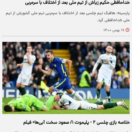
خداحافظی حکیم زیاش از تیم ملی بعد از اختلاف با سرمربی
پارسینه: هافبک تیم چلسی بعد از اختلاف با سرمربی تیم ملی کشورش از تیم
ملی خداحافظی کرد.
۱۹ بهمن ۱۴۰۰
خلاصه بازی چلسی ۲ - پلیموث ۱/ صعود سخت آبی‌ها+ فیلم