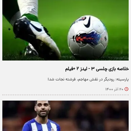
خلاصه بازی چلسی ۳ - لیدز ۲ +فیلم
پارسینه: رودیگر در نقش مهاجم، فرشته نجات شد!
۲۰ آذر ۱۴۰۰