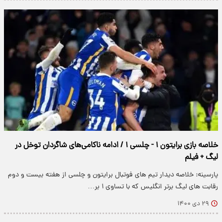
خلاصه بازی برایتون ۱ - چلسی ۱ / ادامه ناکامی‌های شاگردان توخل در
لیگ + فیلم
پارسینه: خلاصه دیدار تیم های فوتبال برایتون و چلسی از هفته بیست و دوم
رقابت های لیگ برتر انگلیس که با تساوی ۱ بر…
۲۹ دی ۱۴۰۰