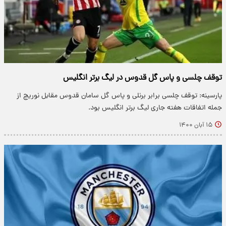
توقف چلسی و پاس گل قدوس در لیگ برتر انگلیس
پارسینه: توقف چلسی برابر برنلی و پاس گل سامان قدوس مقابل نوریچ از
جمله اتفاقات هفته جاری لیگ برتر انگلیس بود.
۱۵ آبان ۱۴۰۰