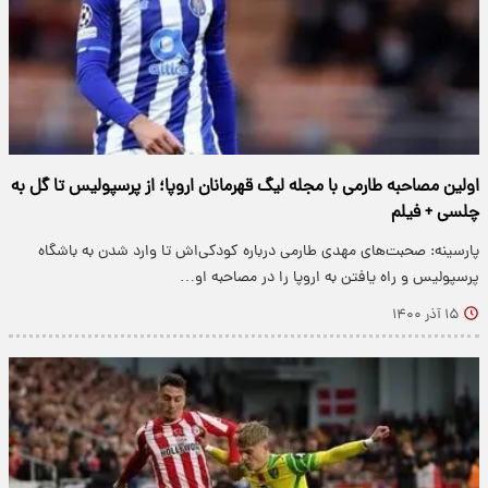
اولین مصاحبه طارمی با مجله لیگ قهرمانان اروپا؛ از پرسپولیس تا گل به
چلسی + فیلم
پارسینه: صحبت‌های مهدی طارمی درباره کودکی‌اش تا وارد شدن به باشگاه
پرسپولیس و راه یافتن به اروپا را در مصاحبه او…
۱۵ آذر ۱۴۰۰