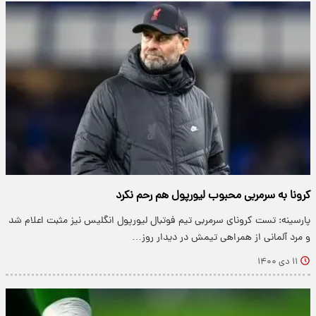
کرونا به سرمربی محبوب لیورپول هم رحم نکرد
پارسینه: تست کرونای سرمربی تیم فوتبال لیورپول انگلیس نیز مثبت اعلام شد
و مرد آلمانی از همراهی تیمش در دیدار روز…
۱۱ دی ۱۴۰۰