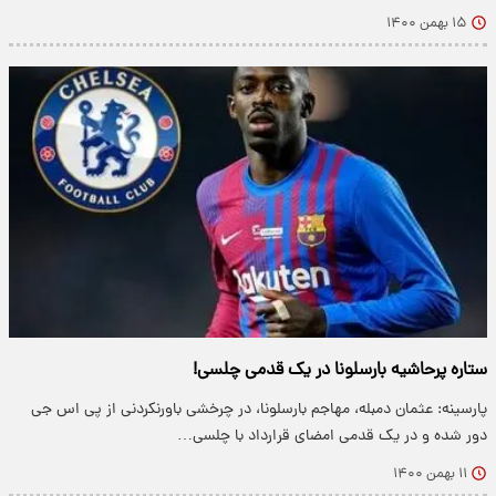
۱۵ بهمن ۱۴۰۰
ستاره پرحاشیه بارسلونا در یک قدمی چلسی!
پارسینه: عثمان دمبله، مهاجم بارسلونا، در چرخشی باورنکردنی از پی اس جی
دور شده و در یک قدمی امضای قرارداد با چلسی…
۱۱ بهمن ۱۴۰۰