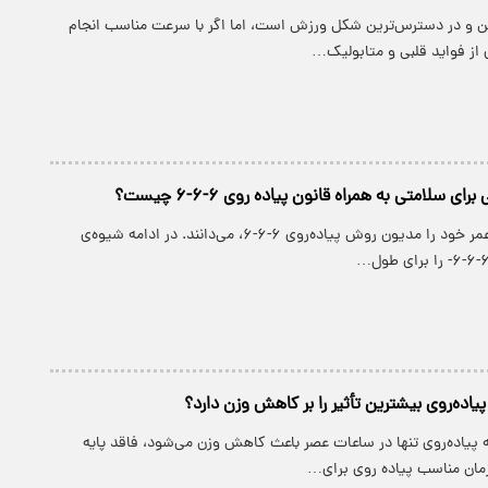
رین و در دسترس‌ترین شکل ورزش است، اما اگر با سرعت مناسب انجام
از فواید قلبی و متابولیک…
ی سلامتی به همراه قانون پیاده روی ۶-۶-۶ چیست؟
ژاپنی‌ها، راز طول عمر خود را مدیون روش پیاده‌روی ۶-۶-۶، می‌دانند. در ادامه شیوه‌ی
پیاده‌روی بیشترین تأثیر را بر کاهش وزن دارد؟
که پیاده‌روی تنها در ساعات عصر باعث کاهش وزن می‌شود، فاقد پایه
ان مناسب پیاده روی برای…