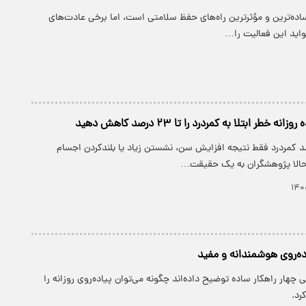
ساده‌ترین و مؤثرترین راه‌های حفظ سلامتی است، اما برخی عادت‌های
فواید این فعالیت را…
 خطر ابتلا به کمردرد را تا ۲۳ درصد کاهش دهید
د کمردرد فقط نتیجه افزایش سن، نشستن زیاد یا بلندکردن اجسام
حالا پژوهشگران به یک حقیقت…
 چهار راهکار ساده توضیح داده‌اند چگونه می‌توان پیاده‌روی روزانه را
کرد.