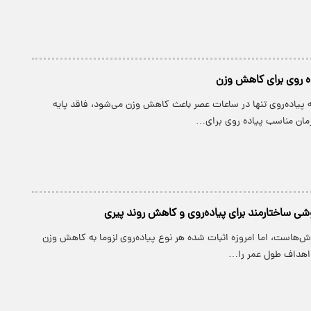
ده روی برای کاهش وزن
که پیاده‌روی تنها در ساعات عصر باعث کاهش وزن می‌شود، فاقد پایه
ان مناسب پیاده روی برای…
زش‌هاست، اما امروزه اثبات شده هر نوع پیاده‌روی لزوما به کاهش وزن
 اهداف طول عمر را…