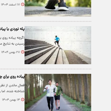
۱۷ اسفند ۱۴۰۴
پله‌ نوردی یا پی
اگرچه پیاده‌ روی 
رسیدن به نتایج م
۲۷ بهمن ۱۴۰۴
پیاده روی برای 
فعال ماندن از نظر
شناخته شده، اما 
۱۴ بهمن ۱۴۰۴