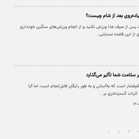
پیاده‌روی بعد از شام چیست؟
 پس از صرف غذا ورزش نکنید و از انجام ورزش‌های سنگین خودداری
وی از این قاعده مستثنی…
ر سلامت شما تأثیر می‌گذارد
‌فشار است که به‌آسانی و به طور رایگان قابل‌انجام است، اما آیا
د اثرات گسترده‌تری بر…
۶
۵
۴