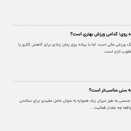
اده‌ روی؛ کدامی ورزش بهتری است؟
یک ورزش عالی است، اما با پیاده‌ روی زمان زیادی برای کاهش کالری یا
طلوب لازم است.
چه سنی مناسب‌تر است؟
 جسمی به طور میزان زیاد همواره به عنوان عامل مفیدی برای سلامتی
واقعا چه مقدار فعالیت…