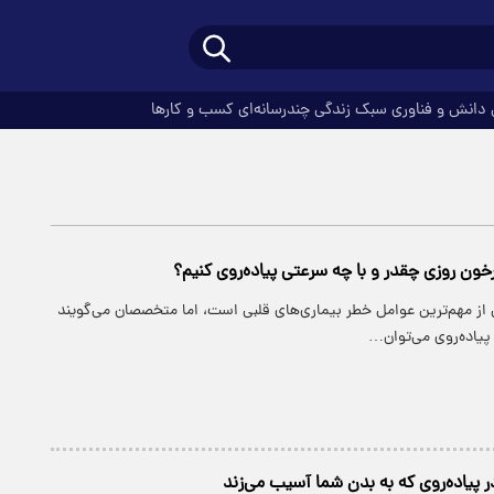
دانش و فناوری
سبک زندگی
چندرسانه‌ای
کسب و کارها
ون روزی چقدر و با چه سرعتی پیاده‌روی کنیم؟
 از مهم‌ترین عوامل خطر بیماری‌های قلبی است، اما متخصصان می‌گویند
 پیاده‌روی می‌توان…