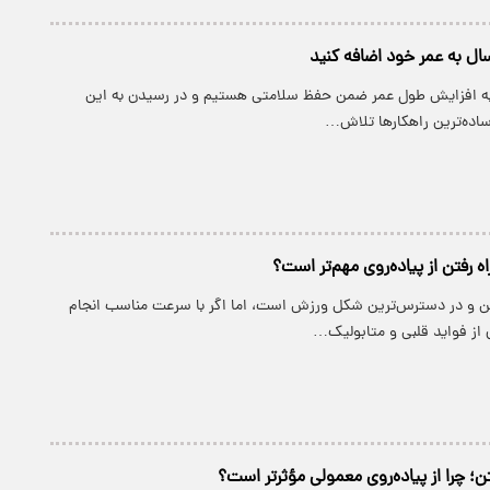
ال به عمر خود اضافه کنید
 به افزایش طول عمر ضمن حفظ سلامتی هستیم و در رسیدن به این
ساده‌ترین راهکارها تلاش…
اه رفتن از پیاده‌روی مهم‌تر است؟
رین و در دسترس‌ترین شکل ورزش است، اما اگر با سرعت مناسب انجام
از فواید قلبی و متابولیک…
فتن؛ چرا از پیاده‌روی معمولی مؤثرتر است؟