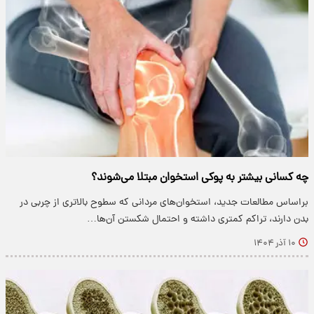
چه کسانی بیشتر به پوکی استخوان مبتلا می‌شوند؟
براساس مطالعات جدید، استخوان‌های مردانی که سطوح بالاتری از چربی در
بدن دارند، تراکم کمتری داشته و احتمال شکستن آن‌ها…
۱۰ آذر ۱۴۰۴