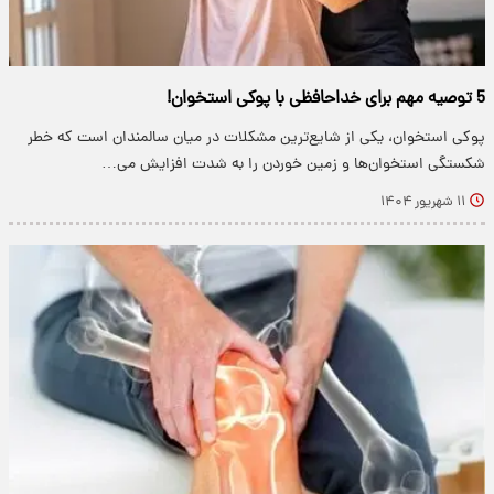
5 توصیه مهم برای خداحافظی با پوکی استخوان!
پوکی استخوان، یکی از شایع‌ترین مشکلات در میان سالمندان است که خطر
شکستگی استخوان‌ها و زمین‌ خوردن را به ‌شدت افزایش می‌…
۱۱ شهریور ۱۴۰۴