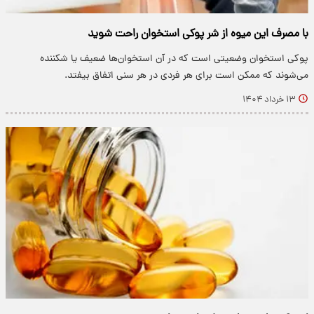
با مصرف این میوه از شر پوکی استخوان راحت شوید
پوکی استخوان وضعیتی است که در آن استخوان‌ها ضعیف یا شکننده
می‌شوند که ممکن است برای هر فردی در هر سنی اتفاق بیفتد.
۱۳ خرداد ۱۴۰۴