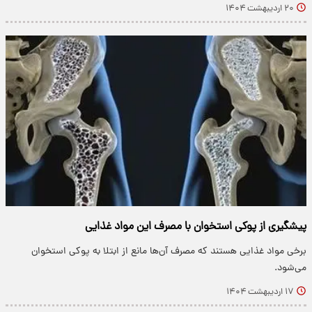
۲۰ اردیبهشت ۱۴۰۴
پیشگیری از پوکی استخوان با مصرف این مواد غذایی
برخی مواد غذایی هستند که مصرف آن‌ها مانع از ابتلا به پوکی استخوان
می‌شود.
۱۷ اردیبهشت ۱۴۰۴