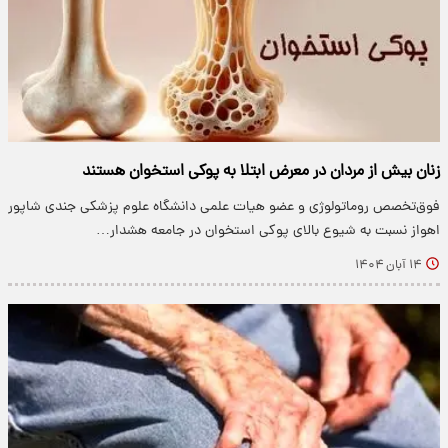
زنان بیش از مردان در معرض ابتلا به پوکی استخوان هستند
فوق‌تخصص روماتولوژی و عضو هیات علمی دانشگاه علوم پزشکی جندی شاپور
اهواز نسبت به شیوع بالای پوکی استخوان در جامعه هشدار…
۱۴ آبان ۱۴۰۴