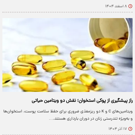
۸ اسفند ۱۴۰۴
راز پیشگیری از پوکی استخوان؛ نقش دو ویتامین حیاتی
ویتامین‌های C و K دو ریزمغذی ضروری برای حفظ سلامت پوست، استخوان‌ها
و به‌ویژه تندرستی زنان در دوران بارداری هستند.…
۱۷ آذر ۱۴۰۴