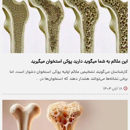
این علائم به شما میگوید دارید پوکی استخوان میگیرید
کارشناسان می‌گویند تشخیص علائم اولیه پوکی استخوان دشوار است، اما
برخی نشانه‌ها می‌توانند هشدار دهند که استخوان‌ها در…
۱۸ آبان ۱۴۰۴