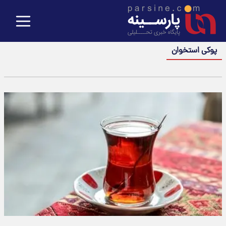
پوکی استخوان