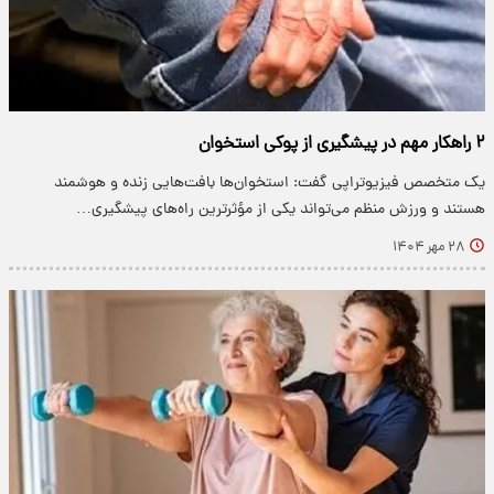
۲ راهکار مهم در پیشگیری از پوکی استخوان
یک متخصص فیزیوتراپی گفت: استخوان‌ها بافت‌هایی زنده و هوشمند
هستند و ورزش منظم می‌تواند یکی از مؤثرترین راه‌های پیشگیری…
۲۸ مهر ۱۴۰۴