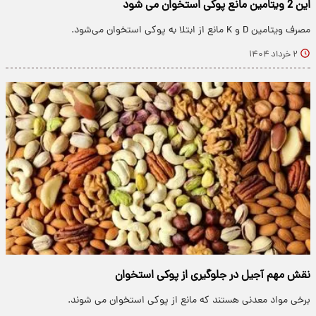
این 2 ویتامین مانع پوکی استخوان می شود
مصرف ویتامین D و K مانع از ابتلا به پوکی استخوان می‌شود.
۲ خرداد ۱۴۰۴
نقش مهم آجیل در جلوگیری از پوکی استخوان
برخی مواد معدنی هستند که مانع از پوکی استخوان می شوند.