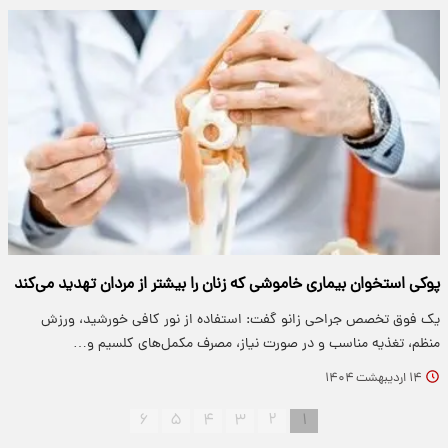
پوکی استخوان بیماری خاموشی که زنان را بیشتر از مردان تهدید می‌کند
یک فوق تخصص جراحی زانو گفت: استفاده از نور کافی خورشید، ورزش
منظم، تغذیه مناسب و در صورت نیاز، مصرف مکمل‌های کلسیم و…
۱۴ اردیبهشت ۱۴۰۴
۶
۵
۴
۳
۲
۱