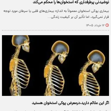
نوشیدنی پرطرفداری که استخوان‌ها را محکم می‌کند
بیماری پوکی استخوان معمولاً به اندازه بیماری‌های قلبی یا سرطان مورد توجه
قرار نمی‌گیرد، اما تأثیر آن بر کیفیت زندگی…
۱۲ خرداد ۱۴۰۵
اگر این علائم دارید،درمعرض پوکی استخوان هستید