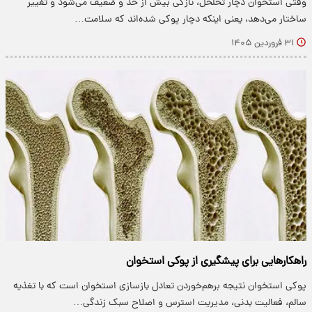
وقتی استخوان دچار تخلخل، نازکی بیش از حد و ضعیف می‌شود و تغییر
ساختار می‌دهد، یعنی اینکه دچار پوکی شده‌اند که سلامت…
۳۱ فروردین ۱۴۰۵
راهکارهایی برای پیشگیری از پوکی استخوان
پوکی استخوان نتیجه برهم‌خوردن تعادل بازسازی استخوان است که با تغذیه
سالم، فعالیت بدنی، مدیریت استرس و اصلاح سبک زندگی…