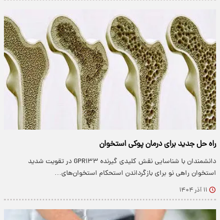
راه حل جدید‌ برای درمان پوکی استخوان
دانشمندان با شناسایی نقش کلیدی گیرنده GPR۱۳۳ در تقویت شدید
استخوان راهی نو برای بازگرداندن استحکام استخوان‌های…
۱۱ آذر ۱۴۰۴