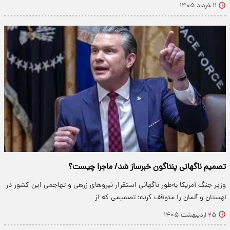
۱۱ خرداد ۱۴۰۵
تصمیم ناگهانی پنتاگون خبرساز شد/ ماجرا چیست؟
وزیر جنگ آمریکا به‌طور ناگهانی استقرار نیرو‌های زرهی و تهاجمی این کشور در
لهستان و آلمان را متوقف کرده؛ تصمیمی که از…
۲۵ اردیبهشت ۱۴۰۵