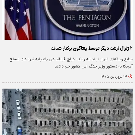
۲ ژنرال ارشد دیگر توسط پنتاگون برکنار شدند
منابع رسانه‌ای امروز از ادامه روند اخراج فرماندهان بلندپایه نیروهای مسلح
آمریکا به دستور وزیر جنگ این کشور خبر دادند.
۱۴ فروردین ۱۴۰۵