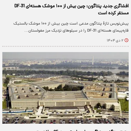
افشاگری جدید پنتاگون: چین بیش از ۱۰۰ موشک هسته‌ای DF‑31
مستقر کرده است
پیش‌نویس تازهٔ پنتاگون مدعی است چین بیش از ۱۰۰ موشک بالستیک
قاره‌پیمای هسته‌ای DF‑31 را در سیلوهای نزدیک مرز مغولستان…
۲ دی ۱۴۰۴