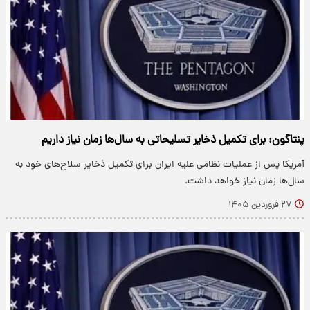
پنتاگون: برای تکمیل ذخایر تسلیحاتی به سال‌ها زمان نیاز داریم
آمریکا پس از عملیات نظامی علیه ایران برای تکمیل ذخایر سلاح‌های خود به
سال‌ها زمان نیاز خواهد داشت.
۲۷ فروردین ۱۴۰۵