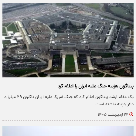
پنتاگون هزینه جنگ علیه ایران را اعلام کرد
یک مقام ارشد پنتاگون اعلام کرد که جنگ آمریکا علیه ایران تاکنون ۲۹ میلیارد
دلار هزینه داشته است.
۲۲ اردیبهشت ۱۴۰۵