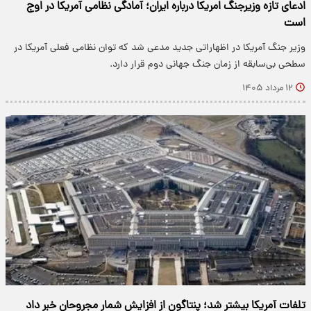
ادعای تازه وزیرجنگ امریکا درباره ایران؛ آمادگی نظامی آمریکا در اوج
است
وزیر جنگ آمریکا در اظهاراتی جدید مدعی شد که توان نظامی فعلی آمریکا در
سطحی بی‌سابقه از زمان جنگ جهانی دوم قرار دارد.
۱۲ مرداد ۱۴۰۵
تلفات آمریکا بیشتر شد؛ پنتاگون از افزایش شمار مجروحان خبر داد