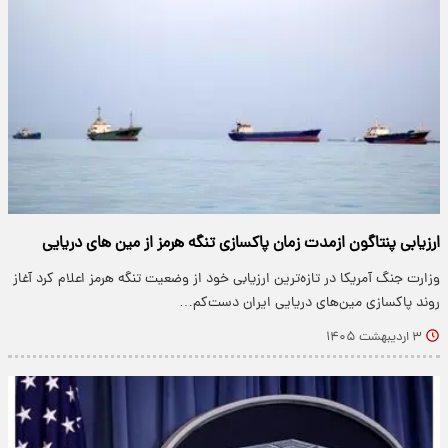
ارزیابی پنتاگون ازمدت زمان پاکسازی تنگه هرمز از مین های دریایی
وزارت جنگ آمریکا در تازه‌ترین ارزیابی خود از وضعیت تنگه هرمز اعلام کرد آغاز
روند پاکسازی مین‌های دریایی ایران دست‌کم…
۳ اردیبهشت ۱۴۰۵