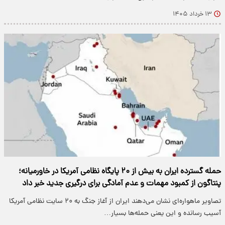
۱۳ خرداد ۱۴۰۵
حمله گسترده ایران به بیش از ۲۰ پایگاه نظامی آمریکا در خاورمیانه؛
پنتاگون از کمبود مهمات و عدم آمادگی برای درگیری جدید خبر داد
تصاویر ماهواره‌ای نشان می‌دهند ایران از آغاز جنگ به ۲۰ سایت نظامی آمریکا
آسیب رسانده و این یعنی حمله‌ها بسیار…