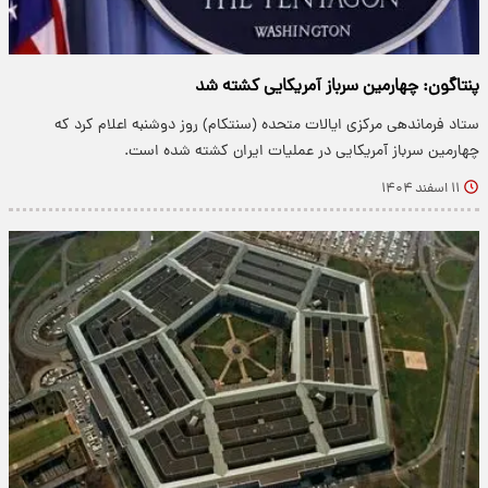
پنتاگون: چهارمین سرباز آمریکایی کشته شد
ستاد فرماندهی مرکزی ایالات متحده (سنتکام) روز دوشنبه اعلام کرد که
چهارمین سرباز آمریکایی در عملیات ایران کشته شده است.
۱۱ اسفند ۱۴۰۴