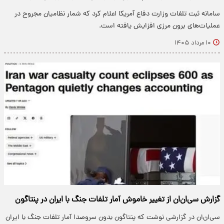
سامانه ثبت تلفات وزارت دفاع آمریکا اعلام کرد که شمار نظامیان مجروح در
عملیات‌های برون مرزی افزایش یافته است.
۱۰ مرداد ۱۴۰۵
گزارش سی‌ان‌ان از تغییر خاموش آمار تلفات جنگ با ایران در پنتاگون
سی‌ان‌ان در گزارشی نوشت که پنتاگون بدون سروصدا آمار تلفات جنگ با ایران