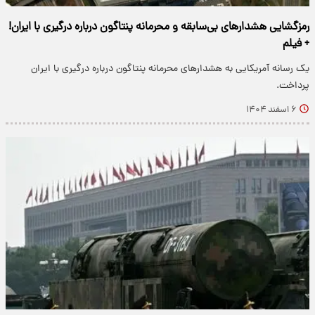
رمزگشایی هشدارهای بی‌سابقه و محرمانه پنتاگون درباره درگیری با ایران!
+ فیلم
یک رسانه آمریکایی به هشدارهای محرمانه پنتاگون درباره درگیری با ایران
پرداخت.
۶ اسفند ۱۴۰۴