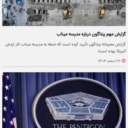
گزارش مهم پنتاگون درباره مدرسه میناب
گزارش محرمانه پنتاگون تأیید کرده است که حمله به مدرسه میناب کار ارتش
آمریکا بوده است!
۲۶ اسفند ۱۴۰۴