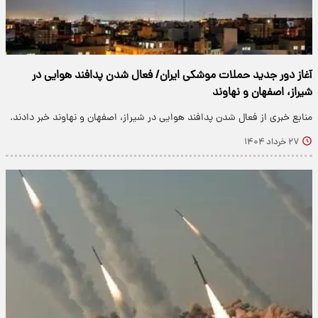
آغاز دور جدید حملات موشکی ایران/ فعال شدن پدافند هوایی در
شیراز، اصفهان و نهاوند
منابع خبری از فعال شدن پدافند هوایی در شیراز، اصفهان و نهاوند خبر دادند.
۲۷ خرداد ۱۴۰۴