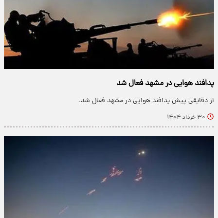
پدافند هوایی در مشهد فعال شد
از دقایقی پیش پدافند هوایی در مشهد فعال شد.
۳۰ خرداد ۱۴۰۴