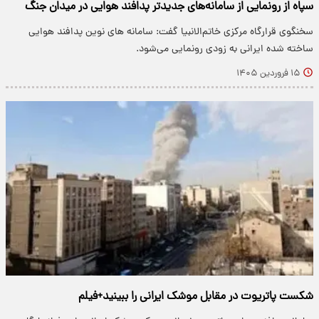
سپاه از رونمایی از سامانه‌های جدیدتر پدافند هوایی در میدان جنگ
سخنگوی قرارگاه مرکزی خاتم‌الانبیا گفت: سامانه های نوین پدافند هوایی
ساخته شده ایرانی به زودی رونمایی می‌شود.
۱۵ فروردین ۱۴۰۵
شکست پاتریوت در مقابل موشک ایرانی را ببینید+فیلم