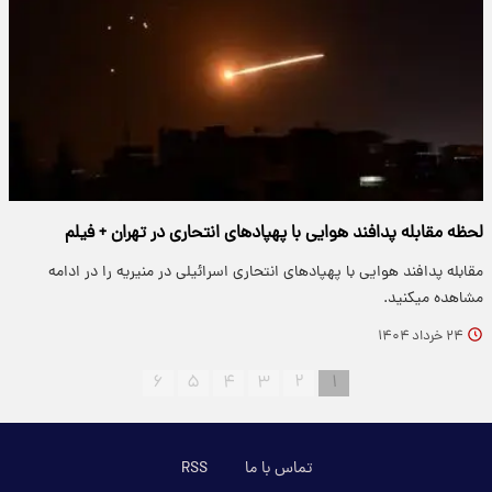
لحظه مقابله پدافند هوایی با پهپادهای انتحاری در تهران + فیلم
مقابله پدافند هوایی با پهپادهای انتحاری اسرائیلی در منیریه را در ادامه
مشاهده میکنید.
۲۴ خرداد ۱۴۰۴
۶
۵
۴
۳
۲
۱
تماس با ما
RSS