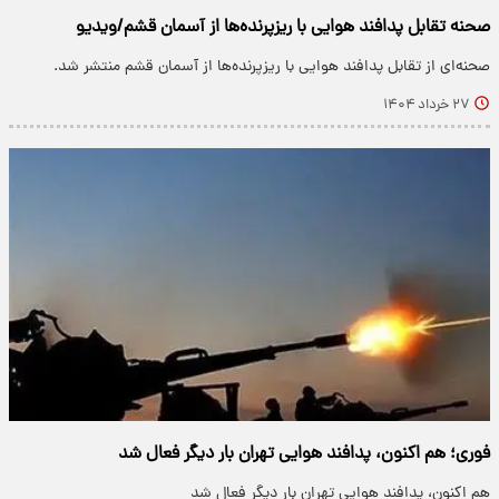
صحنه‌ تقابل پدافند هوایی با ریزپرنده‌ها از آسمان قشم/ویدیو
صحنه‌ای از تقابل پدافند هوایی با ریزپرنده‌ها از آسمان قشم منتشر شد.
۲۷ خرداد ۱۴۰۴
فوری؛ هم اکنون، پدافند هوایی تهران بار دیگر فعال شد
هم اکنون، پدافند هوایی تهران بار دیگر فعال شد