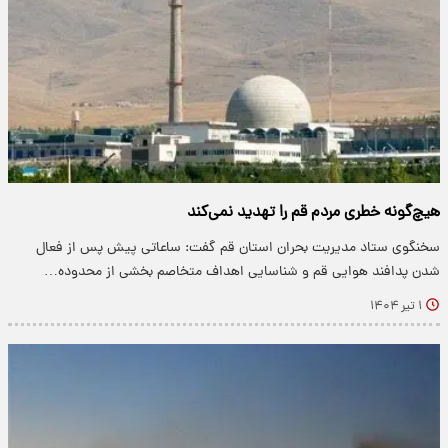
هیچ‌گونه خطری مردم قم را تهدید نمی‌کند
سخنگوی ستاد مدیریت بحران استان قم گفت: ساعاتی پیش پس از فعال
شدن پدافند هوایی قم و شناسایی اهداف متخاصم بخشی از محدوده…
۱ تیر ۱۴۰۴