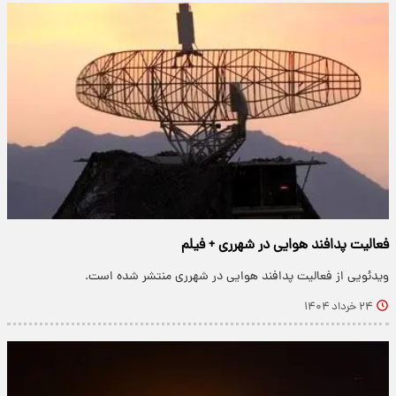
فعالیت پدافند هوایی در شهرری + فیلم
ویدئویی از فعالیت پدافند هوایی در شهرری منتشر شده است.
۲۴ خرداد ۱۴۰۴