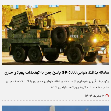
سامانه پدافند هوایی FK-3000؛ پاسخ چین به تهدیدات پهپادی مدرن
پکن به‌تازگی بهره‌برداری از سامانه پدافند هوایی جدیدی را آغاز کرده که برای
مقابله با حملات انبوه پهپادها طراحی شده…
۳ شهریور ۱۴۰۴