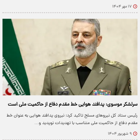
۱۷ مهر ۱۴۰۴
سرلشکر موسوی: پدافند هوایی خط مقدم دفاع از حاکمیت ملی است
رئیس ستاد کل نیروهای مسلح تاکید کرد: نیروی پدافند هوایی به عنوان خط
مقدم دفاع از حاکمیت ملی متناسب با تهدیدات نوپدید و…
۹ شهریور ۱۴۰۴