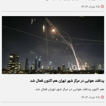
۲۵ خرداد ۱۴۰۴
پدافند هوایی در مرکز شهر تهران هم اکنون فعال شد
هم اکنون پدافند هوایی در مرکز شهر تهران فعال شد.
۲۵ خرداد ۱۴۰۴