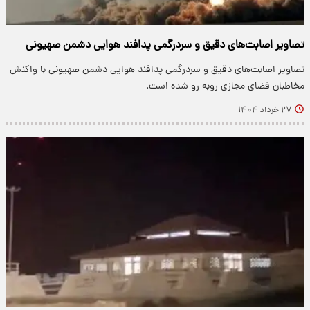
تصاویر اصابت‌های دقیق و سردرگمی پدافند هوایی دشمن صهیونی
تصاویر اصابت‌های دقیق و سردرگمی پدافند هوایی دشمن صهیونی با واکنش
مخاطبان فضای مجازی روبه رو شده است.
۲۷ خرداد ۱۴۰۴