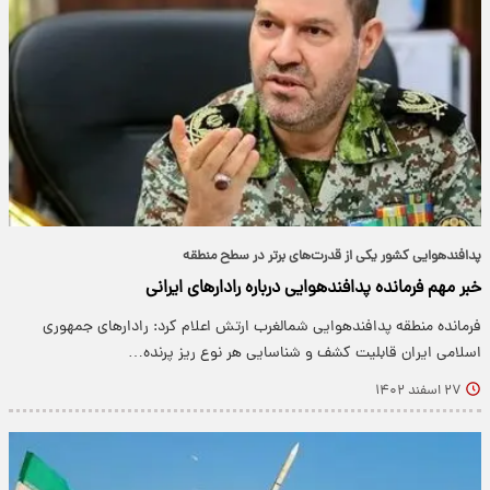
پدافندهوایی کشور یکی از قدرت‌های برتر در سطح منطقه
خبر مهم فرمانده پدافندهوایی درباره رادارهای ایرانی
فرمانده منطقه پدافندهوایی شمالغرب ارتش اعلام کرد: رادارهای جمهوری
اسلامی ایران قابلیت کشف و شناسایی هر نوع ریز پرنده…
۲۷ اسفند ۱۴۰۲