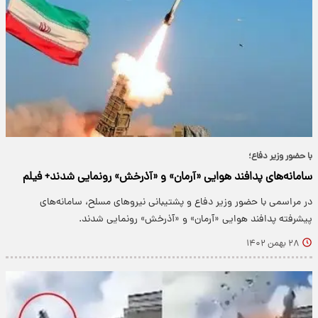
با حضور وزیر دفاع؛
سامانه‌های پدافند هوایی «آرمان» و «آذرخش» رونمایی شدند+ فیلم
در مراسمی با حضور وزیر دفاع و پشتیبانی نیروهای مسلح، سامانه‌های
پیشرفته پدافند هوایی «آرمان» و «آذرخش» رونمایی شدند.
۲۸ بهمن ۱۴۰۲