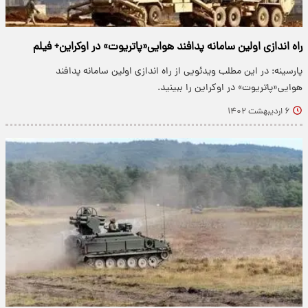
راه اندازی اولین سامانه پدافند هوایی«پاتریوت» در اوکراین+ فیلم
پارسینه: در این مطلب ویدئویی از راه اندازی اولین سامانه پدافند
هوایی«پاتریوت» در اوکراین را ببینید.
۶ اردیبهشت ۱۴۰۲