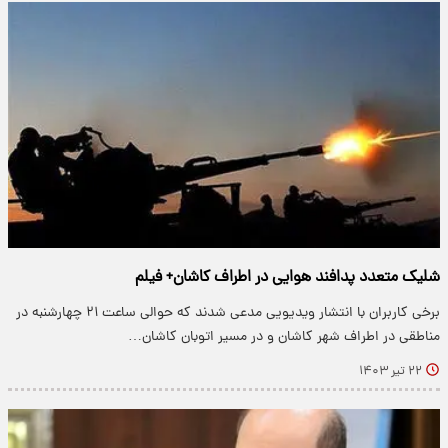
شلیک متعدد پدافند هوایی در اطراف کاشان+ فیلم
برخی کاربران با انتشار ویدیویی مدعی شدند که حوالی ساعت ۲۱ چهارشنبه در
مناطقی در اطراف شهر کاشان و در مسیر اتوبان کاشان…
۲۲ تیر ۱۴۰۳