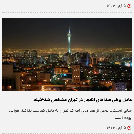
۵ آبان ۱۴۰۳
عامل برخی صداهای انفجار در تهران مشخص شد+فیلم
منابع امنیتی: برخی از صداهای اطراف تهران به دلیل فعالیت پدافند هوایی
بوده است.
۵ آبان ۱۴۰۳