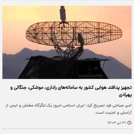
تجهیز پدافند هوایی کشور به سامانه‌های راداری، موشکی، جنگالی و
پهپادی
امیر صباحی فرد تصریح کرد: ایران اسلامی امروز یک لنگرگاه مطمئن و ایمن از
آرامش و امنیت است.
۳۱ تیر ۱۴۰۳