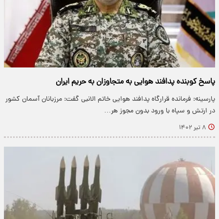
پاسخ کوبنده پدافند هوایی به متجاوزان به حریم ایران
پارسینه: فرمانده قرارگاه پدافند هوایی خاتم الانبی گفت: مرزبانان آسمان کشور
در ارتش و سپاه با ورود بدون مجوز هر…
۸ تیر ۱۴۰۲