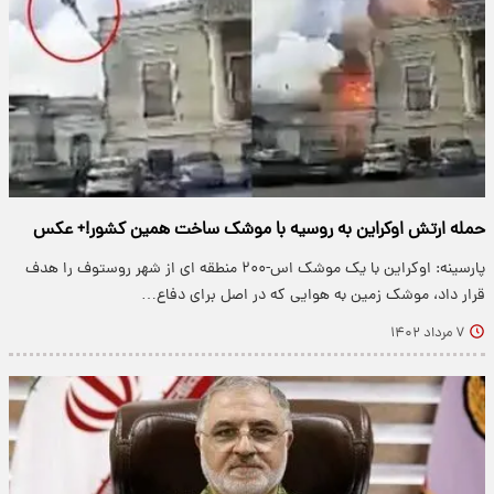
حمله ارتش اوکراین به روسیه با موشک ساخت همین کشور!+ عکس
پارسینه: اوکراین با یک موشک اس-۲۰۰ منطقه ای از شهر روستوف را هدف
قرار داد، موشک زمین‌ به هوایی که در اصل برای دفاع…
۷ مرداد ۱۴۰۲