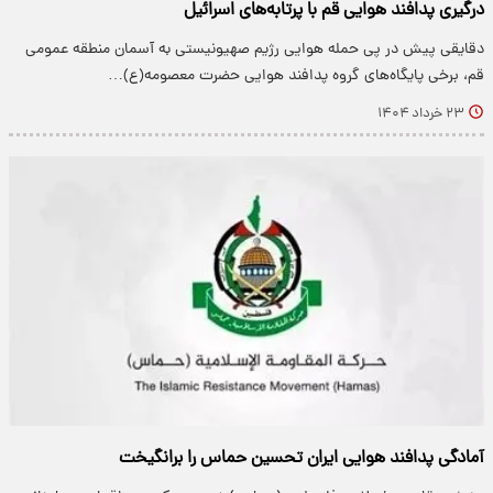
درگیری پدافند هوایی قم با پرتابه‌های اسرائیل
دقایقی پیش در پی حمله هوایی رژیم صهیونیستی به آسمان منطقه عمومی
قم، برخی پایگاه‌های گروه پدافند هوایی حضرت معصومه(ع)…
۲۳ خرداد ۱۴۰۴
آمادگی پدافند هوایی ایران تحسین حماس را برانگیخت