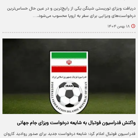
دریافت ویزای توریستی شینگن یکی از رایج‌ترین و در عین حال حساس‌ترین
درخواست‌های ویزایی برای سفر به اروپا محسوب می‌شود.…
۱۸ بهمن ۱۴۰۴
واکنش فدراسیون فوتبال به شایعه درخواست ویزای جام جهانی
فدراسیون فوتبال اعلام کرد: شایعه درخواست جدید برای صدور روادید کاروان