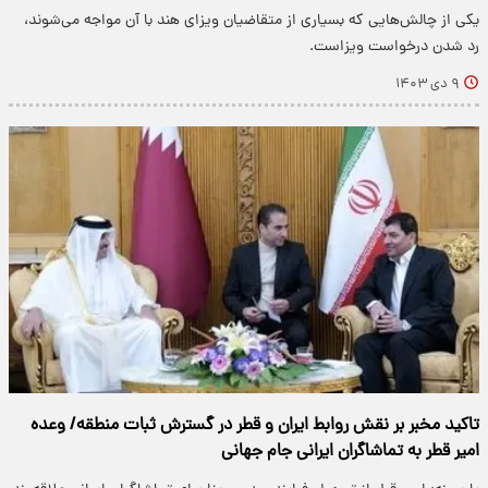
یکی از چالش‌هایی که بسیاری از متقاضیان ویزای هند با آن مواجه می‌شوند،
رد شدن درخواست ویزاست.
۹ دی ۱۴۰۳
تاکید مخبر بر نقش روابط ایران و قطر در گسترش ثبات منطقه/ وعده
امیر قطر به تماشاگران ایرانی جام جهانی