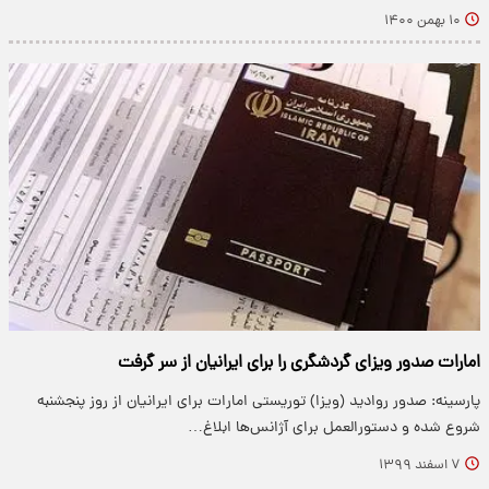
۱۰ بهمن ۱۴۰۰
امارات صدور ویزای گردشگری را برای ایرانیان از سر گرفت
پارسینه: صدور روادید (ویزا) توریستی امارات برای ایرانیان از روز پنجشنبه
شروع شده و دستورالعمل برای آژانس‌ها ابلاغ…
۷ اسفند ۱۳۹۹