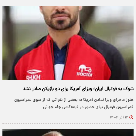
شوک به فوتبال ایران؛ ویزای آمریکا برای دو بازیکن صادر نشد
هنوز ماجرای ویزا ندادن آمریکا به بعضی از نفراتی که از سوی فدراسیون
فدراسیون فوتبال برای حضور در قرعه‌کشی جام جهانی…
۱۲ آذر ۱۴۰۴