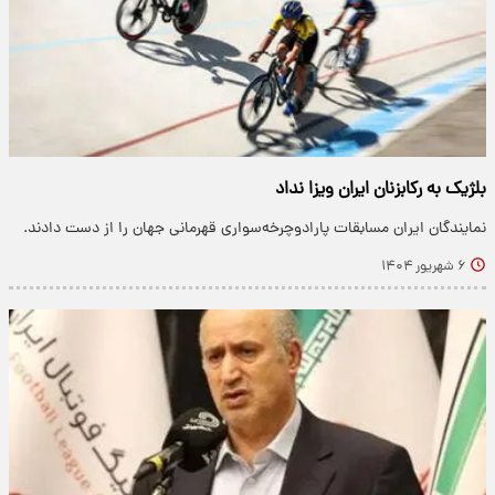
بلژیک به رکابزنان ایران ویزا نداد
نمایندگان ایران مسابقات پارادوچرخه‌سواری قهرمانی جهان را از دست دادند.
۶ شهریور ۱۴۰۴