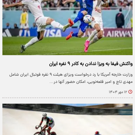
واکنش فیفا به ویزا ندادن به کادر ۹ نفره ایران
وزارت خارجه آمریکا با رد درخواست ویزای هیئت ۹ نفره فوتبال ایران شامل
مهدی تاج و امیر قلعه‌نویی، امکان حضور آنها در…
۱۲ مهر ۱۴۰۴