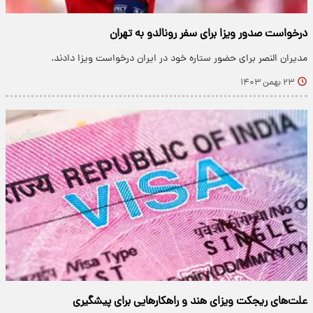
درخواست صدور ویزا برای سفر رونالدو به تهران
مدیران النصر برای حضور ستاره خود در ایران درخواست ویزا دادند.
۲۳ بهمن ۱۴۰۳
علت‌های ریجکت ویزای هند و راهکارهایی برای پیشگیری