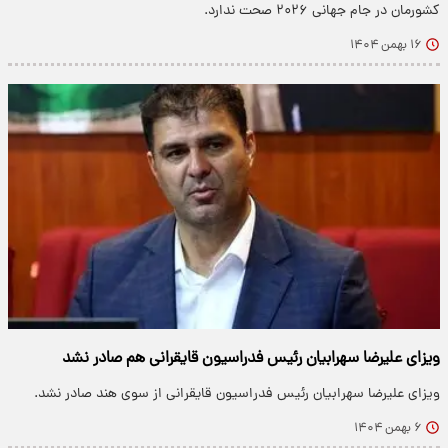
کشورمان در جام جهانی ۲۰۲۶ صحت ندارد.
۱۶ بهمن ۱۴۰۴
ویزای علیرضا سهرابیان رئیس فدراسیون قایقرانی هم صادر نشد
ویزای علیرضا سهرابیان رئیس فدراسیون قایقرانی از سوی هند صادر نشد.
۶ بهمن ۱۴۰۴