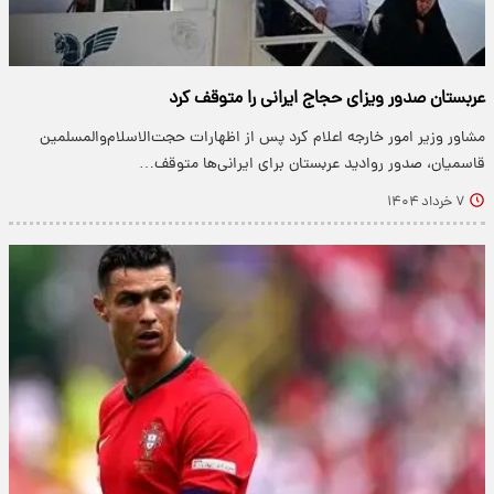
عربستان صدور ویزای حجاج ایرانی را متوقف کرد
​مشاور وزیر امور خارجه اعلام کرد پس از اظهارات حجت‌الاسلام‌والمسلمین
قاسمیان، صدور روادید عربستان برای ایرانی‌ها متوقف…
۷ خرداد ۱۴۰۴