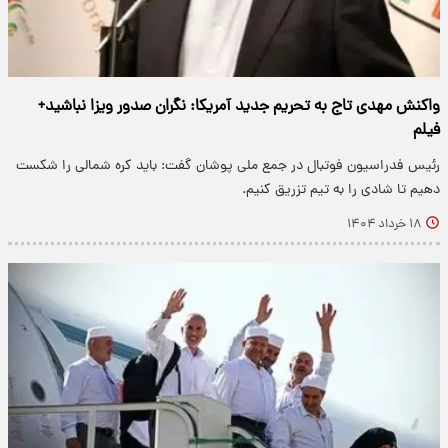
واکنش مهدی تاج به تحریم‌ جدید آمریکا: نگران صدور ویزا نباشید+
فیلم
رئیس فدراسیون فوتبال در جمع ملی پوشان گفت: باید کره شمالی را شکست
دهیم تا شادی را به تیم تزریق کنیم.
۱۸ خرداد ۱۴۰۴