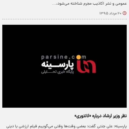
عمومی و نشر اکاذیب مجرم شناخته می‌شود،…
۲۰ مرداد ۱۳۹۵
نظر وزیر ارشاد درباره‌ «لانتوری»
پارسینه: علی جنتی گفت: بعضی وقت‌ها وقتی می‌گوییم فیلم ارزشی یا دینی