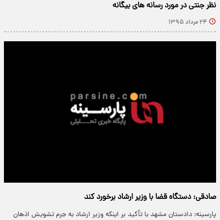
نظر جنتی در مورد رسانه های بیگانه
۲۴ مرداد ۱۳۹۵
صادقی: دستگاه‌ قضا با وزیر ارشاد برخورد کند
پارسینه: دادستان مشهد با تأکید بر اینکه وزیر ارشاد به جرم تشویش اذهان