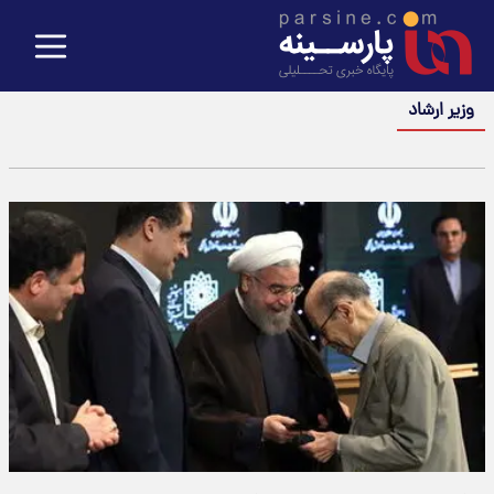
وزیر ارشاد