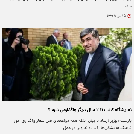
داد.
۱۵ تیر ۱۳۹۵
نمایشگاه کتاب تا ۲ سال دیگر واگذارمی شود؟
پارسینه: وزیر ارشاد با بیان اینکه همه دولت‌های قبل شعار واگذاری امور
فرهنگ به تشکل‌ها را داده‌اند ولی در عمل…