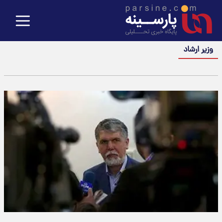
وزیر ارشاد