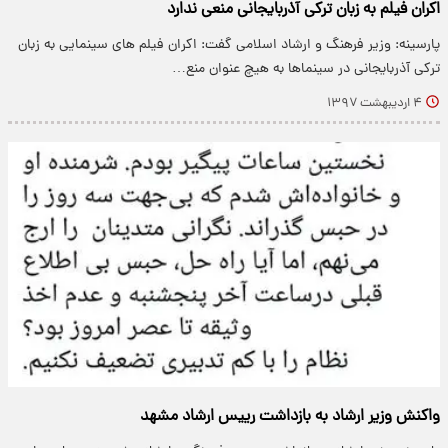
اکران فیلم به زبان ترکی آذربایجانی منعی ندارد
پارسینه: وزیر فرهنگ و ارشاد اسلامی گفت: اکران فیلم های سینمایی به زبان
ترکی آذربایجانی در سینماها به هیچ عنوان منع…
۴ اردیبهشت ۱۳۹۷
واکنش وزیر ارشاد به بازداشت رییس ارشاد مشهد