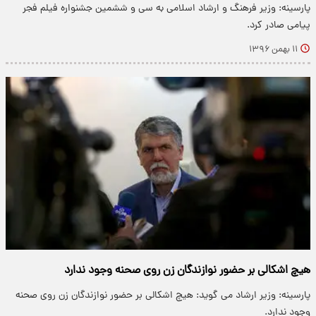
پارسینه: وزیر فرهنگ و ارشاد اسلامی به سی و ششمین جشنواره فیلم فجر
پیامی صادر کرد.
۱۱ بهمن ۱۳۹۶
هیچ اشکالی بر حضور نوازندگان زن روی صحنه وجود ندارد
پارسینه: وزیر ارشاد می گوید: هیچ اشکالی بر حضور نوازندگان زن روی صحنه
وجود ندارد.