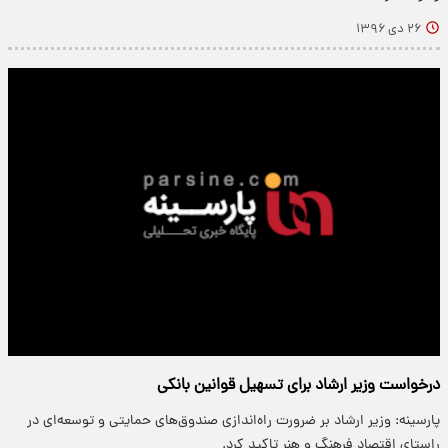
۲۶ دی ۱۳۹۶
درخواست وزیر ارشاد برای تسهیل قوانین بانکی
پارسینه: وزیر ارشاد بر ضرورت راه‌اندازی صندوق‌های حمایتی و توسعه‌ای در
راستای اقتصاد فرهنگ و هنر تاکید کرد.