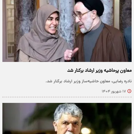
معاون پرحاشیه وزیر ارشاد برکنار شد
نادره رضایی، معاون حاشیه‌ساز وزیر ارشاد برکنار شد.
۱۷ شهریور ۱۴۰۴