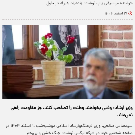
خواننده موسیقی پاپ نوشت: زنده‌یاد هیراد در طول…
۲۱ اسفند ۱۴۰۴
وزیر ارشاد: وقتی بخواهند وطنت را تصاحب کنند، جز مقاومت راهی
نمی‌ماند
سیدعباس صالحی، وزیر فرهنگ‌وارشاد اسلامی دوشنبه‌شب ۱۱ اسفند ۱۴۰۴ در
صفحه شخصی خود در شبکه ایکس نوشت: جنگ خشن و بی‌رحم…