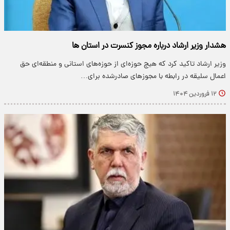
هشدار وزیر ارشاد درباره مجوز کنسرت‌‍‌ در استان ها
وزیر ارشاد تاکید کرد که هیچ حوزه‌ای از حوزه‌های استانی و منطقه‌ای حق
اعمال سلیقه در رابطه با مجوزهای صادرشده برای…
۱۲ فروردین ۱۴۰۴