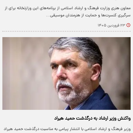
معاون هنری وزارت فرهنگ و ارشاد اسلامی از برنامه‌های این وزارتخانه برای از
سرگیری کنسرت‌ها و حمایت از هنرمندان موسیقی…
۲۳ فروردین ۱۴۰۵
واکنش وزیر ارشاد به درگذشت حمید هیراد
وزیر فرهنگ و ارشاد اسلامی با انتشار پیامی به مناسبت درگذشت حمید هیراد