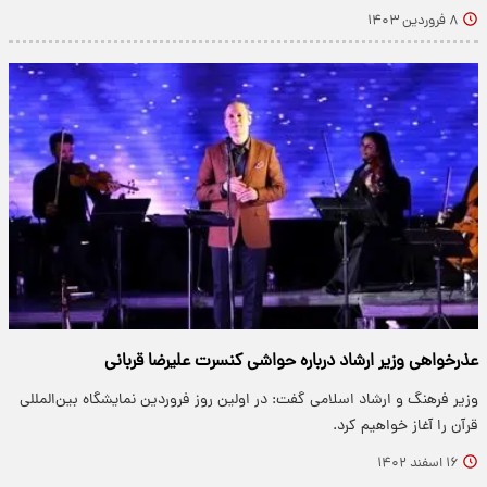
۸ فروردین ۱۴۰۳
عذرخواهی وزیر ارشاد درباره حواشی کنسرت علیرضا قربانی
وزیر فرهنگ و ارشاد اسلامی گفت: در اولین روز فروردین نمایشگاه بین‌المللی
قرآن را آغاز خواهیم کرد.
۱۶ اسفند ۱۴۰۲