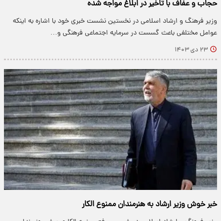
حجاب و عفاف با تاخیر در ابلاغ مواجه شده
وزیر فرهنگ و ارشاد اسلامی در نخستین نشست خبری خود با اشاره به اینکه
عوامل مختلفی باعث گسست در سرمایه اجتماعی فرهنگی و…
۲۳ دی ۱۴۰۳
خبر خوش وزیر ارشاد به هنرمندان ممنوع الکار