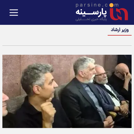
وزیر ارشاد