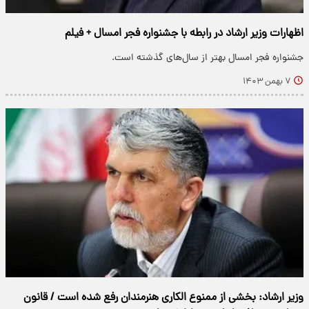
اظهارات وزیر ارشاد در رابطه با جشنواره فجر امسال + فیلم
جشنواره فجر امسال بهتر از سال‌های گذشته است.
۷ بهمن ۱۴۰۳
وزیر ارشاد: بخشی از ممنوع الکاری هنرمندان رفع شده است / قانون