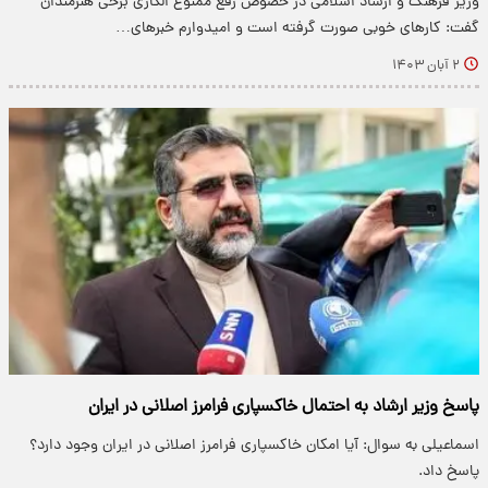
وزیر فرهنگ و ارشاد اسلامی در خصوص رفع ممنوع الکاری برخی هنرمندان
گفت: کارهای خوبی صورت گرفته است و امیدوارم خبرهای…
۲ آبان ۱۴۰۳
پاسخ وزیر ارشاد به احتمال خاکسپاری فرامرز اصلانی در ایران
اسماعیلی به سوال: آیا امکان خاکسپاری فرامرز اصلانی در ایران وجود دارد؟
پاسخ داد.