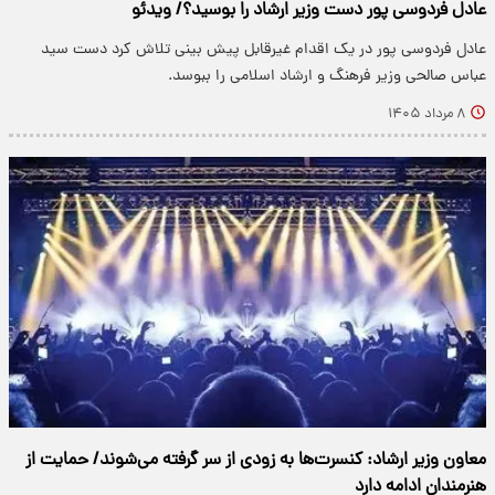
عادل فردوسی پور دست وزیر ارشاد را بوسید؟/ ویدئو
عادل فردوسی پور در یک اقدام غیرقابل پیش بینی تلاش کرد دست سید
عباس صالحی وزیر فرهنگ و ارشاد اسلامی را ببوسد.
۸ مرداد ۱۴۰۵
معاون وزیر ارشاد: کنسرت‌ها به زودی از سر گرفته می‌شوند/ حمایت از
هنرمندان ادامه دارد