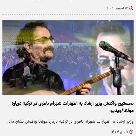
۱۲ اسفند ۱۴۰۴
نخستین واکنش وزیر ارشاد به اظهارات شهرام ناظری در ترکیه درباره
مولانا/ویدیو
وزیر ارشاد به اظهارات شهرام ناظری در ترکیه درباره مولانا واکنش نشان داد.
۹ دی ۱۴۰۴