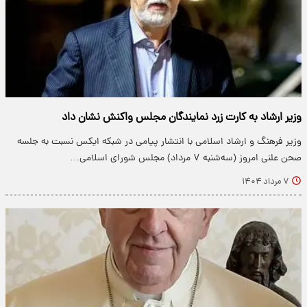
وزیر ارشاد به کارت زرد نمایندگان مجلس واکنش نشان داد
وزیر فرهنگ و ارشاد اسلامی با انتشار پیامی در شبکه ایکس نسبت به جلسه
صحن علنی امروز (سه‌شنبه ۷ مرداد) مجلس شورای اسلامی…
۷ مرداد ۱۴۰۴