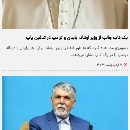
یک قاب جالب از وزیر ارشاد، بایدن و ترامپ در تدفین پاپ
تصویری مشاهده کنید که به طور اتفاقی وزیر ارشاد ایران، جو بایدن و دونالد
ترامپ را در یک قاب نشان می‌دهد.
۷ اردیبهشت ۱۴۰۴