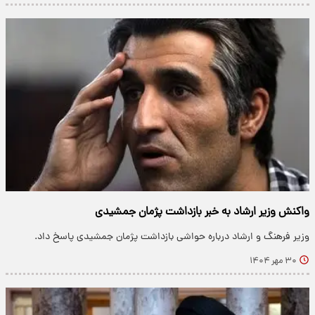
واکنش وزیر ارشاد به خبر بازداشت پژمان جمشیدی
وزیر فرهنگ و ارشاد درباره حواشی بازداشت پژمان جمشیدی پاسخ داد.
۳۰ مهر ۱۴۰۴