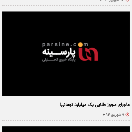
۱۴ شهریور ۱۳۹۲
ماجرای مجوز طلایی یک میلیارد تومانی!
۹ شهریور ۱۳۹۲