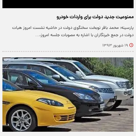
ممنوعیت جدید دولت برای واردات خودرو
پارسینه: محمد باقر نوبخت سخنگوی دولت در حاشیه نشست امروز هیات
دولت در جمع خبرنگاران با اشاره به مصوبات جلسه امروز،…
۱۹ شهریور ۱۳۹۳