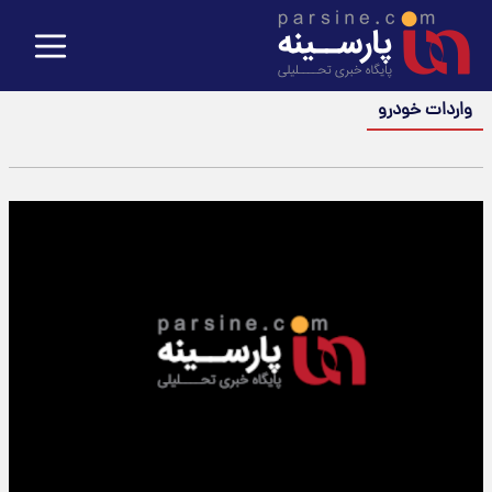
واردات خودرو