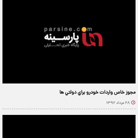
مجوز خاص واردات خودرو براي دولتي ها
۲۸ مرداد ۱۳۹۲