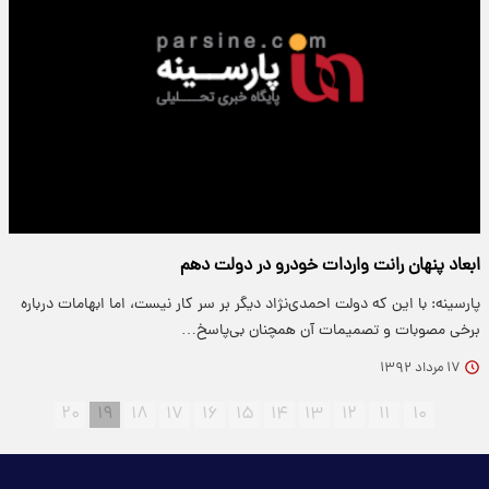
ابعاد پنهان رانت واردات خودرو در دولت دهم
پارسینه: با این که دولت احمدی‌نژاد دیگر بر سر کار نیست، اما ابهامات درباره
برخی مصوبات و تصمیمات آن همچنان بی‌پاسخ…
۱۷ مرداد ۱۳۹۲
۲۰
۱۹
۱۸
۱۷
۱۶
۱۵
۱۴
۱۳
۱۲
۱۱
۱۰