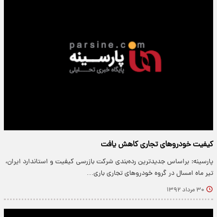
کیفیت خودروهای تجاری کاهش یافت
پارسینه: براساس جدیدترین رده‌بندی شرکت بازرسی کیفیت و استاندارد ایران،
تیر ماه امسال در گروه خودروهای تجاری باری…
۳۰ مرداد ۱۳۹۲