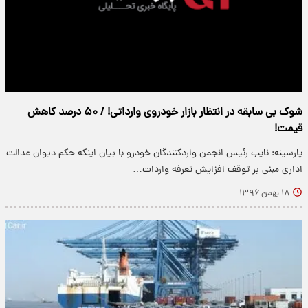
شوک بی سابقه در انتظار بازار خودروی وارداتی! / ۵۰ درصد کاهش
قیمت!
پارسینه: نایب رئیس انجمن واردکنندگان خودرو با بیان اینکه حکم دیوان عدالت
اداری مبنی بر توقف افزایش تعرفه واردات…
۱۸ بهمن ۱۳۹۶