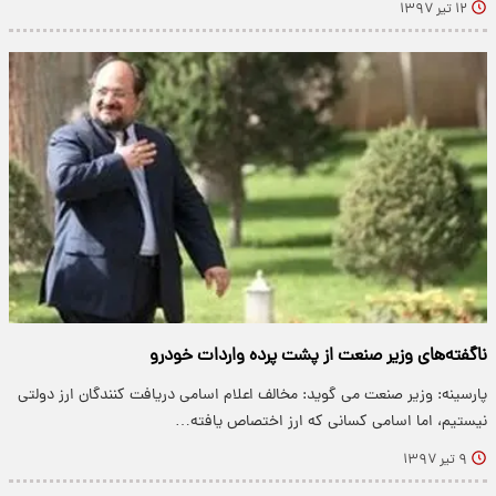
۱۲ تیر ۱۳۹۷
ناگفته‌های وزیر صنعت از پشت پرده واردات خودرو
پارسینه: وزیر صنعت می گوید: مخالف اعلام اسامی دریافت کنندگان ارز دولتی
نیستیم، اما اسامی کسانی که ارز اختصاص یافته…
۹ تیر ۱۳۹۷