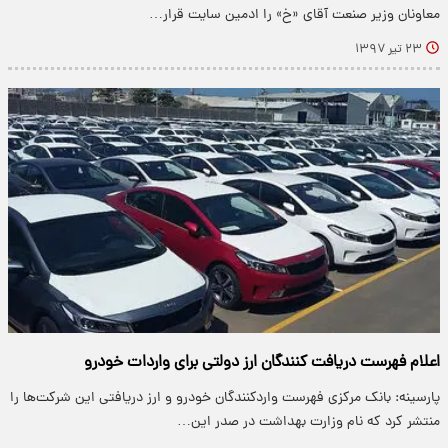
معاونان وزیر صنعت آقای «خ» را ادمین سایت قرار…
۲۳ تیر ۱۳۹۷
اعلام فهرست دریافت کنندگان ارز دولتی برای واردات خودرو
پارسینه: بانک مرکزی فهرست واردکنندگان خودرو و ارز دریافتی این شرکت‌ها را
منتشر کرد که نام وزارت بهداشت در صدر این…