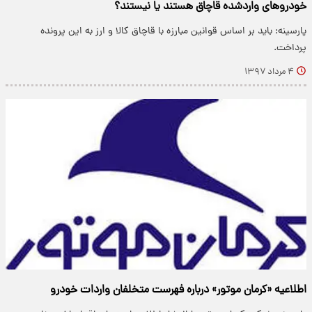
خودرو‌های واردشده قاچاق هستند یا نیستند؟
پارسینه: باید بر اساس قوانین مبارزه با قاچاق کالا و ارز به این پرونده
پرداخت.
۴ مرداد ۱۳۹۷
اطلاعیه «کرمان موتور» درباره فهرست متخلفان واردات خودرو