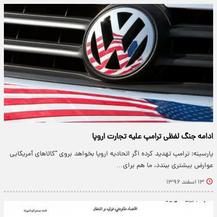
ادامه جنگ لفظی ترامپ علیه تجارت اروپا
پارسینه: ترامپ تهدید کرده اگر اتحادیه اروپا بخواهد بروی "کالاهای آمریکایی
عوارض بیشتری ببندد، ما هم برای…
۱۳ اسفند ۱۳۹۶