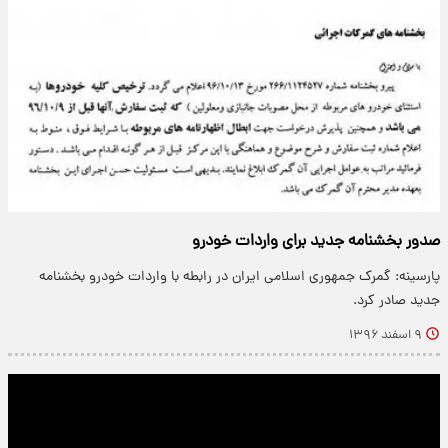
صدور بخشنامه جدید برای واردات خودرو
پارسینه: گمرک جمهوری اسلامی ایران در رابطه با واردات خودرو بخشنامه‌
جدید صادر کرد.
۹ اسفند ۱۳۹۶