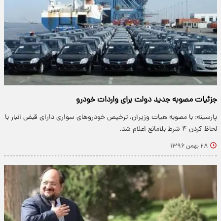
جزئیات مصوبه جدید دولت برای واردات خودرو
پارسینه: با مصوبه هیات وزیران، ترخیص خودروهای سواری دارای قبض انبار با
لحاظ کردن ۴ شرط بلامانع اعلام شد.
۲۸ بهمن ۱۳۹۶