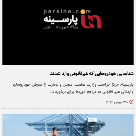
شناسایی خودرو‌هایی که غیرقانونی وارد شدند
پارسینه: مرکز حراست وزارت صنعت، معدن و تجارت از معرفی خودرو‌های
وارداتی غیر قانونی به مراجع ذیربط برای برخورد با…
۳۰ بهمن ۱۳۹۶