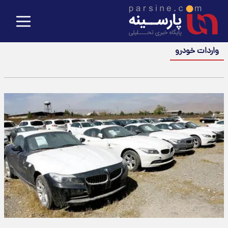
واردات خودرو