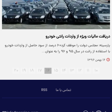
دریافت مالیات ویژه از واردات رانتی خودرو
پارسینه: مجلس دولت را موظف کرد۶۰ درصد از سود حاصل از واردات خودرو
با استفاده از رانت در سال ۹۵ و ۹۶ را به عنوان…
۱۶ بهمن ۱۳۹۶
۲۰
۱۹
۱۸
۱۷
۱۶
۱۵
۱۴
۱۳
۱۲
۱۱
۱۰
تماس با ما
RSS