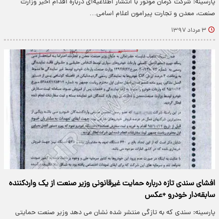
پارسینه: شرکت کرمان موتور با انتشار اطلاعیه‌ای درباره اقدام اخیر وزارت
صنعت، معدن و تجارت پیرامون اعلام اسامی…
۳ مرداد ۱۳۹۷
افشای سندی تازه درباره حمایت غیرقانونی وزیر صنعت از یک واردکننده
سابقه‌دار خودرو +عکس
پارسینه: سندی که به تازگی منتشر شده نشان می دهد وزیر صنعت حمایتی