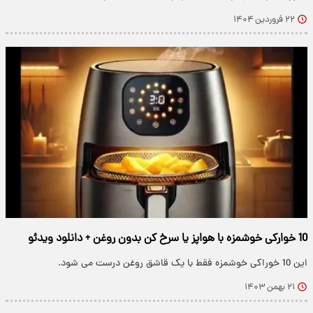
۲۲ فروردین ۱۴۰۴
10 خوارکی خوشمزه با هواپز یا سرخ کن بدون روغن + دانلود ویدئو
این 10 خوراکی خوشمزه فقط با یک قاشق روغن درست می شود.
۲۱ بهمن ۱۴۰۳