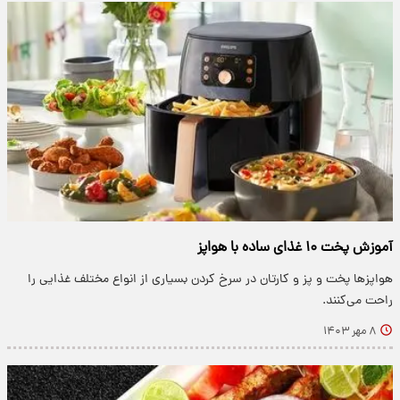
آموزش پخت ۱۰ غذای ساده با هواپز
هواپزها پخت و پز و کارتان در سرخ کردن بسیاری از انواع مختلف غذایی را
راحت می‌کنند.
۸ مهر ۱۴۰۳