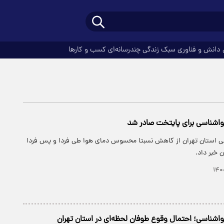
دانش و فناوری
سبک زندگی
چندرسانه‌ای
کسب و کارها
واشناسی برای پایتخت صادر شد
ی استان تهران از کاهش نسبتا محسوس دمای هوا طی فردا و پس فردا
 خبر داد.
اشناسی؛ احتمال وقوع طوفان لحظه‌ای در استان تهران