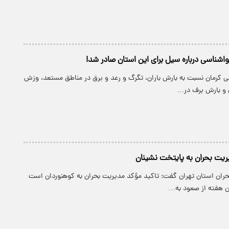
اشناسی درباره سیل برای این استان صادر شد!
ی کرمان نسبت به بارش باران، تگرگ و رعد و برق در مناطق مستعد، وزش
ی و بارش برف در…
یت بحران به پایتخت نشینان
ران استان تهران گفت: تاکید مؤکد مدیریت بحران به کوهنوردان است
ان هفته از صعود به…