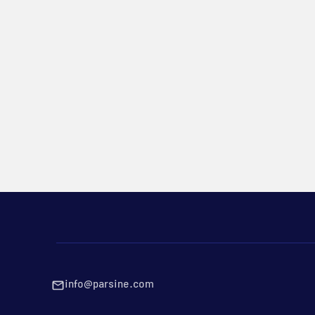
info@parsine.com