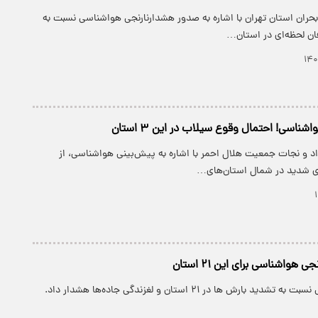
حران استان تهران با اشاره به صدور هشدارنارنجی هواشناسی نسبت به
ن لحظه‌ای در استان…
ناسی! احتمال وقوع سیلاب در این ۳ استان
د و نجات جمعیت هلال احمر با اشاره به پیش‌بینی هواشناسی، از
ای شدید در شمال استان‌های…
هواشناسی برای این ۲۱ استان
 بارش ها در ۲۱ استان و لغزندگی جاده‌ها هشدار داد.