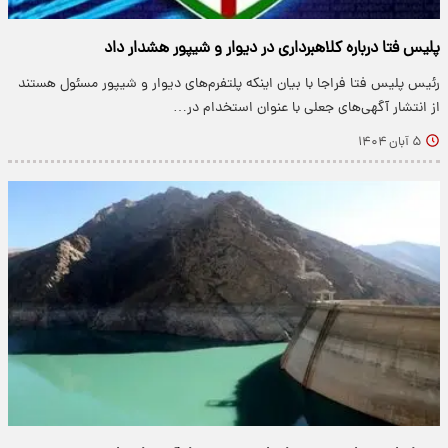
پلیس فتا درباره کلاهبرداری در دیوار و شیپور هشدار داد
رئیس پلیس فتا فراجا با بیان اینکه پلتفرم‌های دیوار و شیپور مسئول هستند
از انتشار آگهی‌های جعلی با عنوان استخدام در…
۵ آبان ۱۴۰۴