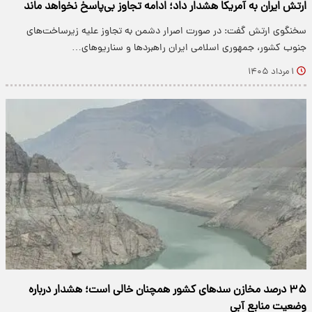
ارتش ایران به آمریکا هشدار داد؛ ادامه تجاوز بی‌پاسخ نخواهد ماند
سخنگوی ارتش گفت: در صورت اصرار دشمن به تجاوز علیه زیرساخت‌های
جنوب کشور، جمهوری اسلامی ایران راهبردها و سناریوهای…
۱ مرداد ۱۴۰۵
۳۵ درصد مخازن سدهای کشور همچنان خالی است؛ هشدار درباره
وضعیت منابع آبی