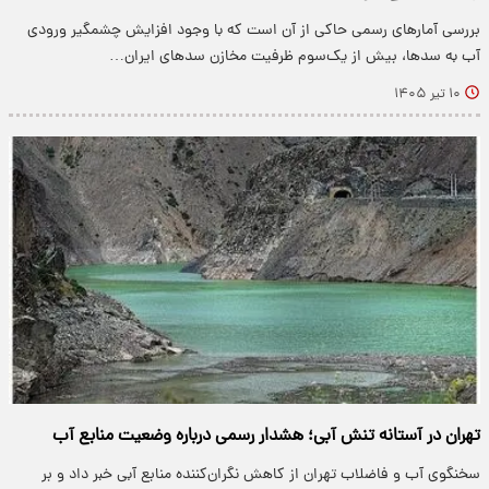
بررسی آمارهای رسمی حاکی از آن است که با وجود افزایش چشمگیر ورودی
آب به سدها، بیش از یک‌سوم ظرفیت مخازن سدهای ایران…
۱۰ تیر ۱۴۰۵
تهران در آستانه تنش آبی؛ هشدار رسمی درباره وضعیت منابع آب
سخنگوی آب و فاضلاب تهران از کاهش نگران‌کننده منابع آبی خبر داد و بر