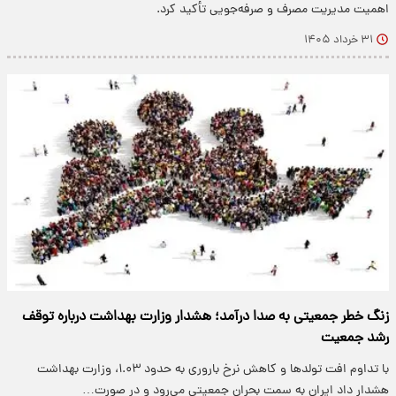
اهمیت مدیریت مصرف و صرفه‌جویی تأکید کرد.
۳۱ خرداد ۱۴۰۵
زنگ خطر جمعیتی به صدا درآمد؛ هشدار وزارت بهداشت درباره توقف
رشد جمعیت
با تداوم افت تولدها و کاهش نرخ باروری به حدود ۱.۰۳، وزارت بهداشت
هشدار داد ایران به سمت بحران جمعیتی می‌رود و در صورت…