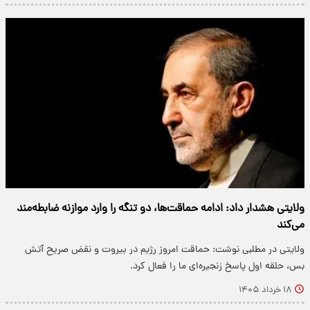
ولایتی هشدار داد: ادامه حماقت‌ها، دو تنگه را وارد موازنه ضابطه‌مند
می‌کند
ولایتی در مطلبی نوشت: حماقت امروز رژیم در بیروت و نقض صریح آتش
بس، حلقه اول پاسخ زنجیره‌ای ما را فعال کرد.
۱۸ خرداد ۱۴۰۵