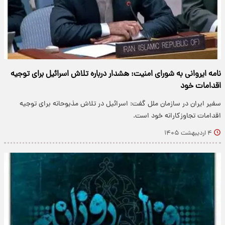
نامه ایروانی به شورای امنیت: هشدار درباره تلاش اسرائیل برای توجیه
اقدامات خود
سفیر ایران در سازمان ملل گفت: اسرائیل در تلاش مذبوحانه برای توجیه
اقدامات تجاوزکارانه خود است.
۴ اردیبهشت ۱۴۰۵