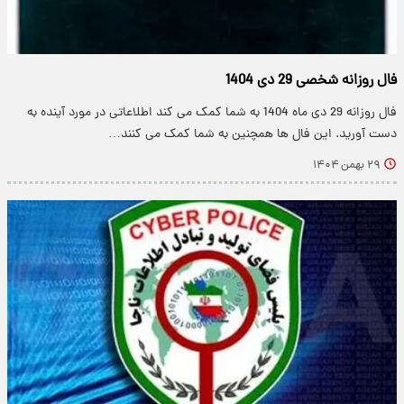
فال روزانه شخصی 29 دی 1404
فال روزانه 29 دی ماه 1404 به شما کمک می کند اطلاعاتی در مورد آینده به
دست آورید. این فال ها همچنین به شما کمک می کنند…
۲۹ بهمن ۱۴۰۴