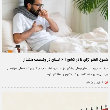
شیوع آنفلوآنزای B در کشور | ۶ استان در وضعیت هشدار
مرکز مدیریت بیماری‌های واگیر وزارت بهداشت جدیدترین داده‌های مرتبط با
بیماری‌های حاد تنفسی در کشور را منتشر کرد.
۴ خرداد ۱۴۰۵