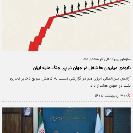
سازمان بین المللی کار هشدار داد
نابودی میلیون ها شغل در جهان در پی جنگ علیه ایران
آژانس بین‌المللی انرژی هم در گزارشی نسبت به کاهش سریع ذخایر تجاری
نفت در جهان هشدار داد
۳۰ اردیبهشت ۱۴۰۵