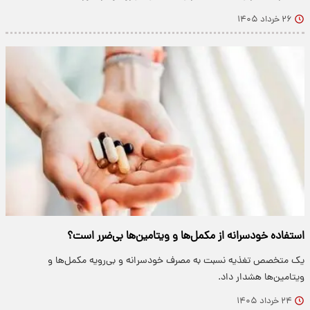
۲۶ خرداد ۱۴۰۵
استفاده خودسرانه از مکمل‌ها و ویتامین‌ها بی‌ضرر است؟
یک متخصص تغذیه نسبت به مصرف خودسرانه و بی‌رویه مکمل‌ها و
ویتامین‌ها هشدار داد.
۲۴ خرداد ۱۴۰۵