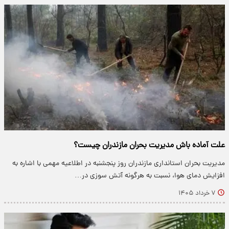
علت آماده باش مدیریت بحران مازندران چیست؟
مدیریت بحران استانداری مازندران روز پنجشنبه در اطلاعیه مهمی با اشاره به
افزایش دمای هوا، نسبت به هرگونه آتش سوزی در…
۷ خرداد ۱۴۰۵