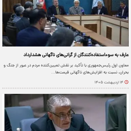
عارف به سوءاستفاده‌کنندگان از گرانی‌های ناگهانی هشدارداد
معاون اول رئیس‌جمهوری با تأکید بر نقش تعیین‌کننده مردم در عبور از جنگ و
بحران‌، نسبت به افزایش‌های ناگهانی قیمت‌ها…
۱۴ اردیبهشت ۱۴۰۵