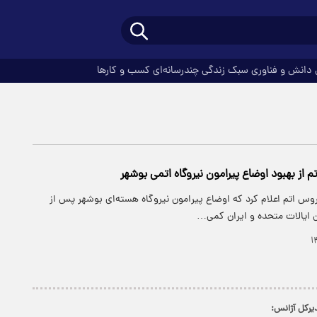
دانش و فناوری
سبک زندگی
چندرسانه‌ای
کسب و کارها
 از بهبود اوضاع پیرامون نیروگاه اتمی بوشهر
س اتم اعلام کرد که اوضاع پیرامون نیروگاه هسته‌ای بوشهر پس از
 ایالات متحده و ایران کمی…
مدیرکل آژانس: