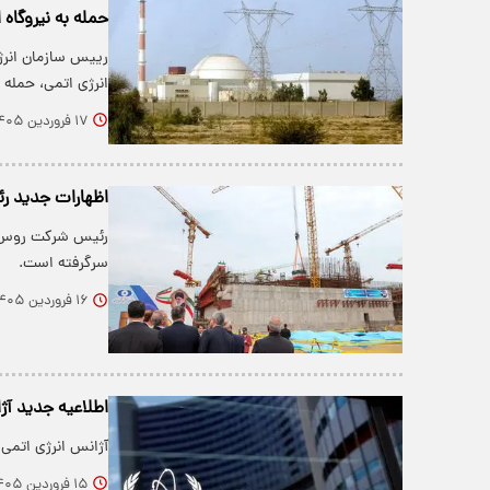
حمله به نیروگا
رییس سازمان انرژی
انرژی اتمی، حمله 
۱۷ فروردین ۱۴۰۵
اظهارات جدید رئ
رئیس شرکت روس اتم
سرگرفته است.
۱۶ فروردین ۱۴۰۵
اطلاعیه جدید آژ
آژانس انرژی اتمی 
۱۵ فروردین ۱۴۰۵