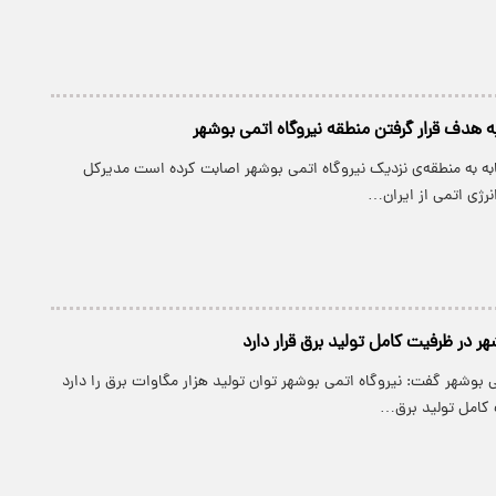
هدف قرار گرفتن منطقه نیروگاه اتمی بوشهر
به به منطقه‌ی نزدیک نیروگاه اتمی بوشهر اصابت کرده است مدیرکل
انرژی اتمی از ایران…
هر در ظرفیت کامل تولید برق قرار دارد
 بوشهر گفت: نیروگاه اتمی بوشهر توان تولید هزار مگاوات برق را دارد
 کامل تولید برق…