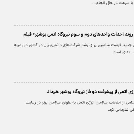
با سرعت در حال انجام…
ند احداث واحد‌های دوم و سوم نیروگاه اتمی بوشهر+ فیلم
 جدید فرصت مناسبی برای رشد شرکت‌های دانش‌بنیان در کشور در زمینه
سته‌ای است.
ی اتمی از پیشرفت دو فاز نیروگاه بوشهر خبرداد
امی از انتخاب سازمان انرژی اتمی به عنوان سازمان برتر در رعایت
ی قدردانی کرد.