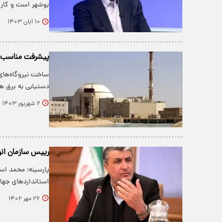
بوشهر است و کار 
۱۰ آبان ۱۴۰۳
پیشرفت مناسب رو
ساخت نیروگاه‌های
دستیابی به برق ه
۲ شهریور ۱۴۰۳
رییس سازمان انرژ
پارسینه: محمد اسل
استانداردهای جهان
۲۶ مهر ۱۴۰۲