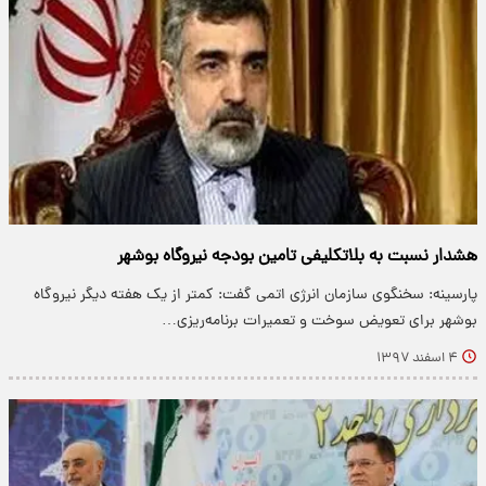
هشدار نسبت به بلاتکلیفی تامین بودجه نیروگاه بوشهر
پارسینه: سخنگوی سازمان انرژی اتمی گفت: کمتر از یک هفته دیگر نیروگاه
بوشهر برای تعویض سوخت و تعمیرات برنامه‌ریزی…
۴ اسفند ۱۳۹۷