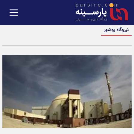
نیروگاه بوشهر