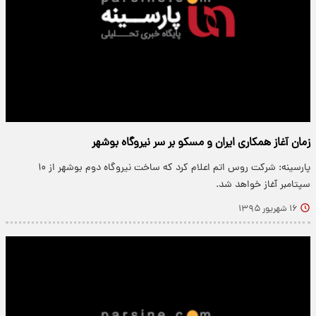
زمان آغاز همکاری ایران و مسکو بر سر نیروگاه بوشهر
پارسینه: شرکت روس اتم اعلام کرد که ساخت نیروگاه دوم بوشهر از ۱۰
سپتامبر آغاز خواهد شد.
۱۶ شهریور ۱۳۹۵