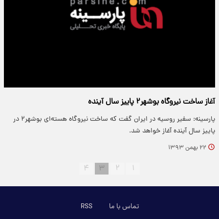
آغاز ساخت نیروگاه بوشهر۲ پاییز سال آینده
پارسینه: سفیر روسیه در ایران گفت که ساخت نیروگاه هسته‌ای بوشهر۲ در
پاییز سال آینده آغاز خواهد شد.
۲۲ بهمن ۱۳۹۳
۴
۳
۲
۱
تماس با ما
RSS