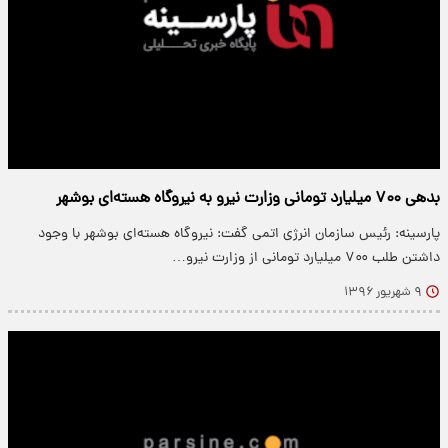
بدهی ۷۰۰ میلیارد تومانی وزارت نیرو به نیروگاه هسته‌ای بوشهر
پارسینه: رئیس سازمان انرژی اتمی گفت: نیروگاه هسته‌ای بوشهر با وجود
داشتن طلب ۷۰۰ میلیارد تومانی از وزارت نیرو…
۹ شهریور ۱۳۹۶