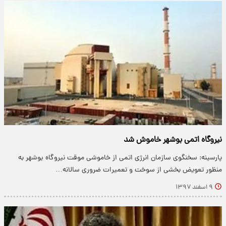
نیروگاه اتمی بوشهر خاموش شد
پارسینه: سخنگوی سازمان انرژی اتمی از خاموشی موقت نیروگاه بوشهر به
منظور تعویض بخشی از سوخت و تعمیرات ضروری سالانه…
۹ اسفند ۱۳۹۷