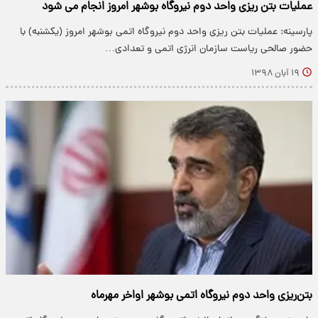
عملیات بتن ریزی واحد دوم نیروگاه بوشهر امروز انجام می شود
پارسینه: عملیات بتن ریزی واحد دوم نیروگاه اتمی بوشهر امروز (یکشنبه) با
حضور صالحی ریاست سازمان انرژی اتمی و تعدادی…
۱۹ آبان ۱۳۹۸
بتن‌ریزی واحد دوم نیروگاه اتمی بوشهر اواخر مهرماه