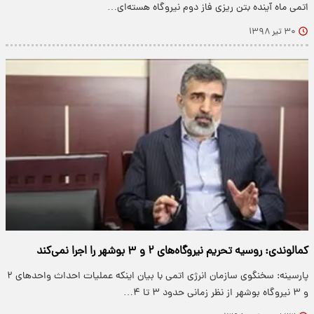
اتمی ماه آینده بتن ریزی فاز دوم نیروگاه هسته‌ای…
۳۰ تیر ۱۳۹۸
کمالوندی: روسیه تحریم نیروگاه‌های ۲ و ۳ بوشهر را اجرا نمی‌کند
پارسینه: سخنگوی سازمان انرژی اتمی با بیان اینکه عملیات احداث واحد‌های ۲
و ۳ نیروگاه بوشهر از نظر زمانی حدود ۳ تا ۴…