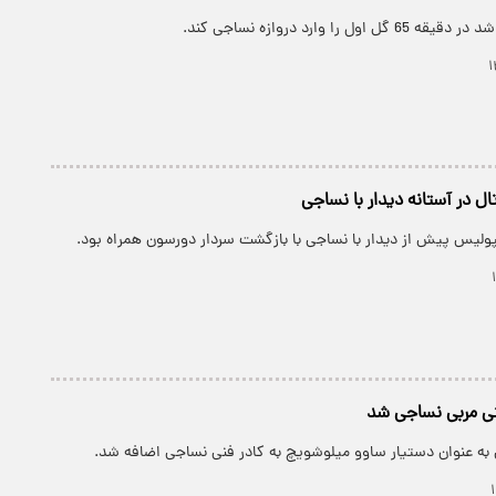
 را وارد دروازه نساجی کند.
ل در آستانه دیدار با نساجی
ولیس پیش از دیدار با نساجی با بازگشت سردار دورسون همراه بود.
ی مربی نساجی شد
ه عنوان دستیار ساوو میلوشویچ به کادر فنی نساجی اضافه شد.