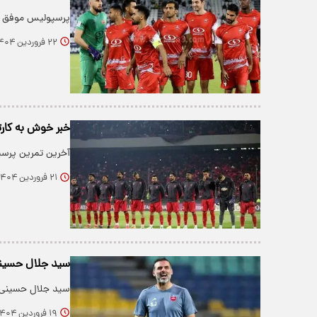
پرسپولیس موفق شد در دقیقه 65 گل اول
۲۲ فروردین ۱۴۰۴
خبر خوش به کارتا
آخرین تمرین پرسپ
۲۱ فروردین ۱۴۰۴
سید جلال حسین
سید جلال حسینی ب
۱۹ فروردین ۱۴۰۴