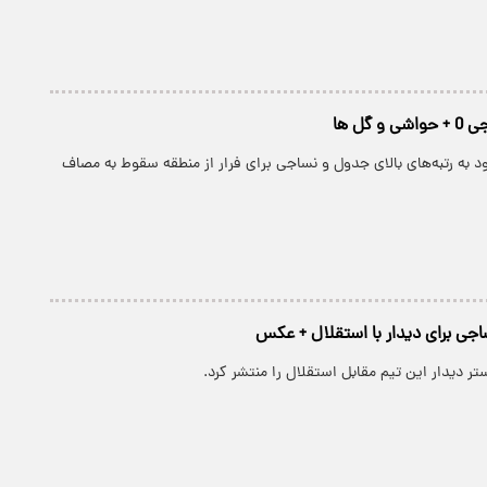
 به رتبه‌های بالای جدول و نساجی برای فرار از منطقه سقوط به مصاف
اجی برای دیدار با استقلال + عکس
ر دیدار این تیم مقابل استقلال را منتشر کرد.