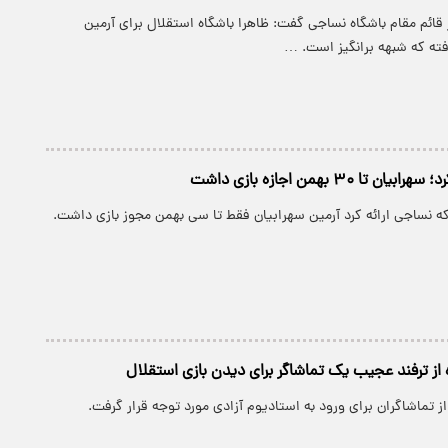
 قائم مقام باشگاه نساجی گفت: ظاهرا باشگاه استقلال برای آرمین
فته که شبهه برانگیز است. …
ا ۳۰ بهمن اجازه بازی داشت
ه نساجی ارائه کرد آرمین سهرابیان فقط تا سی بهمن مجوز بازی داشت.
 از ترفند عجیب یک تماشاگر برای دیدن بازی استقلال
 تماشاگران برای ورود به استادیوم آزادی مورد توجه قرار گرفت.