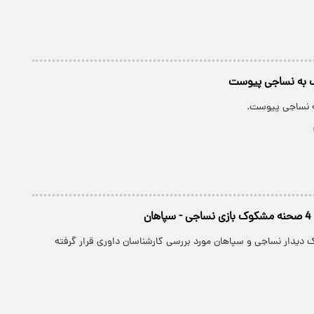
ف به نساجی پیوست
به نساجی پیوست.
ن
دیدار نساجی و سپاهان مورد بررسی کارشناسان داوری قرار گرفته