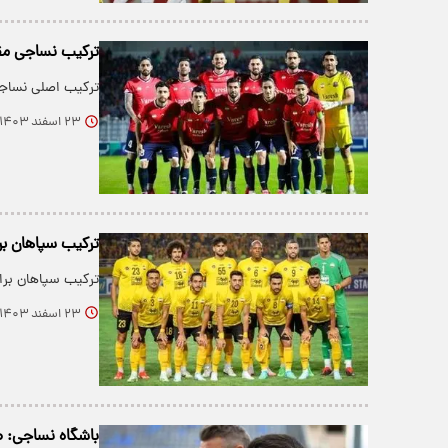
ترکیب نساجی مق
ترکیب اصلی نساجی
۲۳ اسفند ۱۴۰۳
ترکیب سپاهان بر
ترکیب سپاهان برا
۲۳ اسفند ۱۴۰۳
باشگاه نساجی: 