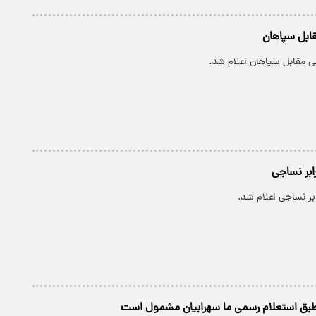
ابل سپاهان
 مقابل سپاهان اعلام شد.
ابر نساجی
بر نساجی اعلام شد.
طبق استعلام رسمی ما سهرابیان مشمول است