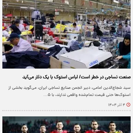
صنعت نساجی در خطر است/ لباس استوک با یک دلار می‌آید
سید شجاع‌الدین امامی، دبیر انجمن صنایع نساجی ایران، می‌گوید بخشی از
استوک‌ها حتی قیمت تمام‌شده واقعی ندارند، با ۵…
۴ آذر ۱۴۰۴