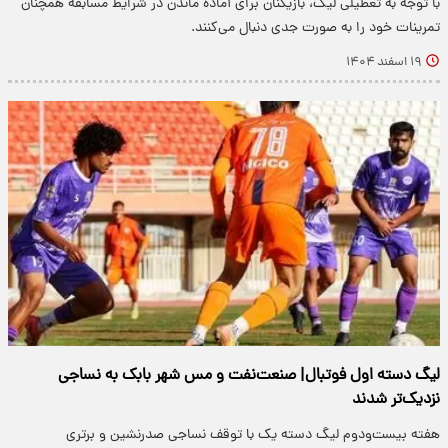
با توجه به تعطیلی لیگ، بازیکنان برای آماده ماندن در شرایط مسابقه همچنان
تمرینات خود را به صورت جدی دنبال می‌کنند.
۱۹ اسفند ۱۴۰۴
لیگ دسته اول فوتبال| صنعت‌نفت و مس شهر بابک به نساجی
نزدیک‌تر شدند
هفته بیست‌ودوم لیگ دسته یک با توقف نساجی صدرنشین و برتری