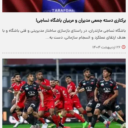
برکناری دسته جمعی مدیران و مربیان باشگاه نساجی!
باشگاه نساجی مازندران، در راستای بازسازی ساختار مدیریتی و فنی باشگاه و با
هدف ارتقای عملکرد و انسجام سازمانی، دست به…
۲۶ اردیبهشت ۱۴۰۴