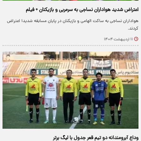
اعتراض شدید هواداران نساجی به سرمربی و بازیکنان + فیلم
هواداران نساجی به ساکت الهامی و بازیکنان در پایان مسابقه شدیدا اعتراض
کردند.
۱۱ اردیبهشت ۱۴۰۴
وداع آبرومندانه دو تیم قعر جدول با لیگ برتر