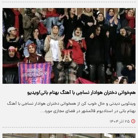
هم‌خوانی دختران هوادار نساجی با آهنگ بهنام بانی/ویدیو
ویدئویی دیدنی و حال خوب کن از همخوانی دختران هوادار نساجی با آهنگ
بهنام بانی در استادیوم قائمشهر در فضای مجازی مورد…
۲۵ آذر ۱۴۰۴