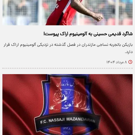
شاگرد قدیمی حسینی به آلومینیوم اراک پیوست!
بازیکن باتجربه نساجی مازندران در فصل گذشته در نزدیکی آلومینیوم اراک قرار
دارد.
۸ مرداد ۱۴۰۴