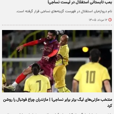
بمب تابستانی استقلال در لیست نساجی!
نام دروازه‌بان استقلال در فهرست گزینه‌های نساجی قرار گرفته است.
۱۲ مرداد ۱۴۰۵
منتخب مازنی‌های لیگ برتر برابر نساجی! | مازندران چراغ فوتبال را روشن
کرد