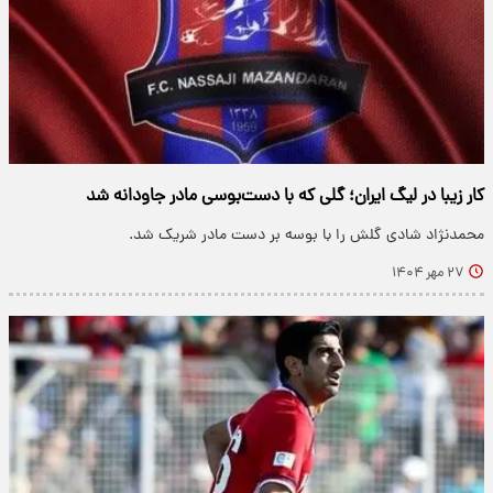
کار زیبا در لیگ ایران؛ گلی که با دست‌بوسی مادر جاودانه شد
محمدنژاد شادی گلش را با بوسه بر دست مادر شریک شد.
۲۷ مهر ۱۴۰۴