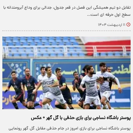
تقابل دو تیم همیشگی این فصل در قعر جدول، جدالی برای وداع آبرومندانه با
سطح اول حرفه ای است...
۱۱ اردیبهشت ۱۴۰۴
پوستر باشگاه نساجی برای بازی حذفی با گل گهر + عکس
پوستر باشگاه نساجی برای بازی امروز در جام حذفی مقابل گل گهر رونمایی