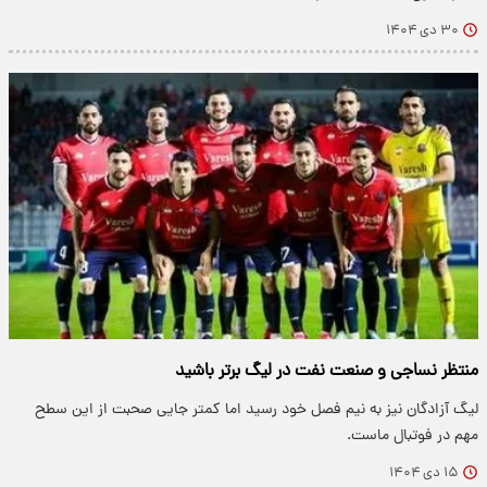
۳۰ دی ۱۴۰۴
منتظر نساجی و صنعت نفت در لیگ برتر باشید
لیگ آزادگان نیز به نیم فصل خود رسید اما کمتر جایی صحبت از این سطح
مهم در فوتبال ماست.
۱۵ دی ۱۴۰۴