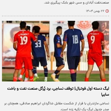
صنعت‌نفت آبادان و مس شهر بابک پیگیری شد.
۲۶ بهمن ۱۴۰۴
لیگ دسته اول فوتبال| توقف نساجی، برد پُرگل صنعت نفت و باخت
سایپا
نساجی مازندران با فرار از شکست مقابل شاگردان ابراهیم صادقی، همچنان بر
صدر جدول لیگ یک تکیه زده است.