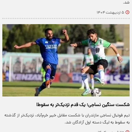
شد.
۵ اردیبهشت ۱۴۰۴
شکست سنگین نساجی؛ یک قدم نزدیک‌تر به سقوط!
تیم فوتبال نساجی مازندران با شکست مقابل خیبر خرم‌آباد، نزدیک‌تر از گذشته
به سقوط به لیگ دسته اول آزادگان شد.