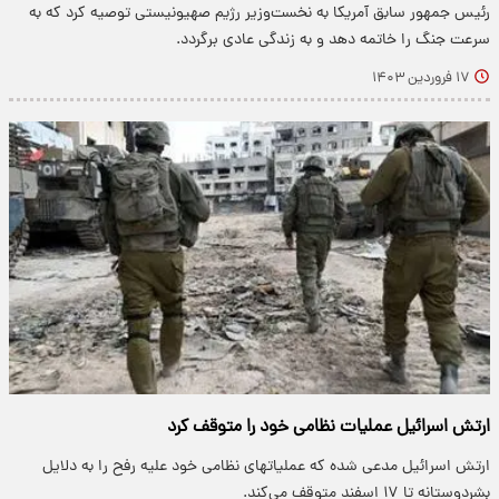
رئیس جمهور سابق آمریکا به نخست‌وزیر رژیم صهیونیستی توصیه کرد که به
سرعت جنگ را خاتمه دهد و به زندگی عادی برگردد.
۱۷ فروردین ۱۴۰۳
ارتش اسرائیل عملیات نظامی خود را متوقف کرد
ارتش اسرائیل مدعی شده که عملیاتهای نظامی خود علیه رفح را به دلایل
بشردوستانه تا ۱۷ اسفند متوقف می‌کند.