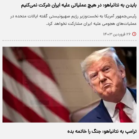
بایدن به نتانیاهو: در هیچ عملیاتی علیه ایران شرکت نمی‌کنیم
رئیس‌جمهور آمریکا به نخست‌وزیر رژیم صهیونیستی گفته ایالات متحده در
عملیات‌های هجومی علیه ایران مشارکت نخواهد کرد.
۲۶ فروردین ۱۴۰۳
ترامپ به نتانیاهو: جنگ را خاتمه بده