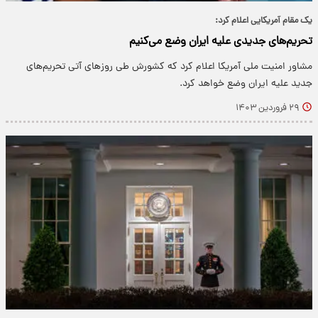
یک مقام آمریکایی اعلام کرد:
تحریم‌های جدیدی علیه ایران وضع می‌کنیم
مشاور امنیت ملی آمریکا اعلام کرد که کشورش طی روزهای آتی تحریم‌های
جدید علیه ایران وضع خواهد کرد.
۲۹ فروردین ۱۴۰۳