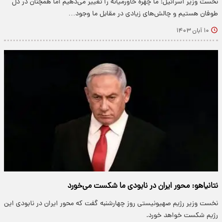
نخست وزیر اسرائیل: ما چهره خاورمیانه را تغییر می‌دهیم اما همچنان در دل
طوفان هستیم و چالش‌های زیادی در مقابل ما وجود…
۱۰ آبان ۱۴۰۳
نتانیاهو: محور ایران در نابودی ما شکست می‌خورد
نخست وزیر رژیم صهیونیستی روز چهارشنبه گفت که محور ایران در نابودی این
رژیم شکست خواهد خورد.