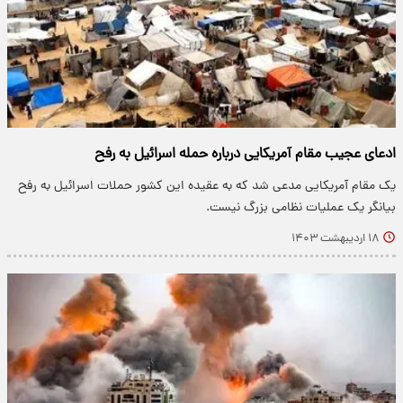
ادعای عجیب مقام آمریکایی درباره حمله اسرائیل به رفح
یک مقام آمریکایی مدعی شد که به عقیده این کشور حملات اسرائیل به رفح
بیانگر یک عملیات نظامی بزرگ نیست.
۱۸ اردیبهشت ۱۴۰۳