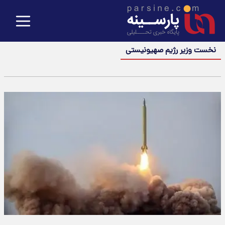
نخست وزیر رژیم صهیونیستی