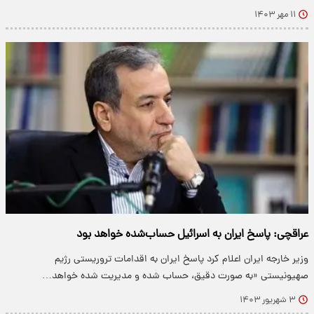
۱۱ مهر ۱۴۰۳
عراقچی: پاسخ ایران به اسرائیل حساب‌شده خواهد بود
وزیر خارجه ایران اعلام کرد پاسخ ایران به اقدامات تروریستی رژیم
صهیونیستی «به صورت دقیق، حساب شده و مدیریت شده خواهد…
۳ شهریور ۱۴۰۳