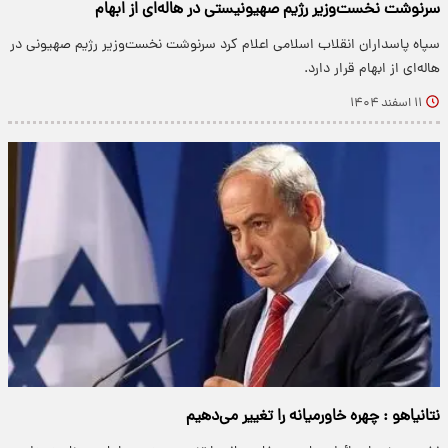
سرنوشت نخست‌وزیر رژیم صهیونیستی در هاله‌ای از ابهام
سپاه پاسداران انقلاب اسلامی اعلام کرد سرنوشت نخست‌وزیر رژیم صهیونی در
هاله‌ای از ابهام قرار دارد.
۱۱ اسفند ۱۴۰۴
نتانیاهو : چهره خاورمیانه را تغییر می‌دهیم