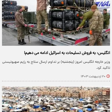
انگلیس: به فروش تسلیحات به اسرائیل ادامه می دهیم!
وزیر خارجه انگلیس امروز (پنجشنبه) بر تداوم ارسال سلاح به رژیم صهیونیستی
تاکید کرد.
۲۰ اردیبهشت ۱۴۰۳