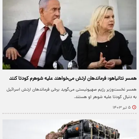
همسر نتانیاهو: فرماندهان ارتش می‌خواهند علیه شوهرم کودتا کنند
همسر نخست‌وزیر رژیم صهیونیستی می‌گوید برخی فرماندهان ارتش اسرائیل
به دنبال کودتا علیه شوهر او هستند.
۵ تیر ۱۴۰۳