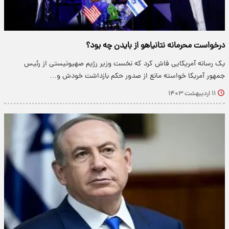
درخواست محرمانه نتانیاهو از بایدن چه بود؟
یک رسانه آمریکایی فاش کرد که نخست وزیر رژیم صهیونیستی از رئیس
جمهور آمریکا خواسته مانع از صدور حکم بازداشت خودش و…
۱۱ اردیبهشت ۱۴۰۳