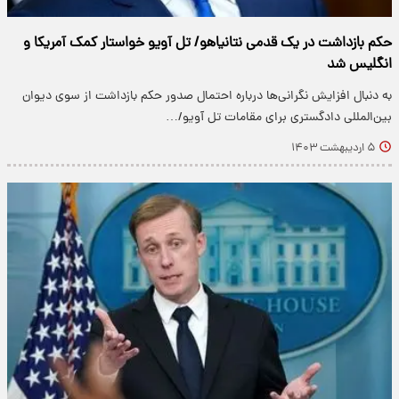
حکم بازداشت در یک قدمی نتانیاهو/ تل آویو خواستار کمک آمریکا و
انگلیس شد
به دنبال افزایش نگرانی‌ها درباره احتمال صدور حکم بازداشت از سوی دیوان
بین‌المللی دادگستری برای مقامات تل آویو/…
۵ اردیبهشت ۱۴۰۳