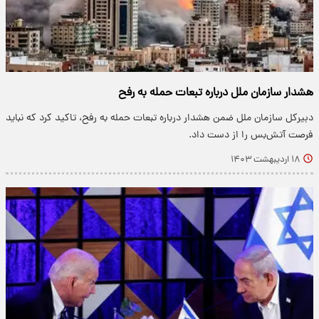
هشدار سازمان ملل درباره تبعات حمله به رفح
دبیرکل سازمان ملل ضمن هشدار درباره تبعات حمله به رفح، تاکید کرد که نباید
فرصت آتش‌بس را از دست داد.
۱۸ اردیبهشت ۱۴۰۳