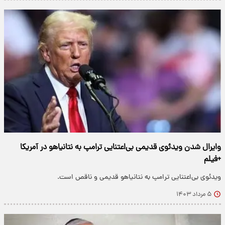
وایرال شدن ویدئوی قدیمی بی‌اعتنایی ترامپ به نتانیاهو در آمریکا
+فیلم
ویدئوی بی‌اعتنایی ترامپ به نتانیاهو قدیمی و ناقص است.
۵ مرداد ۱۴۰۳