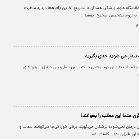
نشگاه علوم پزشکی همدان با تشریح آخرین یافته‌ها درباره ماهیت
، بر لزوم تشخیص صحیح، پرهیز…
د بیدار می شوید جدی بگیرید
اعصاب به بیان توضیحاتی در خصوص اصلی‌ترین دلایل سردرد‌های
یگرن حتما این مطلب را بخوانند!
 درمان نمی‌شود؛ پزشکان می‌گویند برخی خوراکی‌ها می‌توانند شدت و
ه‌طور قابل‌توجهی کاهش ده…