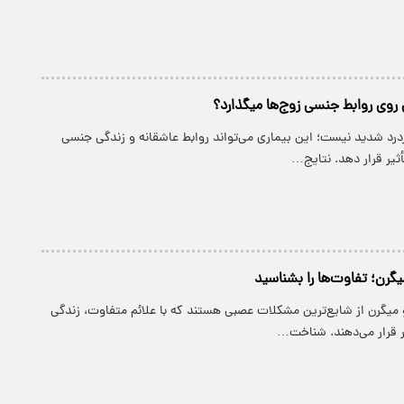
 روی روابط جنسی زوج‌ها میگذارد؟
درد شدید نیست؛ این بیماری می‌تواند روابط عاشقانه و زندگی جنسی
أثیر قرار دهد. نتایج…
یگرن؛ تفاوت‌ها را بشناسید
میگرن از شایع‌ترین مشکلات عصبی هستند که با علائم متفاوت، زندگی
یر قرار می‌دهند. شناخت…