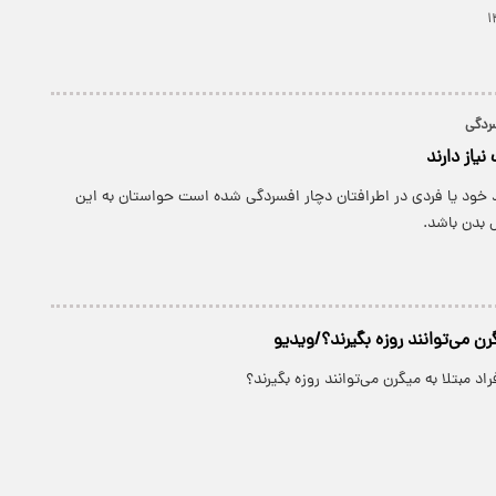
نیاز دارند
 خود یا فردی در اطرافتان دچار افسردگی شده است حواستان به این
بدن باشد.
گرن می‌توانند روزه بگیرند؟/ویدیو
د مبتلا به میگرن می‌توانند روزه بگیرند؟