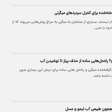
ز نیستند، بسیاری از مبتلایان به میگرن به سراغ روش‌هایی می‌روند که از
ادی» یا حتی…
؟ راه‌حل‌هایی ساده از حذف پیاز تا نوشیدن آب
گرفته‌شده میگرن و راه‌حل هایی ساده برای درمان این بیماری بدون
و داشته باشد.
 معجون طبیعی آب لیمو و عسل