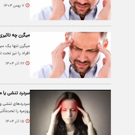
۷ بهمن ۱۴۰۴
میگرن چه تاثیری
میگرن تنها یک سر
افراد را نیز تحت ت
۲۲ آذر ۱۴۰۴
سردرد تنشی یا م
سردردهای تنشی و 
روزمره را تحت‌تأث
۱۵ آذر ۱۴۰۴