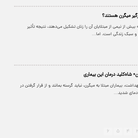
رگیر میگرن هستند؟
بیش از نیمی از مبتلایان آن را زنان تشکیل می‌دهند، نتیجه تأثیر
 و سبک زندگی است. اما…
+ شاه‌کلید درمان این بیماری
بهداشت، بیماران مبتلا به میگرن، نباید گرسنه بمانند و از قرار گرفتن در
 دمای شدید…
۶
۵
۴