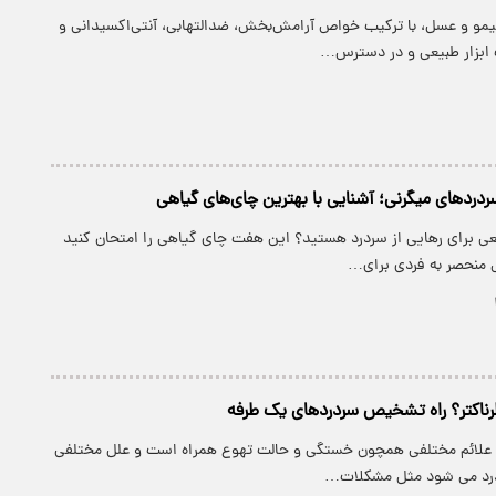
مو و عسل، با ترکیب خواص آرامش‌بخش، ضدالتهابی، آنتی‌اکسیدانی و
 ابزار طبیعی و در دسترس…
ردردهای میگرنی؛ آشنایی با بهترین چای‌های گیاهی
یعی برای رهایی از سردرد هستید؟ این هفت چای گیاهی را امتحان کنید
 منحصر به فردی برای…
رناکتر؟ راه تشخیص سردردهای یک طرفه
 علائم مختلفی همچون خستگی و حالت تهوع همراه است و علل مختلفی
درد می شود مثل مشکلات…