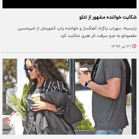
شکایت خواننده مشهور از تتلو
پارسینه: سهراب پاکزاد آهنگساز و خواننده پاپ کشورمان از امیرحسین
مقصودلو به جرم سرقت اثر هنری شکایت کرد.
۳۱ تیر ۱۳۹۶