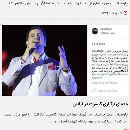
پارسینه: عکس تازه‌ای از محمدرضا شجریان در اینستاگرام پسرش منتشر شد.
۹ خرداد ۱۳۹۶
معمای برگزاری کنسرت در آبادان
پارسینه: امید حاجیلی می‌گوید خودخواسته کنسرت آبادانش را لغو کرده است،
اما کیوان ساکت با وجود پیغام تهدیدآمیزی که…