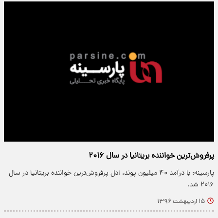
پرفروش‌ترین خواننده بریتانیا در سال ۲۰۱۶
پارسینه: با درآمد ۴۰ میلیون پوند، ادل پرفروش‌ترین خواننده بریتانیا در سال
۲۰۱۶ شد.
۱۵ اردیبهشت ۱۳۹۶