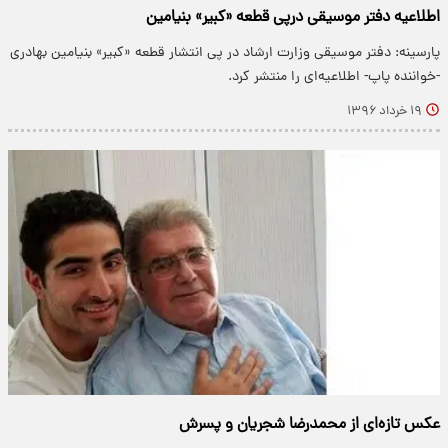
اطلاعیه دفتر موسیقی درپی قطعه «کبیر» بنیامین
پارسینه: دفتر موسیقی وزارت ارشاد در پی انتشار قطعه «کبیر» بنیامین بهادری
-خواننده پاپ- اطلاعیه‌ای را منتشر کرد.
۱۹ خرداد ۱۳۹۶
عکس تازه‌ای از محمدرضا شجریان و پسرش