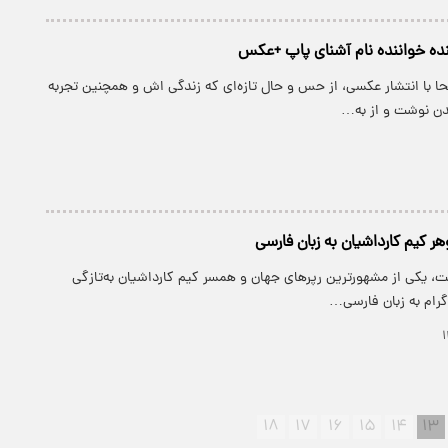
ده‌ خواننده نام آشنای پاپ +عکس
حا با انتشار عکسی، از حس و حال تازه‌ای که زندگی اش و همچنین تجربه
 نوشت و از به…
کیم کارداشیان به زبان فارسی
ت، یکی از مشهورترین رپرهای جهان و همسر کیم کارداشیان به‌تازگی
گرام به زبان فارسی…
۱۸
۱۷
۱۶
۱۵
۱۴
۱۳