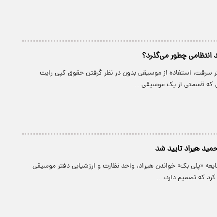
 انتظامی چطور می‌گذرد؟
ر سرقت، استفاده از موسیقی بدون در نظر گرفتن حقوق کپی رایت
ی که قسمتی از یک موسیقی…
مید هیراد تایید شد
ایعه «پلی بک» خواندن هیراد، واحد نظارت و ارزشیابی دفتر موسیقی
 کرد که تصمیم دارد،…