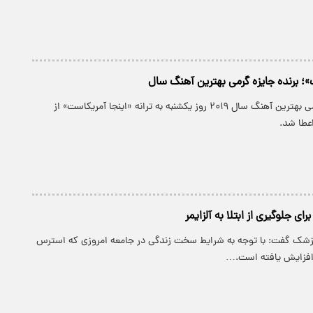
»؛ برنده جایزه گرمی بهترین آهنگ سال
پارسینه: جایزه گرمی بهترین آهنگ سال ۲۰۱۹ روز یکشنبه به ترانه «اینجا آمریکاست» از
عطا شد.
ی جلوگیری از ابتلا به آلزایمر
پزشک گفت: با توجه به شرایط سخت زندگی در جامعه امروزی که استرس
 افزایش یافته است.…