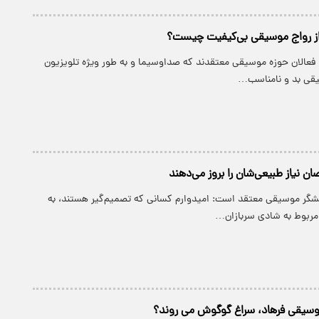
ز رواج موسیقی بی‌کیفیت چیست؟
 فعالان حوزه موسیقی معتقدند که صداوسیما و به طور ویژه تلویزیون
یقی بد و نامناسب…
ان نیاز طبیعی‌شان را بروز می‌دهند
شگر موسیقی معتقد است: امیدوارم کسانی که تصمیم‌گیر هستند، به
مربوط به شادی سربازان…
موسیقی فرهاد، سراغ گوگوش می روند؟