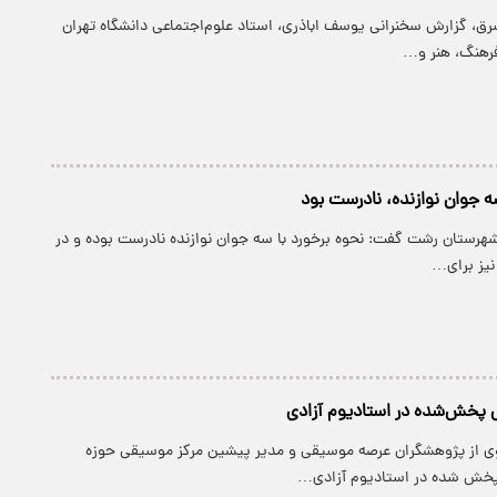
شرق، گزارش سخنرانی یوسف اباذری، استاد علوم‌اجتماعی دانشگاه تهران
فرهنگ، هنر و…
ه جوان نوازنده، نادرست بود
 شهرستان رشت گفت: نحوه برخورد با سه جوان نوازنده نادرست بوده و در
 نیز برای…
ی پخش‌شده در استادیوم آزادی
وی از پژوهشگران عرصه موسیقی و مدیر پیشین مرکز موسیقی حوزه
پخش شده در استادیوم آزادی…