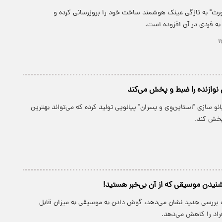
ورث" به تازگی عینک هوشمند ساخت خود را بروزرسانی کرده و
به فردی در آن افزوده است.
ی نوازنده را ضبط و پخش می‌کند
نو سازی "استاین‌وِی و پسران" پیانویی تولید کرده که می‌تواند بهترین
پخش کند.
نیدن موسیقی که از آن بی‌خبر هستید!
ک بررسی جدید نشان می‌دهد، گوش دادن به موسیقی به میزان قابل
اد را کاهش می‌دهد.