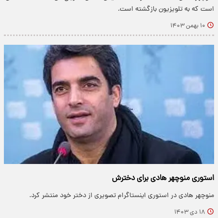
است که به تلویزیون بازگشته است.
۱۰ بهمن ۱۴۰۳
استوری منوچهر هادی برای دخترش
منوچهر هادی در استوری اینستاگرام تصویری از دختر خود منتشر کرد.
۱۸ دی ۱۴۰۳