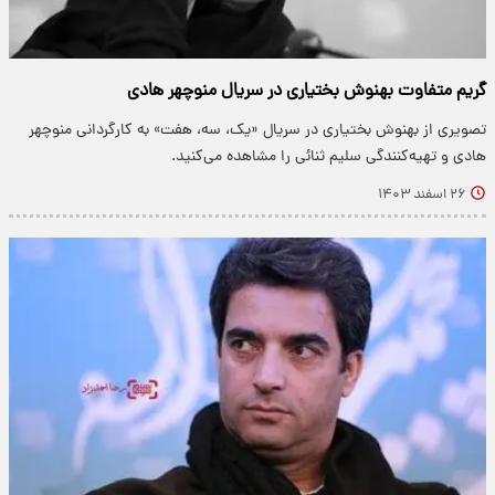
گریم متفاوت بهنوش بختیاری در سریال منوچهر هادی
تصویری از بهنوش بختیاری در سریال «یک، سه، هفت» به کارگردانی منوچهر
هادی و تهیه‌کنندگی سلیم ثنائی را مشاهده می‌کنید.
۲۶ اسفند ۱۴۰۳