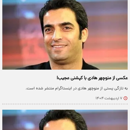
عکسی از منوچهر هادی با کپشنی عجیب!
به تازگی پستی از منوچهر هادی در اینستاگرام منتشر شده است.
۷ اردیبهشت ۱۴۰۴