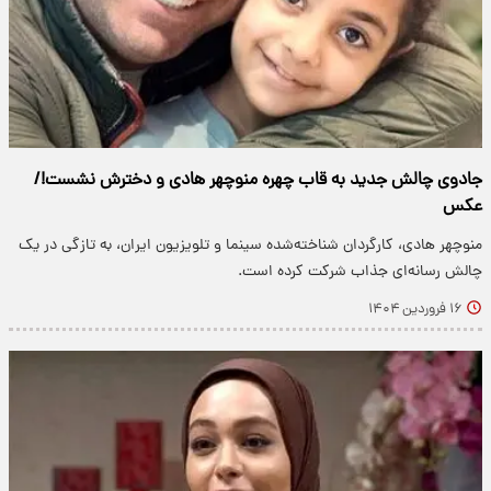
جادوی چالش جدید به قاب چهره منوچهر هادی و دخترش نشست!/
عکس
منوچهر هادی، کارگردان شناخته‌شده سینما و تلویزیون ایران، به تازگی در یک
چالش رسانه‌ای جذاب شرکت کرده است.
۱۶ فروردین ۱۴۰۴