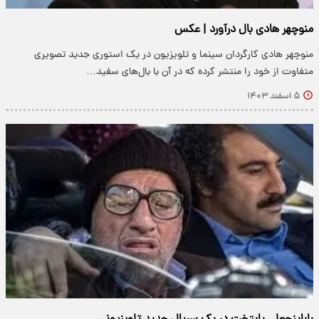
منوچهر هادی بال درآورد | عکس
منوچهر هادی کارگردان سینما و تلویزیون در یک استوری جدید تصویری
متفاوت از خود را منتشر کرده که در آن با بال‌های سفید…
۵ اسفند ۱۴۰۳