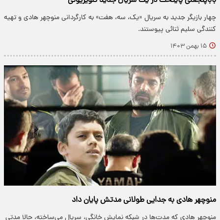
باباپنجعلی پایتخت در یک سریال جدید تلویزیونی
چهار بازیگر جدید به سریال «یک، سه، هفت» به کارگردانی منوچهر هادی و تهیه
کنندگی سلیم ثنائی پیوستند.
۱۵ بهمن ۱۴۰۳
منوچهر هادی به جدایی طولانی مدتش پایان داد
منوچهر هادی که مدت‌ها در شبکه نمایش خانگی، سریال می‌ساخته، حالا مدتی