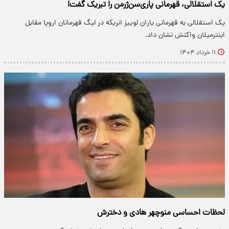
یک استقلالی، قهرمانی پاری‌سن‌ژرمن را تبریک گفت!
​یک استقلالی به قهرمانی یاران لوییز انریکه در لیگ قهرمانان اروپا مقابل
اینترمیلان واکنش نشان داد.
۱۱ خرداد ۱۴۰۴
لحظات احساسی منوچهر هادی و دخترش