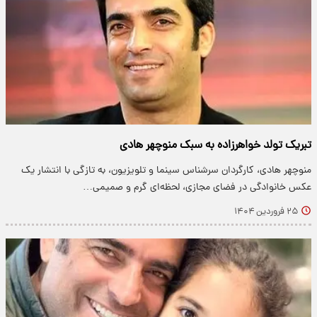
تبریک تولد خواهرزاده به سبک منوچهر هادی
منوچهر هادی، کارگردان سرشناس سینما و تلویزیون، به تازگی با انتشار یک
عکس خانوادگی در فضای مجازی، لحظه‌ای گرم و صمیمی…
۲۵ فروردین ۱۴۰۴