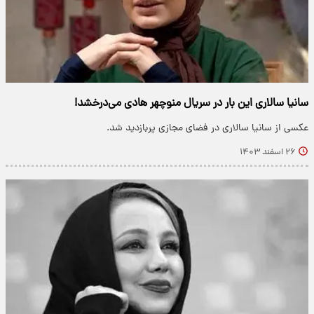
سانیا سالاری این بار در سریال منوچهر هادی می‌درخشد!
عکسی از سانیا سالاری در فضای مجازی پربازدید شد.
۲۶ اسفند ۱۴۰۳