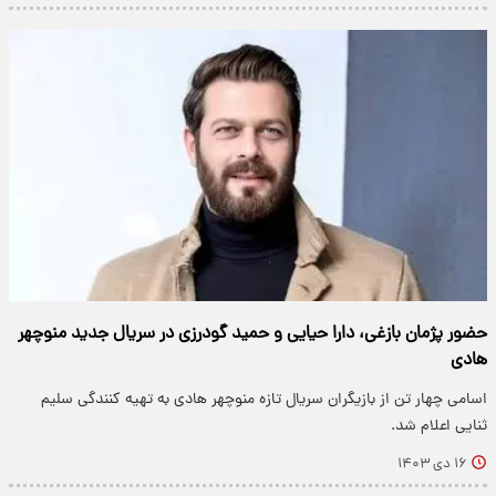
حضور پژمان بازغی، دارا حیایی و حمید گودرزی در سریال جدید منوچهر
هادی
اسامی چهار تن از بازیگران سریال تازه منوچهر هادی به تهیه کنندگی سلیم
ثنایی اعلام شد.
۱۶ دی ۱۴۰۳