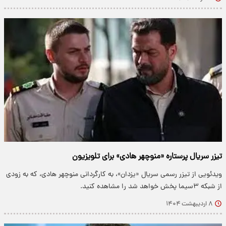
تیزر سریال پرستاره «منوچهر هادی» برای تلویزیون
​ویدئویی از تیزر رسمی سریال «یزدان»، به کارگردانی منوچهر هادی، که به زودی
از شبکه ۳سیما پخش خواهد شد را مشاهده کنید.
۸ اردیبهشت ۱۴۰۴