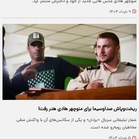
منوچهر هادی عکس هایی جدید از خود و دخترش منتشر کرد.
۹ خرداد ۱۴۰۴
ریخت‌‌وپاش صداوسیما برای منوچهر هادی هدر رفت!
​شعار تبلیغاتی سریال «یزدان» و یکی از سکانس‌های آن با واکنش منفی
مخاطبان روبه‌رو شده است.
۵ خرداد ۱۴۰۴