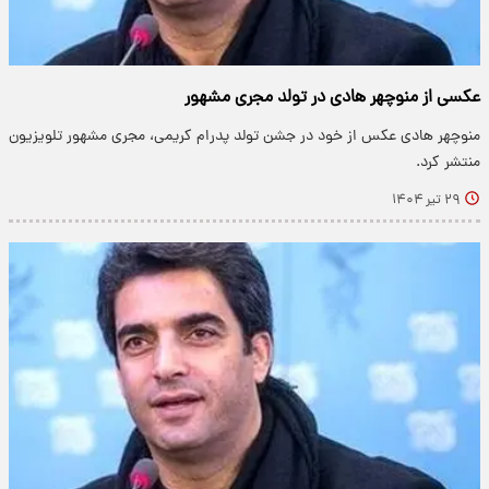
عکسی از منوچهر هادی در تولد مجری مشهور
منوچهر هادی عکس از خود در جشن تولد پدرام کریمی، مجری مشهور تلویزیون
منتشر کرد.
۲۹ تیر ۱۴۰۴