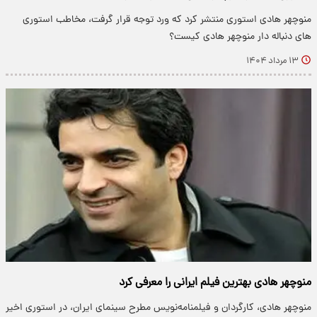
منوچهر هادی استوری منتشر کرد که ورد توجه قرار گرفت، مخاطب استوری
های دنباله دار منوچهر هادی کیست؟
۱۳ مرداد ۱۴۰۴
منوچهر هادی بهترین فیلم ایرانی را معرفی کرد
منوچهر هادی، کارگردان و فیلمنامه‌نویس مطرح سینمای ایران، در استوری اخیر