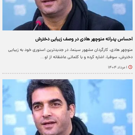
احساس پدرانه منوچهر هادی در وصف زیبایی دخترش
منوچهر هادی، کارگردان مشهور سینما، در جدیدترین استوری خود به زیبایی
دخترش، سوفیا، اشاره کرده و با کلماتی عاشقانه از او…
۱ مرداد ۱۴۰۴