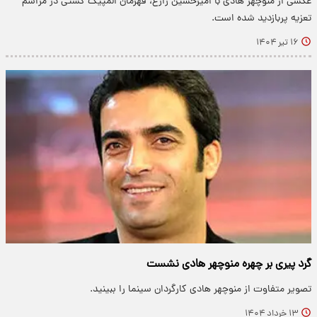
عکسی از منوچهر هادی با امیرحسین زارع، قهرمان المپیک کشتی در مراسم
تعزیه پربازدید شده است.
۱۶ تیر ۱۴۰۴
گرد پیری بر چهره منوچهر هادی نشست
تصویر متفاوت از منوچهر هادی کارگردان سینما را ببینید.
۱۳ خرداد ۱۴۰۴