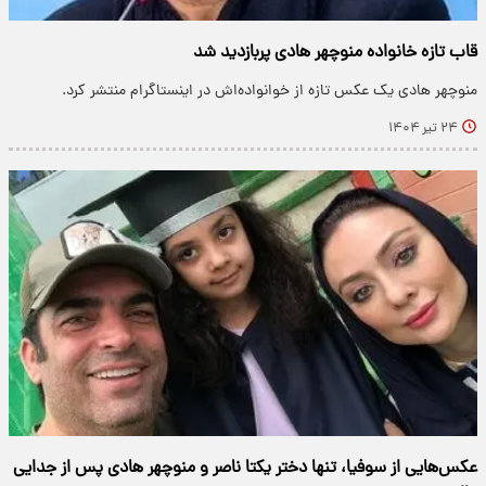
قاب تازه خانواده منوچهر هادی پربازدید شد
منوچهر هادی یک عکس تازه از خوانواده‌اش در اینستاگرام منتشر کرد.
۲۴ تیر ۱۴۰۴
عکس‌هایی از سوفیا، تنها دختر یکتا ناصر و منوچهر هادی پس از جدایی