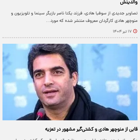
والدینش
تصاویر جدیدی از سوفیا هادی، فرزند یکتا ناصر بازیگر سینما و تلویزیون و
منوچهر هادی کارگردان معروف منتشر شده که مورد…
۱۷ تیر ۱۴۰۴
قابی از منوچهر هادی و کشتی‌گیر مشهور در تعزیه