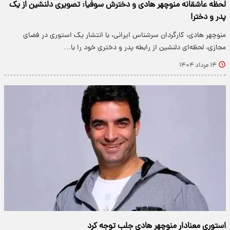
لحظه عاشقانه منوچهر هادی و دخترش سوفیا: تصویری دلنشین از یک
پدر و دختر!
منوچهر هادی، کارگردان سرشناس ایرانی، با انتشار یک استوری در فضای
مجازی، لحظه‌ای دلنشین از رابطه پدر و دختری خود را با…
۱۴ مرداد ۱۴۰۴
استوری معنادار منوچهر هادی جلب توجه کرد