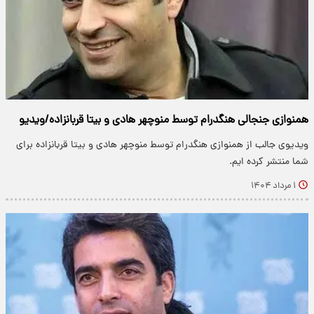
همنوازی جنجالی هنگدرام توسط منوچهر هادی و بیتا قربانزاده/ویدیو
ویدیوی جالب از همنوازی هنگدرام توسط منوچهر هادی و بیتا قربانزاده برای
شما منتشر کرده ایم.
۱ مرداد ۱۴۰۴