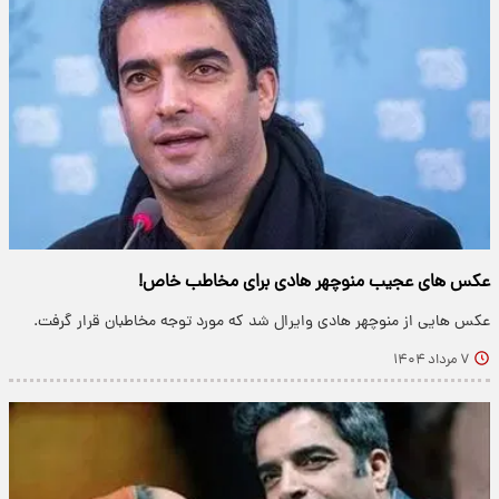
عکس های عجیب منوچهر هادی برای مخاطب خاص!
عکس هایی از منوچهر هادی وایرال شد که مورد توجه مخاطبان قرار گرفت.
۷ مرداد ۱۴۰۴