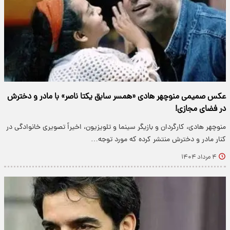
عکس صمیمی منوچهر هادی «همسر سابق یکتا ناصر» با مادر و دخترش
در فضای مجازی!
منوچهر هادی، کارگردان و بازیگر سینما و تلویزیون، اخیراً تصویری خانوادگی در
کنار مادر و دخترش منتشر کرده که مورد توجه…
۴ مرداد ۱۴۰۴