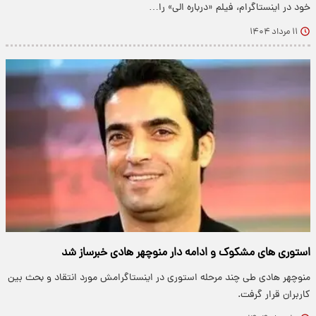
خود در اینستاگرام، فیلم «درباره الی» را…
۱۱ مرداد ۱۴۰۴
استوری های مشکوک و ادامه دار منوچهر هادی خبرساز شد
منوچهر هادی طی چند مرحله استوری در اینستاگرامش مورد انتقاد و بحث بین
کاربران قرار گرفت.