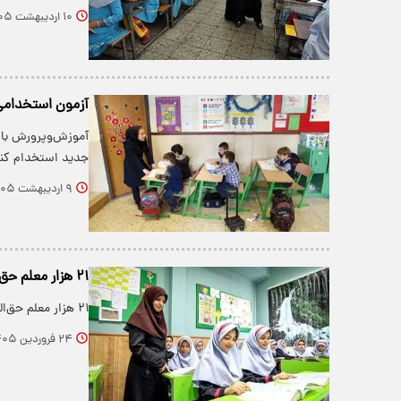
۱۰ اردیبهشت ۱۴۰۵
آزمون استخدامی
جدید استخدام کند
۹ اردیبهشت ۱۴۰۵
۲۱ هزار معلم حق‌التدریس تبدیل وضعیت می‌شوند +اعلامیه رسمی
۲۱ هزار معلم حق‌التدریس آزاد تبدیل وضعیت می‌شوند.
۲۴ فروردین ۱۴۰۵