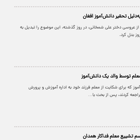
‌دلیل تحقیر دانش‌آموز افغان
 از عروسی دختر علی شمخانی، در روز گذشته، این موضوع را تبدیل به
ز بدل کرد.
لم توسط والد یک دانش‌آموز
وز که برای شکایت از معلم فرزند خود به اداره آموزش و پرورش
اجعه کردند، پس از بحث با…
اسم تشییع معلم فداکار همدان