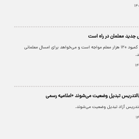
 جدید معلمان در راه است
آموزش‌وپرورش با کمبود ۱۲۰ هزار معلم مواجه است و می‌خواهد برای امسال معلمانی
.