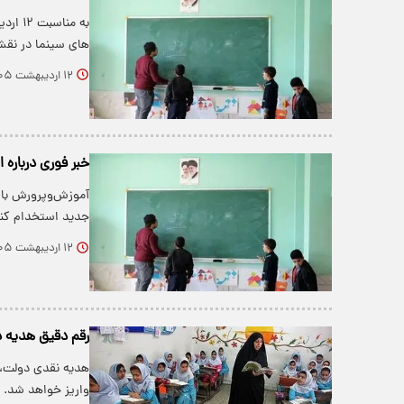
به من
های سینما در نقش
۱۲ اردیبهشت ۱۴۰۵
خبر فوری درباره است
جدید استخدام کند
۱۲ اردیبهشت ۱۴۰۵
رقم دقیق هدیه دولت ب
هدیه نقدی دولت، 
واریز خواهد شد.