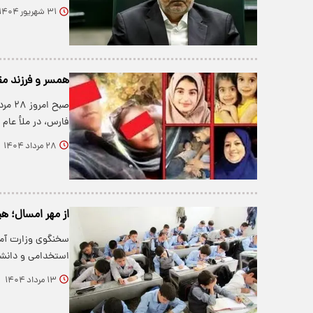
۳۱ شهریور ۱۴۰۴
همسر و فرزند مق
فارس، در ملأ عام
۲۸ مرداد ۱۴۰۴
از مهر امسال؛ ه
استخدامی و دانشگ
۱۳ مرداد ۱۴۰۴