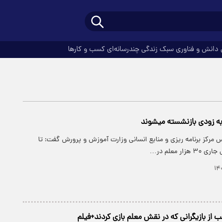
دانش و فناوری
سبک زندگی
چندرسانه‌ای
کسب و کارها
به زودی بازنشسته میشوند
 مرکز برنامه ریزی و منابع انسانی وزارت آموزش و پرورش گفت: تا
ار معلم در…
لب از بازیگرانی که در نقش معلم بازی کردند+فیلم