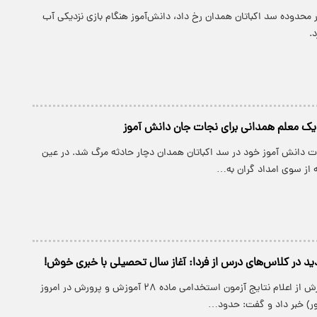
ر محدوده سد اکباتان همدان رخ داد، دانش‌آموز هنگام بازی نزدیکی آب
.
یک معلم همدانی برای نجات جان دانش آموز
 دانش آموز خود در سد اکباتان همدان دچار حادثه مرگ شد. در عین
 از سوی امداد گران به…
وزیر آموزش وپرورش از اعلام نتایج آزمون استخدامی ماده ۲۸ آموزش و پرورش در امروز