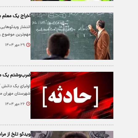
اخراج یک معلم به
انتشار ویدئوهایی
مهم‌ترین موضوع رو
۲۹ مهر ۱۴۰۴
ضرب‌وشتم یک مع
اولیای یک دانش آم
شهرستان مهران مر
۲۶ مهر ۱۴۰۴
ویدئو تلخ از مر