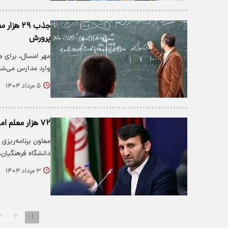
پرورش
وارد مدارس می‌شوند؛ هم
۵ مرداد ۱۴۰۴
۷۲ هزار معلم امسال جذب می‌شوند
دانشگاه فرهنگیان
۳ مرداد ۱۴۰۴
۳
۲
۱