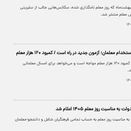
اسبت ۱۲ اردیبهشت‌ماه که روز معلم نامگذاری شده، سکانس‌هایی جالب از سلبریتی
 معلم منتشر شد.
خدام معلمان؛ آزمون جدید در راه است / کمبود ۱۲۰ هزار معلم
آموزش‌وپرورش با کمبود ۱۲۰ هزار معلم مواجه است و می‌خواهد برای امسال معلمانی
.
ه مناسبت روز معلم ۱۴۰۵ اعلام شد
به مناسبت روز معلم به حساب تمامی فرهنگیان شاغل و دانشجو-معلمان