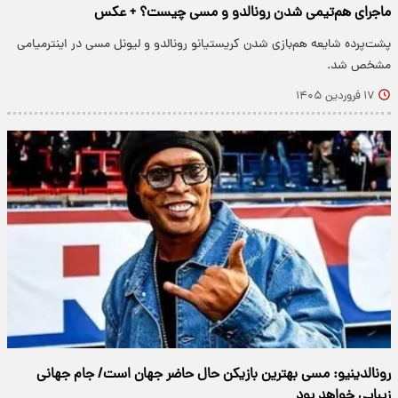
ماجرای هم‌تیمی شدن رونالدو و مسی چیست؟ + عکس
پشت‌پرده شایعه هم‌بازی شدن کریستیانو رونالدو و لیونل مسی در اینترمیامی
مشخص شد.
۱۷ فروردین ۱۴۰۵
رونالدینیو: مسی بهترین بازیکن حال حاضر جهان است/ جام جهانی
زیبایی خواهد بود