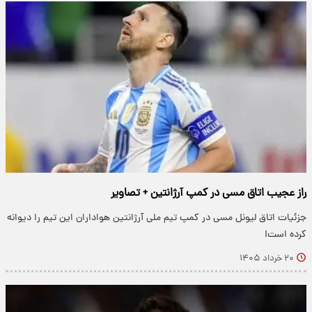
راز عجیب اتاق مسی در کمپ آرژانتین + تصاویر
جزئیات اتاق لیونل مسی در کمپ تیم ملی آرژانتین هواداران این تیم را دیوانه
کرده است!
۲۰ خرداد ۱۴۰۵