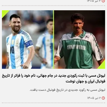
۶ تیر ۱۴۰۵
لیونل مسی با ثبت رکوردی جدید در جام جهانی، نام خود را فراتر از تاریخ
فوتبال ایران و جهان نوشت
لیونل مسی به رکورد جدیدی در تاریخ فوتبال دست یافت.
۲ تیر ۱۴۰۵