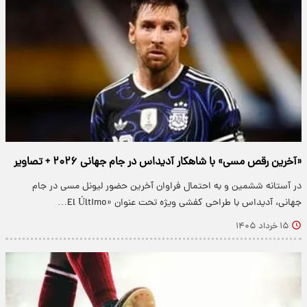
«آخرین رقص مسی» با شاهکار آدیداس در جام جهانی ۲۰۲۶ + تصاویر
در آستانه ششمین و به احتمال فراوان آخرین حضور لیونل مسی در جام
جهانی، آدیداس با طراحی کفشی ویژه تحت عنوان «El Último…
۱۵ خرداد ۱۴۰۵