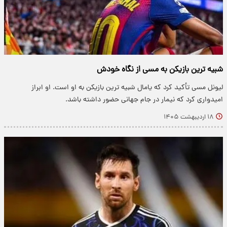
شبیه ترین بازیکن به مسی از نگاه خودش
لیونل مسی تأکید کرد که یامال شبیه ترین بازیکن به او است. او ابراز
امیدواری کرد که نیمار در جام جهانی حضور داشته باشد.
۱۸ اردیبهشت ۱۴۰۵