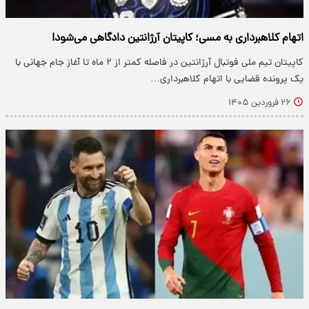
اتهام کلاهبرداری به مسی؛ کاپیتان آرژانتین دادگاهی می‌شود!
کاپیتان تیم ملی فوتبال آرژانتین در فاصله کمتر از ۲ ماه تا آغاز جام جهانی با
یک پرونده قضایی با اتهام کلاهبرداری…
۲۶ فروردین ۱۴۰۵