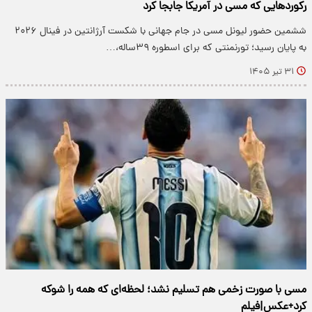
رکوردهایی که مسی در آمریکا جابجا کرد
ششمین حضور لیونل مسی در جام جهانی با شکست آرژانتین در فینال ۲۰۲۶
به پایان رسید؛ تورنمنتی که برای اسطوره ۳۹ساله،…
۳۱ تیر ۱۴۰۵
مسی با صورت زخمی هم تسلیم نشد؛ لحظه‌ای که همه را شوکه
کرد+عکس|فیلم