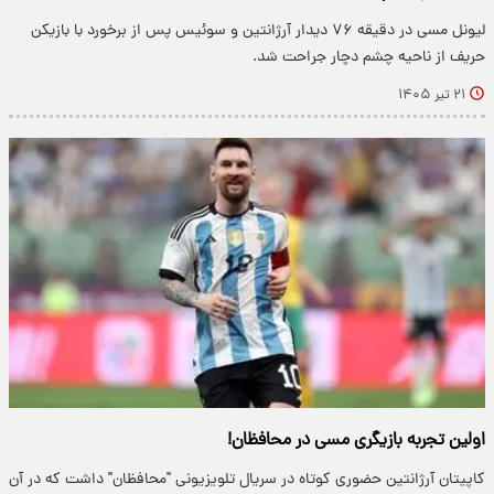
لیونل مسی در دقیقه ۷۶ دیدار آرژانتین و سوئیس پس از برخورد با بازیکن
حریف از ناحیه چشم دچار جراحت شد.
۲۱ تیر ۱۴۰۵
اولین تجربه بازیگری مسی در محافظان!
کاپیتان آرژانتین حضوری کوتاه در سریال تلویزیونی "محافظان" داشت که در آن