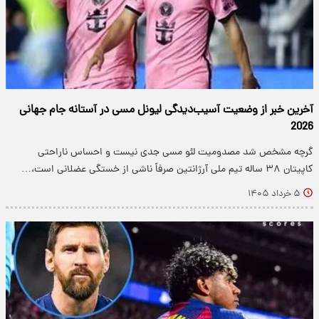
آخرین خبر از وضعیت آسیب‌دیدگی لیونل مسی در آستانه جام جهانی
2026
گرچه مشخص شد مصدومیت لئو مسی جدی نیست و احساس ناراحتی
کاپیتان ۳۸ ساله تیم ملی آرژانتین صرفاً ناشی از خستگی عضلانی است،…
۵ خرداد ۱۴۰۵