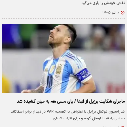
نقش خودش را بازی می‌کرد.
۱۰ تیر ۱۴۰۵
ماجرای شکایت برزیل از فیفا / پای مسی هم به میان کشیده شد
فدراسیون فوتبال برزیل با اعتراض به تصمیم VAR در دیدار برابر اسکاتلند،
نامه‌ای به فیفا ارسال کرده و برای اثبات ادعای…