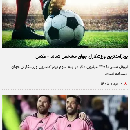
پردرآمدترین ورزشکاران جهان مشخص شدند + عکس
لیونل مسی با ۱۴۰ میلیون دلار در رتبه سوم پردرآمدترین ورزشکاران جهان
ایستاده است.
۱۲ خرداد ۱۴۰۵