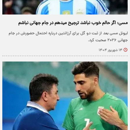
مسی: اگر حالم خوب نباشد ترجیح میدهم در جام جهانی نباشم
لیونل مسی بعد از ثبت دو گل برای آرژانتین درباره احتمال حضورش در جام
جهانی ۲۰۲۶ صحبت کرد.
۱۴ شهریور ۱۴۰۴