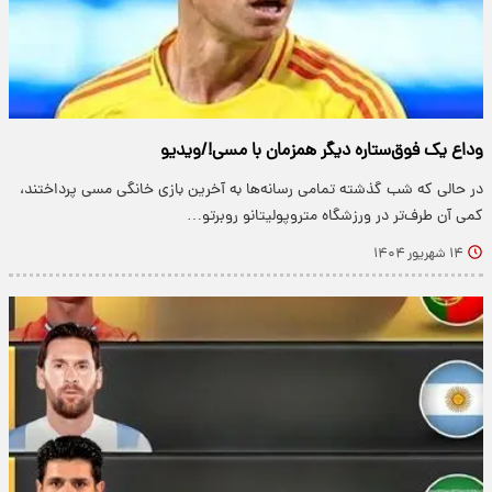
وداع یک فوق‌ستاره دیگر همزمان با مسی!/ویدیو
در حالی که شب گذشته تمامی رسانه‌ها به آخرین بازی خانگی مسی پرداختند،
کمی آن طرف‌تر در ورزشگاه متروپولیتانو روبرتو…
۱۴ شهریور ۱۴۰۴