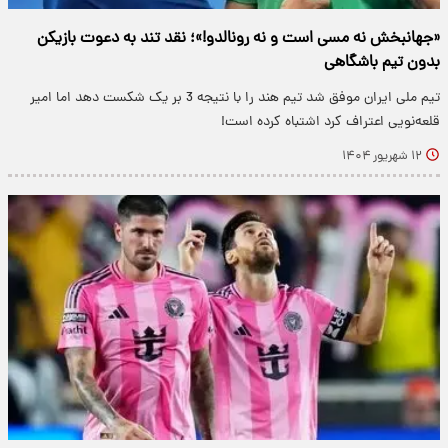
«جهانبخش نه مسی است و نه رونالدو!»؛ نقد تند به دعوت بازیکن
بدون تیم باشگاهی
تیم ملی ایران موفق شد تیم هند را با نتیجه 3 بر یک شکست دهد اما امیر
قلعه‌نویی اعتراف کرد اشتباه کرده است!
۱۲ شهریور ۱۴۰۴