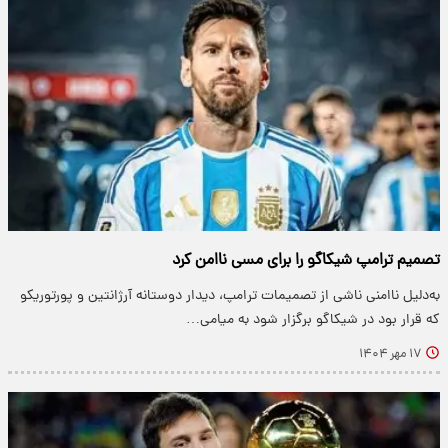
تصمیم ترامپ شیکاگو را برای مسی ناامن کرد
به‌دلیل ناامنی ناشی از تصمیمات ترامپ، دیدار دوستانه آرژانتین و پورتوریکو
که قرار بود در شیکاگو برگزار شود به میامی…
۱۷ مهر ۱۴۰۴