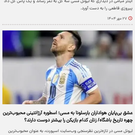
اینتر میامی در دیداری که لیونل مسی سه گل به ثمر رساند و یک پاس گل داد
پیروزی قاطعی را به دست آورد.
۲۷ مهر ۱۴۰۴
عشق بی‌پایان هواداران بارسلونا به مسی؛ اسطوره آرژانتینی محبوب‌ترین‌
چهره تاریخ باشگاه/ زنان کدام بازیکن را بیشتر دوست دارند؟
لیونل مسی در تازه‌ترین نظرسنجی وب‌سایت اسپورت، به عنوان محبوب‌ترین