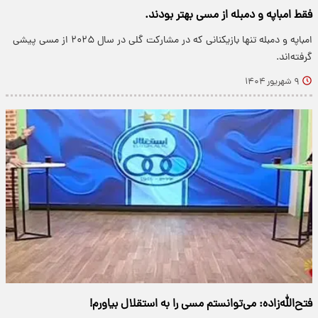
فقط امباپه و دمبله از مسی بهتر بودند.
امباپه و دمبله تنها بازیکنانی که در مشارکت گلی در سال ۲۰۲۵ از مسی پیشی
گرفته‌اند.
۹ شهریور ۱۴۰۴
فتح‌الله‌زاده: می‌توانستم مسی را به استقلال بیاورم!