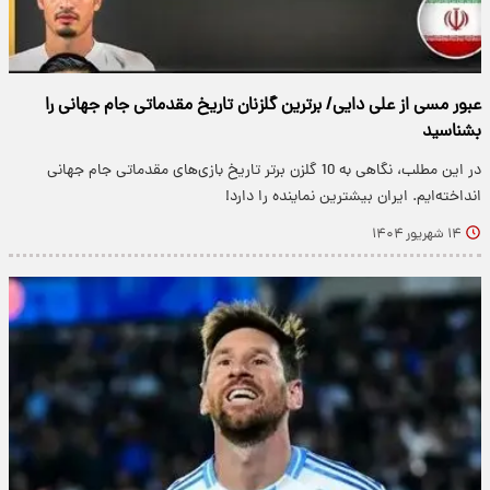
عبور مسی از علی دایی/ برترین گلزنان تاریخ مقدماتی جام جهانی را
بشناسید
در این مطلب، نگاهی به 10 گلزن برتر تاریخ بازی‌های مقدماتی جام جهانی
انداخته‌ایم. ایران بیشترین نماینده را دارد!
۱۴ شهریور ۱۴۰۴