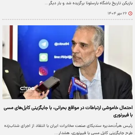
بازیکن تاریخ باشگاه بارسلونا برگزیده شد و بار دیگر…
۲۶ مهر ۱۴۰۴
احتمال خاموشی ارتباطات در مواقع بحرانی، با جایگزینی کابل‌های مسی
با فیبرنوری
رئیس هیأت‌مدیره سندیکای صنعت مخابرات ایران با انتقاد از اجرای شتاب‌زده
طرح جایگزینی کابل مسی با فیبرنوری، هشدار…