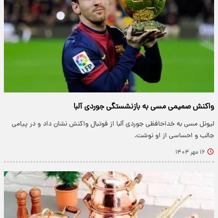
واکنش صمیمی مسی به بازنشستگی جوردی آلبا
لیونل مسی به خداحافظی جوردی آلبا از فوتبال واکنش نشان داد و در پیامی
جالب و احساسی از او نوشت.
۱۶ مهر ۱۴۰۴