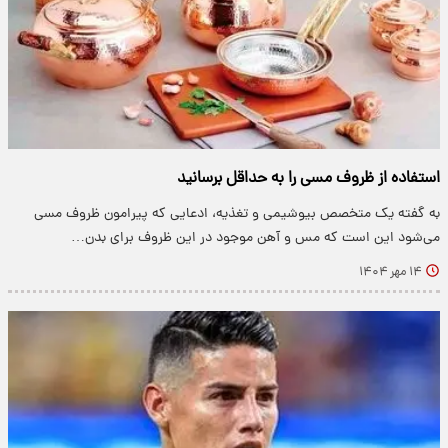
استفاده از ظروف مسی را به حداقل برسانید
به گفته یک متخصص بیوشیمی و تغذیه، ادعایی که پیرامون ظروف مسی
می‌شود این است که مس و آهن موجود در این ظروف برای بدن…
۱۴ مهر ۱۴۰۴