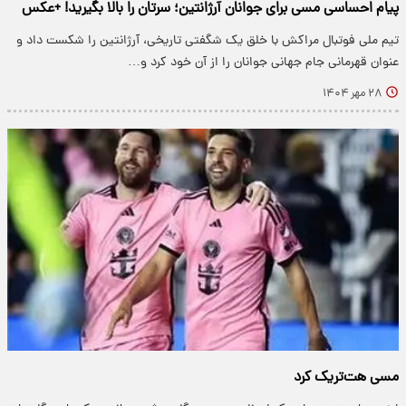
پیام احساسی مسی برای جوانان آرژانتین؛ سرتان را بالا بگیرید! +عکس
تیم ملی فوتبال مراکش با خلق یک شگفتی تاریخی، آرژانتین را شکست داد و
عنوان قهرمانی جام جهانی جوانان را از آن خود کرد و…
۲۸ مهر ۱۴۰۴
مسی هت‌تریک کرد