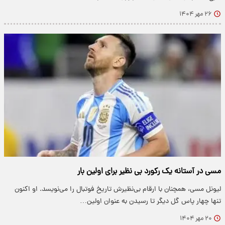
۲۶ مهر ۱۴۰۴
مسی در آستانه یک رکورد بی نظیر برای اولین بار
لیونل مسی، همچنان با ارقام بی‌نظیرش تاریخ فوتبال را می‌نویسد. او اکنون
تنها چهار پاس گل دیگر تا رسیدن به عنوان اولین…
۲۰ مهر ۱۴۰۴