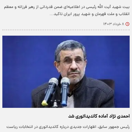
بیت شهید آیت الله رئیسی در اطلاعیه‌ای ضمن قدردانی از رهبر فرزانه و معظم
انقلاب و ملت قهرمان و شهید پرور ایران تاکید…
۸ خرداد ۱۴۰۳
احمدی نژاد آماده کاندیداتوری شد
رئیس جمهور سابق، اظهارات جدیدی درباره کاندیداتوری در انتخابات ریاست