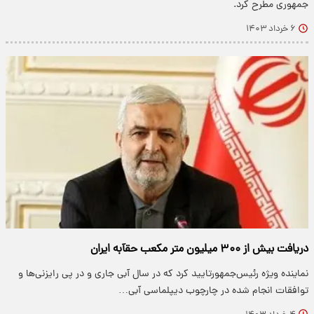
جمهوری مطرح کرد.
۶ خرداد ۱۴۰۳
دریافت بیش از ۳۰۰ میلیون متر مکعب حقآبه ایران
نماینده ویژه رئیس‌جمهورتایید کرد که در سال آبی جاری و در پی رایزنی‌ها و
توافقات انجام شده در چارچوب دیپلماسی آبی…