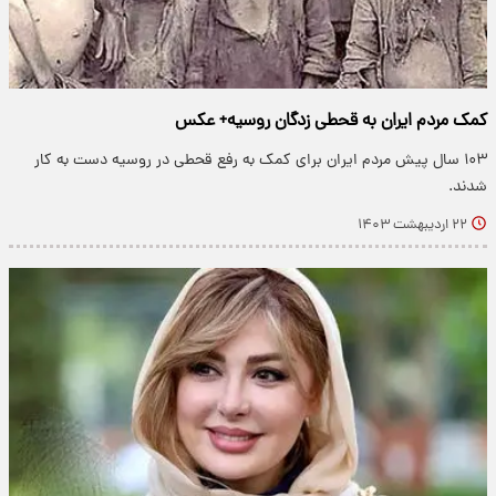
کمک مردم ایران به قحطی زدگان روسیه+ عکس
۱۰۳ سال پیش مردم ایران برای کمک به رفع قحطی در روسیه دست به کار
شدند.
۲۲ اردیبهشت ۱۴۰۳