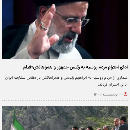
ادای احترام مردم روسیه به رئیس جمهور و همراهانش+فیلم
شماری از مردم روسیه به ابراهیم رئیسی و همراهانش در مقابل سفارت ایران
ادای احترام کردند.
۳۱ اردیبهشت ۱۴۰۳