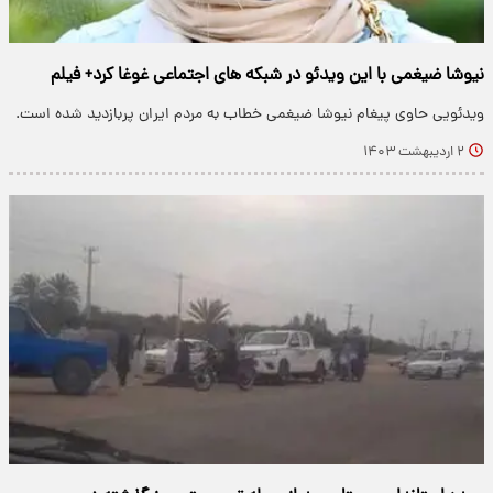
نیوشا ضیغمی با این ویدئو در شبکه های اجتماعی غوغا کرد+ فیلم
ویدئویی حاوی پیغام نیوشا ضیغمی خطاب به مردم ایران پربازدید شده است.
۲ اردیبهشت ۱۴۰۳