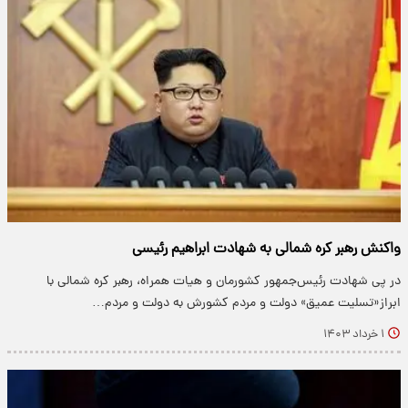
واکنش رهبر کره شمالی به شهادت ابراهیم رئیسی
در پی شهادت رئیس‌جمهور کشورمان و هیات همراه، رهبر کره شمالی با
ابراز«تسلیت عمیق» دولت و مردم کشورش به دولت و مردم…
۱ خرداد ۱۴۰۳