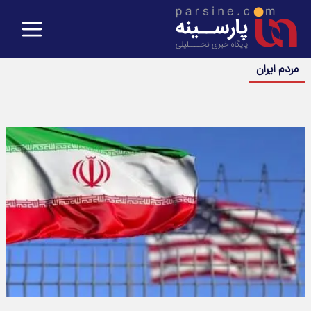
مردم ایران