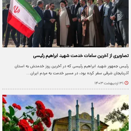
تصاویری از آخرین ساعات خدمت شهید ابراهیم رئیسی
رئیس جمهور شهید ابراهیم رئیسی که در آخرین روز خدمتش به استان
آذربایجان شرقی سفر کرده بود، در مسیر خدمت به مردم ایران…
۳۱ اردیبهشت ۱۴۰۳