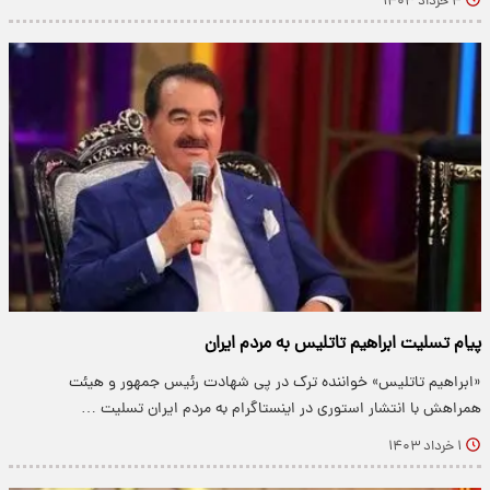
۴ خرداد ۱۴۰۳
پیام تسلیت ابراهیم تاتلیس به مردم ایران
«ابراهیم تاتلیس» خواننده ترک در پی شهادت رئیس جمهور و هیئت
همراهش با انتشار استوری در اینستاگرام به مردم ایران تسلیت …
۱ خرداد ۱۴۰۳