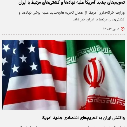
تحریم‌های جدید آمریکا علیه نهادها و کشتی‌های مرتبط با ایران
وزارت خزانه‌داری آمریکا از اعمال تحریم‌های‌جدید علیه برخی نهادها و
کشتی‌های مرتبط با ایران خبر داد.
۸ تیر ۱۴۰۳
واکنش ایران به تحریم‌های اقتصادی جدید آمریکا