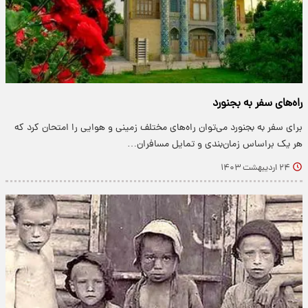
راه‌های سفر به بجنورد
برای سفر به بجنورد می‌توان راه‌های مختلف زمینی و هوایی را امتحان کرد که
هر یک براساس زمان‌بندی و تمایل مسافران…
۲۴ اردیبهشت ۱۴۰۳