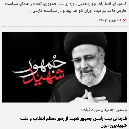
کاندیدای انتخابات چهاردهمین دوره ریاست جمهوری گفت: راهنمای سیاست
خارجی ما منافع مردم ایران خواهد بود و در سیاست خارجی…
۲۹ خرداد ۱۴۰۳
با صدور اطلاعیه‌ای صورت گرفت؛
قدردانی بیت رئیس جمهور شهید از رهبر معظم انقلاب و ملت
شهیدپرور ایران