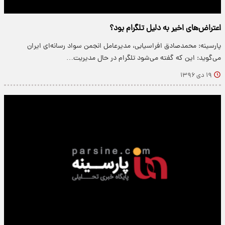
اعتراض‌های اخیر به دلیل تلگرام بود؟
پارسینه: محمدصادق افراسیابی، مدیرعامل انجمن سواد رسانه‌ای ایران
می‌گوید: این که گفته می‌شود تلگرام در حال مدیریت…
۱۹ دی ۱۳۹۶