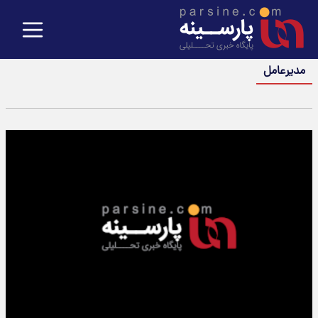
مدیرعامل