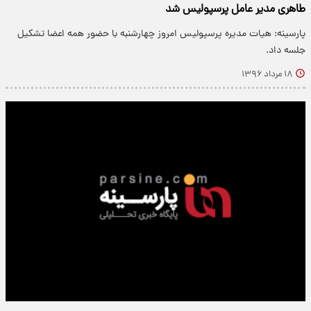
طاهری مدیر عامل پرسپولیس شد
پارسینه: هیات مدیره پرسپولیس امروز چهارشنبه با حضور همه اعضا تشکیل
جلسه داد.
۱۸ مرداد ۱۳۹۶