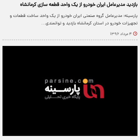
بازدید مدیرعامل ایران خودرو از یک واحد قطعه سازی کرمانشاه
پارسینه: مدیرعامل گروه صنعتی ایران خودرو از یک واحد ساخت قطعات و
تجهیزات خودرو در استان کرمانشاه بازدید و توانمندی…
۴ مرداد ۱۳۹۶