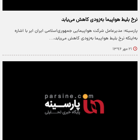
نرخ بلیط هواپیما به‌زودی کاهش می‌یابد
پارسینه: مدیرعامل شرکت هواپیمایی جمهوری‌اسلامی ایران ایر با اشاره
به‌اینکه نرخ بلیط هواپیما به‌زودی کاهش می‌یابد،…
۲۱ مهر ۱۳۹۶