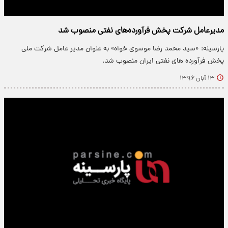
مدیرعامل شرکت پخش فرآورده‌های نفتی منصوب شد
پارسینه: «سید محمد رضا موسوی خواه» به عنوان مدیر عامل شرکت ملی
پخش فرآورده های نفتی ایران منصوب شد.
۱۳ آبان ۱۳۹۶