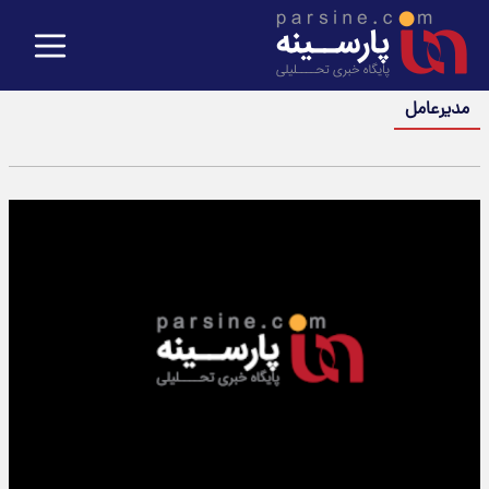
مدیرعامل