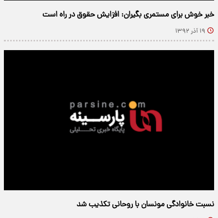
خبر خوش برای مستمری بگیران: افزایش حقوق در راه است
۱۹ آذر ۱۳۹۲
نسبت خانوادگی مونسان با روحانی تکذیب شد