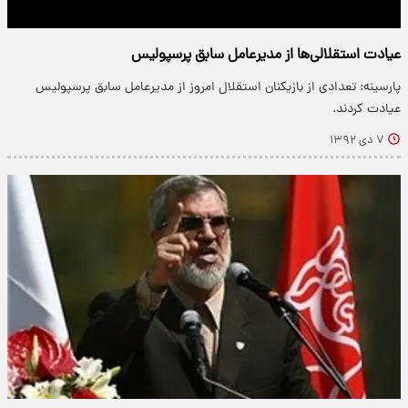
عیادت استقلالی‌ها از مدیرعامل سابق پرسپولیس
پارسینه: تعدادی از بازیکنان استقلال امروز از مدیرعامل سابق پرسپولیس
عیادت کردند.
۷ دی ۱۳۹۲