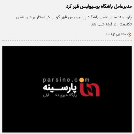
مدیرعامل باشگاه پرسپولیس قهر کرد
پارسینه: مدیر عامل باشگاه پرسپولیس قهر کرد و خواستار روشن شدن
تکلیفش تا فردا شب شد.
۳۰ آذر ۱۳۹۲