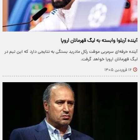
آینده آربلوا وابسته به لیگ قهرمانان اروپا
آینده حرفه‌ای سرمربی موقت رئال مادرید بستگی به نتایجی دارد که این تیم در
لیگ قهرمانان اروپا خواهد گرفت.
۱۶ فروردین ۱۴۰۵