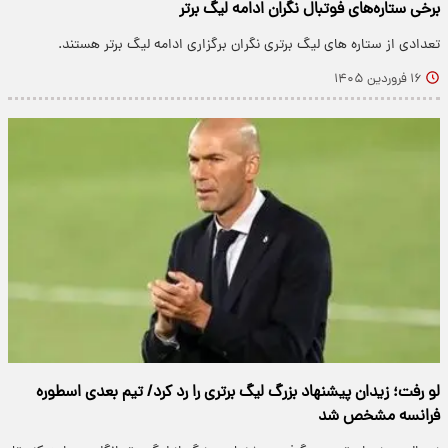
برخی ستاره‌های فوتبال نگران ادامه لیگ برتر
تعدادی از ستاره های لیگ برتری نگران برگزاری ادامه لیگ برتر هستند.
۱۶ فروردین ۱۴۰۵
لو رفت؛ زیدان پیشنهاد بزرگ لیگ برتری را رد کرد/ تیم بعدی اسطوره
فرانسه مشخص شد