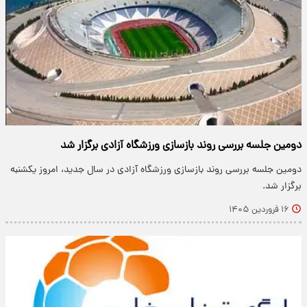
دومین جلسه بررسی روند بازسازی ورزشگاه آزادی برگزار شد
دومین جلسه بررسی روند بازسازی ورزشگاه آزادی در سال جدید، امروز یکشنبه
برگزار شد.
۱۶ فروردین ۱۴۰۵