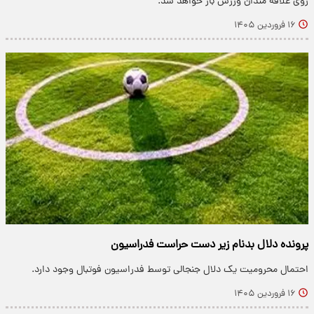
روی علاقه مندان ورزش باز خواهد شد.
۱۶ فروردین ۱۴۰۵
پرونده دلال بدنام زیر دست حراست فدراسیون
احتمال محرومیت یک دلال جنجالی توسط فدراسیون فوتبال وجود دارد.
۱۶ فروردین ۱۴۰۵