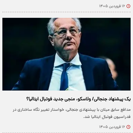
۱۶ فروردین ۱۴۰۵
یک پیشنهاد جنجالی/ ولاسکو، منجی جدید فوتبال ایتالیا؟
مدافع سابق میلان با پیشنهادی جنجالی، خواستار تغییر نگاه ساختاری در
فدراسیون فوتبال ایتالیا شد.
۱۶ فروردین ۱۴۰۵