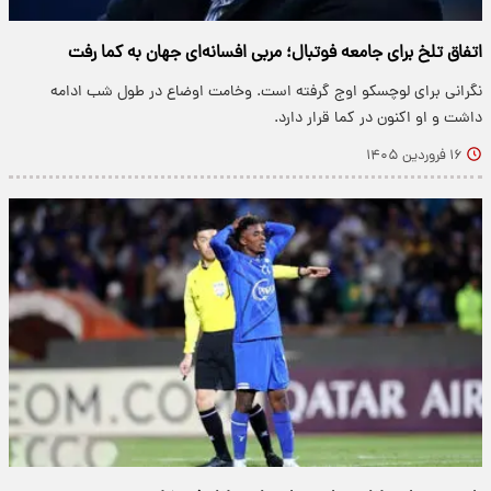
اتفاق تلخ برای جامعه فوتبال؛ مربی افسانه‌ای جهان به کما رفت
نگرانی برای لوچسکو اوج گرفته است. وخامت اوضاع در طول شب ادامه
داشت و او اکنون در کما قرار دارد.
۱۶ فروردین ۱۴۰۵