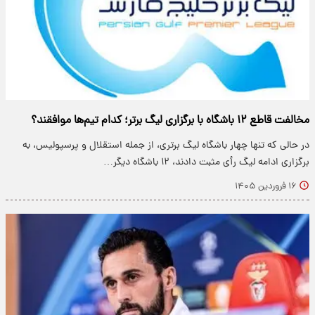
مخالفت قاطع ۱۲ باشگاه با برگزاری لیگ برتر؛ کدام تیم‌ها موافقند؟
در حالی که تنها چهار باشگاه لیگ برتری، از جمله استقلال و پرسپولیس، به
برگزاری ادامه لیگ رأی مثبت دادند، ۱۲ باشگاه دیگر…
۱۶ فروردین ۱۴۰۵