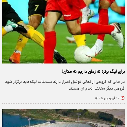
برای لیگ برتر؛ نه زمان داریم نه مکان!
در حالی که گروهی از اهالی فوتبال اصرار دارند مسابقات لیگ باید برگزار شود
گروهی دیگر مخالف انجام آن هستند.
۱۶ فروردین ۱۴۰۵