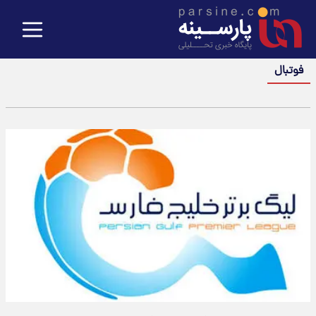
فوتبال