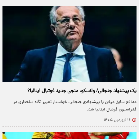
یک پیشنهاد جنجالی/ ولاسکو، منجی جدید فوتبال ایتالیا؟
مدافع سابق میلان با پیشنهادی جنجالی، خواستار تغییر نگاه ساختاری در
فدراسیون فوتبال ایتالیا شد.
۱۶ فروردین ۱۴۰۵