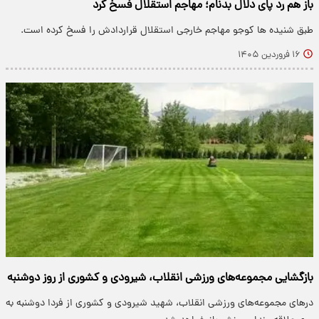
باز هم رد پای دلال بدنام؛ مهاجم استقلال فسخ کرد
طبق شنیده ها کوجو مهاجم خارجی استقلال قراردادش را فسخ کرده است.
۱۶ فروردین ۱۴۰۵
بازگشایی مجموعه‌های ورزشی انقلاب، شیرودی و کشوری از روز دوشنبه
درهای مجموعه‌های ورزشی انقلاب، شهید شیرودی و کشوری از فردا دوشنبه به