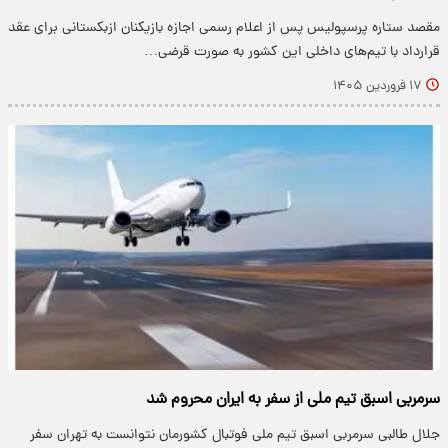
مقصد ستاره‌ پرسپولیس پس از اعلام رسمی اجازه بازیکنان ازبکستانی برای عقد
قرارداد با تیم‌های داخلی این کشور به صورت قرضی…
۱۷ فروردین ۱۴۰۵
سرمربی اسبق تیم ملی از سفر به ایران محروم شد
جلال طالبی سرمربی اسبق تیم ملی فوتبال کشورمان نتوانست به تهران سفر