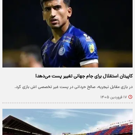
کاپیتان استقلال برای جام جهانی تغییر پست می‌دهد!
در بازی مقابل نیجریه، صالح حردانی در پست غیر تخصصی اش بازی کرد.
۱۷ فروردین ۱۴۰۵