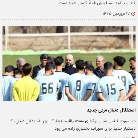
کند و برنامه مسافرتش فعلاً کنسل شده است.
۱۷ فروردین ۱۴۰۵
استقلال دنبال مربی جدید
در صورت قطعی شدن برگزاری هفته باقیمانده لیگ برتر، استقلال دنبال یک
دستیار جدید برای سهراب بختیاری زاده می رود.