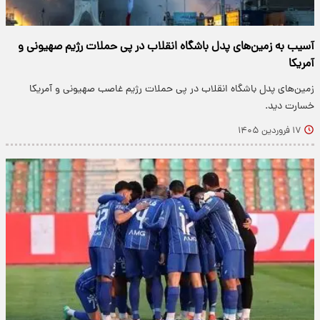
آسیب به زمین‌های پدل باشگاه انقلاب در پی حملات رژیم صهیونی و
آمریکا
زمین‌های پدل باشگاه انقلاب در پی حملات رژیم غاصب صهیونی و آمریکا
خسارت دید.
۱۷ فروردین ۱۴۰۵