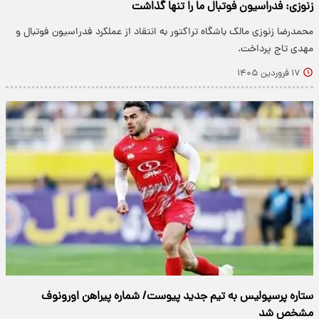
زنوزی: فدراسیون فوتبال ما را تنها گذاشت
محمدرضا زنوزی مالک باشگاه تراکتور به انتقاد از عملکرد فدراسیون فوتبال و
مهدی تاج پرداخت.
۱۷ فروردین ۱۴۰۵
ستاره‌ پرسپولیس به تیم جدید پیوست/ شماره پیراهن اورونوف
مشخص شد