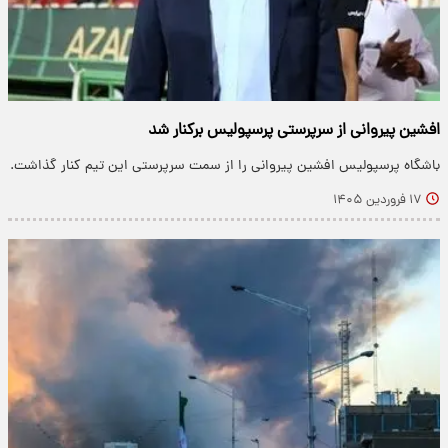
افشین پیروانی از سرپرستی پرسپولیس برکنار شد
باشگاه پرسپولیس افشین پیروانی را از سمت سرپرستی این تیم کنار گذاشت.
۱۷ فروردین ۱۴۰۵