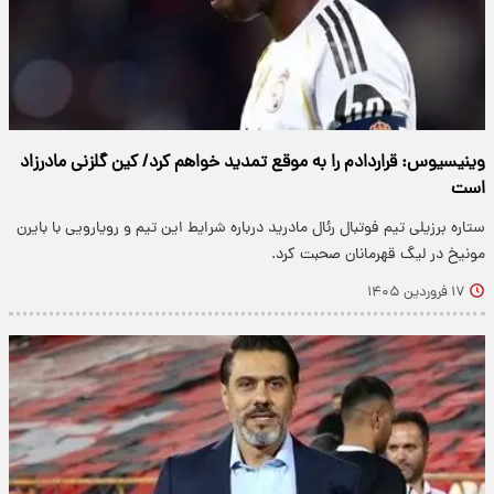
وینیسیوس: قراردادم را به موقع تمدید خواهم کرد/ کین گلزنی مادرزاد
است
ستاره برزیلی تیم فوتبال رئال مادرید درباره شرایط این تیم و رویارویی با بایرن
مونیخ در لیگ قهرمانان صحبت کرد.
۱۷ فروردین ۱۴۰۵