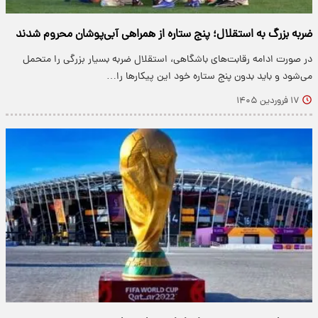
ضربه بزرگ به استقلال؛ پنج ستاره از همراهی آبی‌پوشان محروم شدند
در صورت ادامه رقابت‌های باشگاهی، استقلال ضربه بسیار بزرگی را متحمل
می‌شود و باید بدون پنج ستاره خود این پیکارها را…
۱۷ فروردین ۱۴۰۵