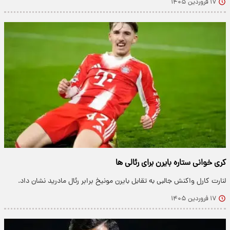
۱۷ فروردین ۱۴۰۵
کری خوانی ستاره بایرن برای رئالی ها
لنارت کارل واکنش جالبی به تقابل بایرن مونیخ برابر رئال مادرید نشان داد.
۱۷ فروردین ۱۴۰۵