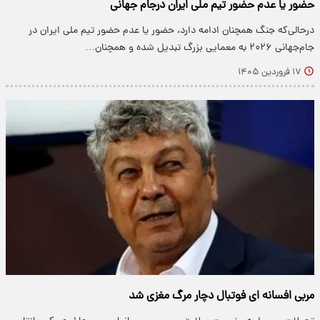
حضور یا عدم حضور تیم ملی ایران درجام جهانی
درحالی‌که جنگ همچنان ادامه دارد، حضور یا عدم حضور تیم ملی ایران در
جام‌جهانی ۲۰۲۶ به معمایی بزرگ تبدیل شده و همچنان…
۱۷ فروردین ۱۴۰۵
مربی افسانه ای فوتبال دچار مرگ مغزی شد