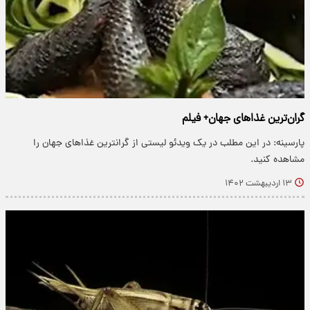
گران‌ترین غذاهای جهان+ فیلم
پارسینه: در این مطلب در یک ویدئو لیستی از گرانترین غذاهای جهان را
مشاهده کنید.
۱۳ اردیبهشت ۱۴۰۲