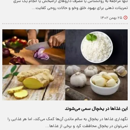
تنها مراجعه به روانشناس یا مصرف داروهای آرامبخش یا انجام یک سری
تمرینات ذهنی برای بهبود خلق وخو و حالات روحی کفایت…
۲۵ بهمن ۱۴۰۲
این غذاها در یخچال سمی می‌شوند
نگهداری غذاها در یخچال به سالم ماندن آن‌ها کمک می‌کند، اما هر غذایی را
نمی‌توان در یخچال محافظت کرد و برخی از غذاها…