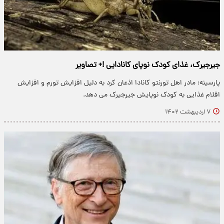
جیرجیرک، غذای کودک نوپای کانادایی !+ تصاویر
پارسینه: مادر اهل تورنتو کانادا اذعان کرد به دلیل افزایش تورم و افزایش
اقلام غذایی به کودک نوپایش جیرجیرک می دهد.
۷ اردیبهشت ۱۴۰۲