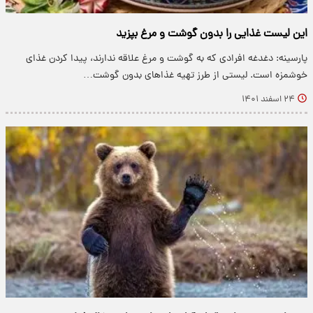
این لیست غذایی را بدون گوشت و مرغ بپزید
پارسینه: دغدغه افرادی که به گوشت و مرغ علاقه ندارند، پیدا کردن غذای
خوشمزه است. لیستی از طرز تهیه غذاهای بدون گوشت…
۲۴ اسفند ۱۴۰۱