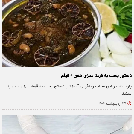
دستور پخت یه قرمه سبزی خفن + فیلم
پارسینه: در این مطلب ویدئویی آموزشی دستور پخت یه قرمه سبزی خفن را
ببینید.
۳۱ اردیبهشت ۱۴۰۲