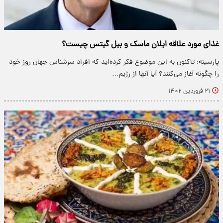
غذای مورد علاقه ایلان ماسک و بیل گیتس چیست؟
پارسینه: تاکنون به این موضوع فکر کرده‌اید که افراد سرشناس جهان روز خود
را چگونه آغاز می‌کنند؟ آیا آنها از رژیم…
۲۱ فروردین ۱۴۰۲