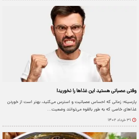
وقتی عصبانی هستید این غذاها را نخورید!
پارسینه: زمانی که احساس عصبانیت و استرس ‌می‌کنید، بهتر است از خوردن
غذاهای خاصی که به طور بالقوه می‌توانند وضعیت…
۳۱ خرداد ۱۴۰۲