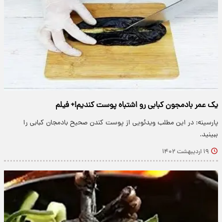
یک عمر بادمجون کبابی رو اشتباه پوست کندیم!+ فیلم
پارسینه: در این مطلب ویدئویی از پوست کندن صحیح بادمجان کبابی را
ببینید.
۱۹ اردیبهشت ۱۴۰۲