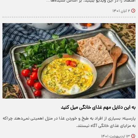
اقتصاد را در این ویدیو ببینید. بر اساس شنیده‌ها…
۲ آبان ۱۴۰۱
به این دلایل مهم غذای خانگی میل کنید
پارسینه: بسیاری از افراد به طبخ و خوردن غذا در منزل اهمیتی نمی‌دهند چراکه
به مزایای غذای خانگی آگاه نیستند.
۱۳ اردیبهشت ۱۴۰۱