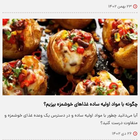
۲۳ بهمن ۱۴۰۲
چگونه با مواد اولیه ساده غذاهای خوشمزه بپزیم؟
آیا می‌دانید چطور با مواد اولیه ساده و در دسترس یک وعده غذای خوشمزه و
متفاوت درست کنید؟
۲۶ دی ۱۴۰۲