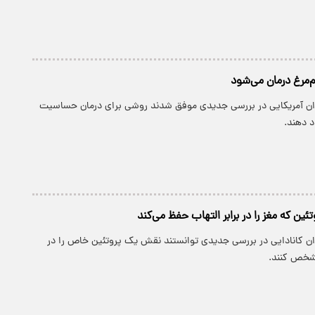
مرغ درمان می‌شود
ان آمریکایی در بررسی جدیدی موفق شدند روشی برای درمان حساسیت
د دهند.
ین که مغز را در برابر التهاب حفظ می‌کند
ان کانادایی در بررسی جدیدی توانستند نقش یک پروتئین خاص را در
شخص کنند.