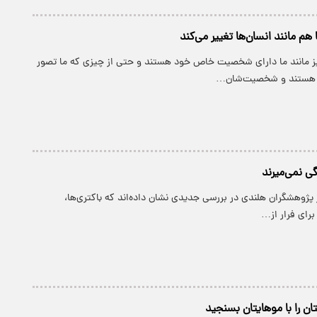
مانند انسان‌ها تغییر می‌کند
یز مانند ما دارای شخصیت خاص خود هستند و حتی از چیزی که ما تصور
تر هستند و شخصیت‌شان…
گی نمی‌میرند
 پژوهشگران هلندی در بررسی جدیدی نشان داده‌اند که باکتری‌ها،
 برای فرار از…
ان را با موهایتان بسنجید