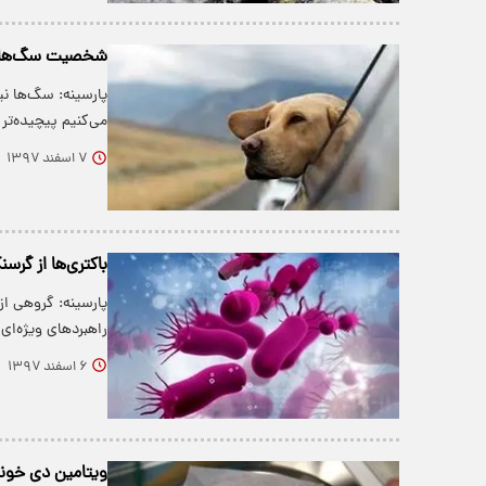
شخصیت سگ‌ها هم 
پارسینه: سگ‌ها ن
می‌کنیم پیچیده‌
۷ اسفند ۱۳۹۷
باکتری‌ها از گرسن
پارسینه: گروهی از
راهبرد‌های ویژه‌ای
۶ اسفند ۱۳۹۷
ویتامین دی خونت