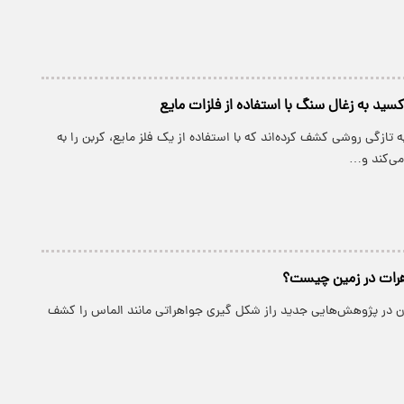
کسید به زغال سنگ با استفاده از فلزات مایع
ه تازگی روشی کشف کرده‌اند که با استفاده از یک فلز مایع، کربن را به
می‌کند و…
هرات در زمین چیست؟
ان در پژوهش‌هایی جدید راز شکل گیری جواهراتی مانند الماس را کشف