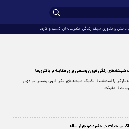
دانش و فناوری
سبک زندگی
چندرسانه‌ای
کسب و کارها
 شیشه‌های رنگی قرون وسطی برای مقابله با باکتری‌ها
ه تازگی با استفاده از تکنیک شیشه‌های رنگی قرون وسطی موادی را
‌تواند از عفونت…
یر حیات در مقبره دو هزار ساله