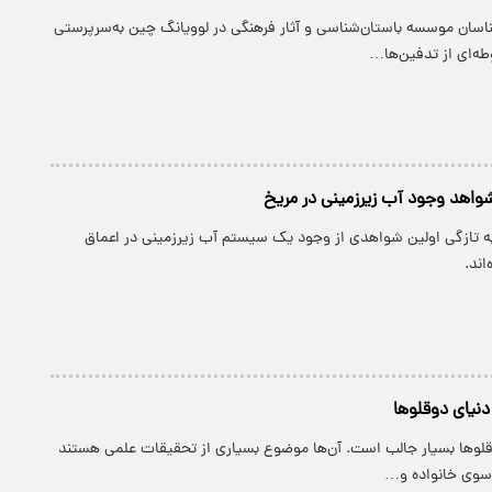
ناسان موسسه باستان‌شناسی و آثار فرهنگی در لوویانگ چین به‌سرپرستی
ه‌ای از تدفین‌ها…
واهد وجود آب زیرزمینی در مریخ
به تازگی اولین شواهدی از وجود یک سیستم آب زیرزمینی در اعماق
اند.
نیای دوقلو‌ها
وقلو‌ها بسیار جالب است. آن‌ها موضوع بسیاری از تحقیقات علمی هستند
 سوی خانواده و…