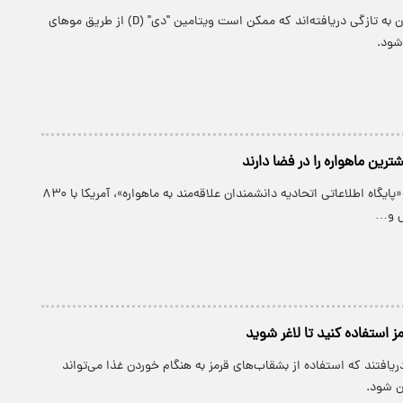
پارسینه: دانشمندان به تازگی دریافته‌اند که ممکن است ویتامین "دی" (D) از طریق مو‌های
 شود.
ترین ماهواره را در فضا دارند
پارسینه: طبق آمار «پایگاه اطلاعاتی اتحادیه دانشمندان علاقه‌مند به ماهواره»، آمریکا با ۸۳۰
ول و…
ز استفاده کنید تا لاغر شوید
ریافتند که استفاده از بشقاب‌های قرمز به هنگام خوردن غذا می‌تواند
ن شود.