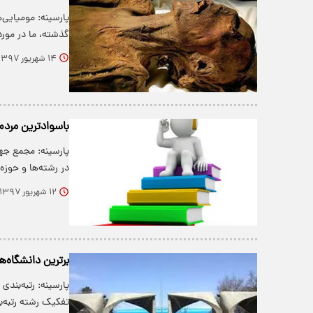
پارسینه: مومیایی‌
گذشته، ما در مور
۱۴ شهریور ۱۳۹۷
باسوادترین مردم 
پارسینه: مجمع جها
در رشته‌ها و حوز
۱۲ شهریور ۱۳۹۷
برترین دانشگاه‌
تفکیک رشته رتبه‌