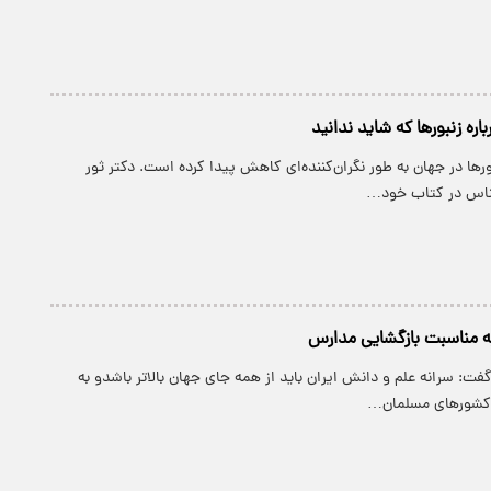
ور‌ها در جهان به طور نگران‌کننده‌ای کاهش پیدا کرده است. دکتر ثور
ناس در کتاب خود…
به مناسبت بازگشایی مدارس
گفت: سرانه علم و دانش ایران باید از همه جای جهان بالاتر باشدو به
ر کشورهای مسلمان…