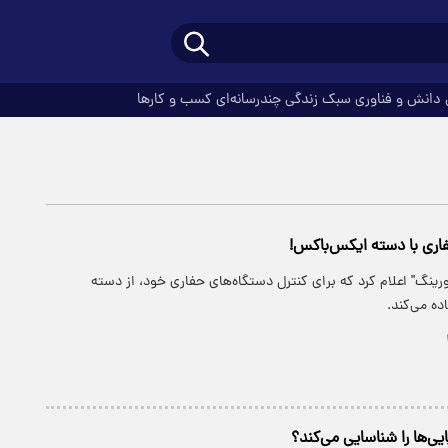
دانش و فناوری
سبک زندگی
چندرسانه‌ای
کسب و کارها
اری با دسته ایکس‌باکس!
رینگ" اعلام کرد که برای کنترل دستگاه‌های حفاری خود، از دسته
ه می‌کند.
ی‌ها را شناسایی می‌کند؟