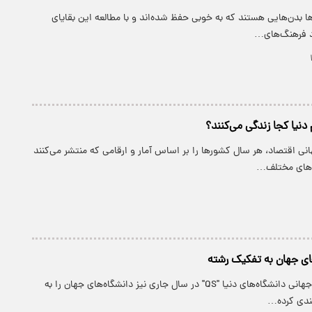
ها بدن‌هایی هستند که به خوبی حفظ شده‌اند و با مطالعه این بقایای
د فرهنگ‌های…
دنیا کجا زندگی می‌کنند؟
نی اقتصاد، هر سال کشورها را بر اساس آمار و ارقامی که منتشر می‌کنند
ه‌های مختلف…
های جهان به تفکیک رشته
پارسینه: رتبه‌بندی جهانی دانشگاه‌های دنیا "QS" در سال جاری نیز دانشگاه‌های جهان را به
بندی کرده…