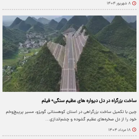
۸ شهریور ۱۴۰۴
ساخت بزرگراه در دل دیواره های عظیم سنگی+ فیلم
چین با تکمیل ساخت بزرگراهی در استان کوهستانی گویژو، مسیر پرپیچ‌وخم
خود را از دل صخره‌های عظیم گشوده و چشم‌اندازی…
۱۸ مرداد ۱۴۰۴