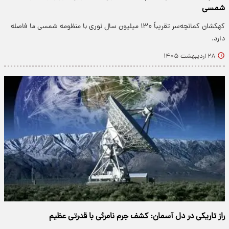
شمسی
کهکشان کمانچه‌سر تقریباً ۱۳۰ میلیون سال نوری با منظومه شمسی ما فاصله
دارد.
۲۸ اردیبهشت ۱۴۰۵
راز تاریکی در دل آسمان: کشف جرم نامرئی با قدرتی عظیم