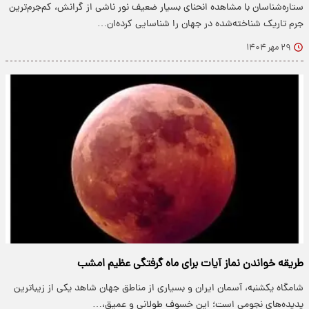
ستاره‌شناسان با مشاهده انحنای بسیار ضعیف نور ناشی از گرانش، کم‌جرم‌ترین
جرم تاریک شناخته‌شده در جهان را شناسایی کرده‌ان…
۲۹ مهر ۱۴۰۴
طریقه خواندن نماز آیات برای ماه گرفتگی عظیم امشب
شامگاه یکشنبه، آسمان ایران و بسیاری از مناطق جهان شاهد یکی از زیباترین
پدیده‌های نجومی است؛ این خسوف طولانی و عمیق،…