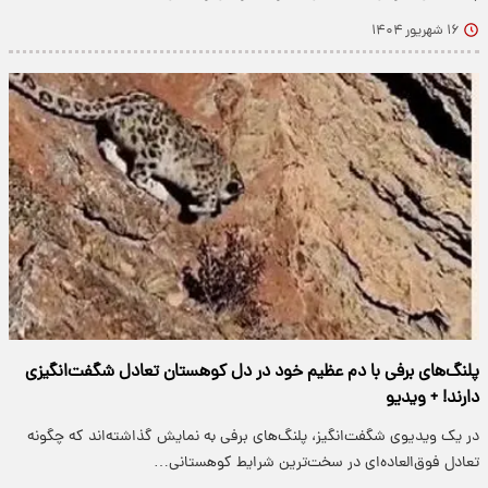
۱۶ شهریور ۱۴۰۴
پلنگ‌های برفی با دم عظیم خود در دل کوهستان تعادل شگفت‌انگیزی
دارند! + ویدیو
در یک ویدیوی شگفت‌انگیز، پلنگ‌های برفی به نمایش گذاشته‌اند که چگونه
تعادل فوق‌العاده‌ای در سخت‌ترین شرایط کوهستانی…