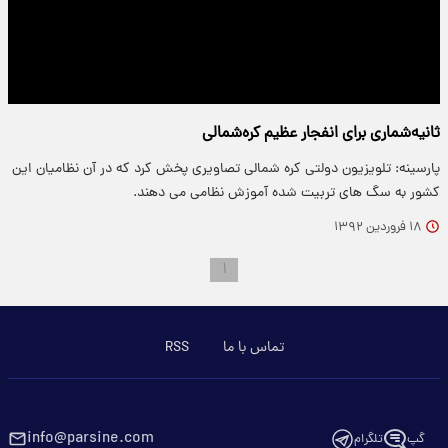
ثانیه‌شماری برای انفجار عظیم کره‌شمالی
پارسینه: تلویزیون دولتی کره شمالی تصاویری پخش کرد که در آن نظامیان این
کشور به سگ های تربیت شده آموزش نظامی می دهند.
۱۸ فروردین ۱۳۹۲
۱
تماس با ما
RSS
info@parsine.com
گپ
تلگرام