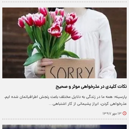
نکات کلیدی در عذرخواهی موثر و صحیح
پارسینه: همه ما در زندگی به دلایل مختلف باعث رنجش اطرافیانمان شده ایم.
عذرخواهی کردن، ابراز پشیمانی از کار اشتباهی…
۱۳ مهر ۱۳۹۷