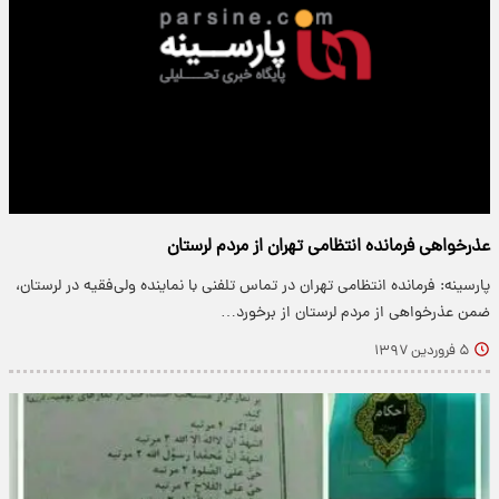
عذرخواهی فرمانده انتظامی تهران از مردم لرستان
پارسینه: فرمانده انتظامی تهران در تماس تلفنی با نماینده ولی‌فقیه در لرستان،
ضمن عذرخواهی از مردم لرستان از برخورد…
۵ فروردین ۱۳۹۷