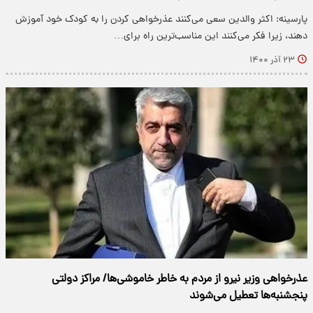
پارسینه: اکثر والدین سعی می‌کنند عذرخواهی کردن را به کودک خود آموزش
دهند، زیرا فکر می‌کنند این مناسب‌ترین راه برای…
۲۳ آذر ۱۴۰۰
عذرخواهی وزیر نیرو از مردم به خاطر خاموشی‌ها/ مراکز دولتی
پنجشنبه‌‌ها تعطیل می‌شوند