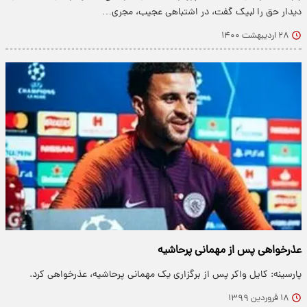
دیدار حق را لبیک گفت، در اشتباهی عجیب، مجری…
۲۸ اردیبهشت ۱۴۰۰
عذرخواهی پس از مهمانی پرحاشیه
پارسینه: کایل واکر پس از برگزاری یک مهمانی پرحاشیه، عذرخواهی کرد.
۱۸ فروردین ۱۳۹۹