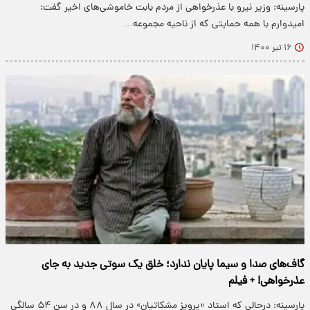
پارسینه: وزیر نیرو با عذرخواهی از مردم بابت خاموشی‌های اخیر گفت:
امیدوارم با همه حمایتی که از ناحیه مجموعه…
۱۶ تیر ۱۴۰۰
گاف‌های صدا و سیما پایان ندارد؛ خلق یک سوتی جدید به جای
عذرخواهی! + فیلم
پارسینه: درحالی که استاد «پرویز مشکاتیان» در سال ۸۸ و در سن ۵۴ سالگی