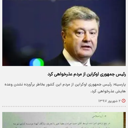
رئیس جمهوری اوکراین از مردم عذرخواهی کرد
پارسینه: رئیس جمهوری اوکراین از مردم این کشور بخاطر برآورده نشدن وعده
هایش عذرخواهی کرد.
۲ شهریور ۱۳۹۷