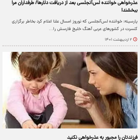
عذرخواهی خواننده لس‌آنجلسی بعد از دریافت دلارها/ طرفداران مرا
ببخشند!
پارسینه: خواننده لس‌آنجلسی که نوروز امسال علنا اعلام کرد بخاطر برگزاری
کنسرت در کشورهای عربی آهنگ خلیج فارسش را…
۲ اردیبهشت ۱۴۰۱
فرزندتان را مجبور به عذرخواهی نکنید