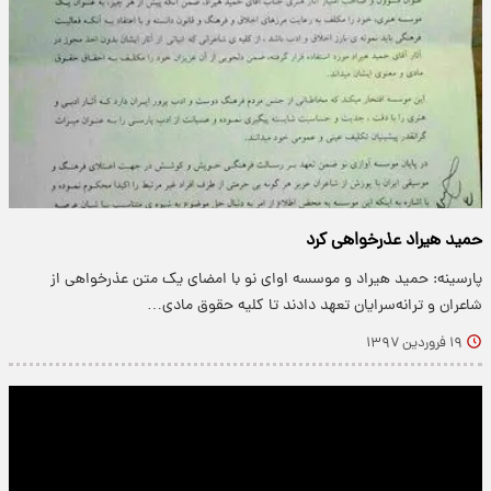
​حمید هیراد عذرخواهی کرد
پارسینه: حمید هیراد و موسسه اوای نو با امضای یک متن عذرخواهی از
شاعران و ترانه‌سرایان تعهد دادند تا کلیه حقوق مادی…
۱۹ فروردین ۱۳۹۷