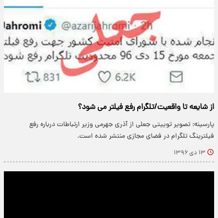
از شایعه تا واقعیت/تلگرام رفع فیلتر می شود؟
پارسینه: تصویر توییتی جعلی از آذری جهرمی وزیر ارتباطات درباره رفع
فیلترینگ تلگرام در فضای مجازی منتشر شده است.
۱۳ دی ۱۳۹۶