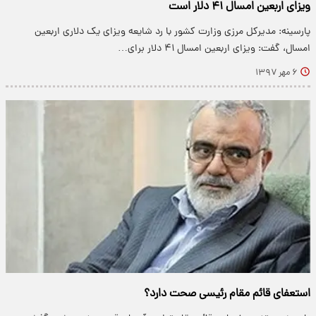
ویزای اربعین امسال ۴۱ دلار است
پارسینه: مدیرکل مرزی وزارت کشور با رد شایعه ویزای یک دلاری اربعین
امسال، گفت: ویزای اربعین امسال ۴۱ دلار برای…
۶ مهر ۱۳۹۷
استعفای قائم مقام رئیسی صحت دارد؟