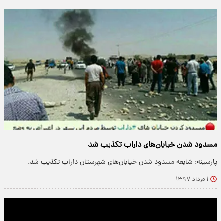
مسدود شدن خیابان‌های داراب تکذیب شد
پارسینه: شایعه مسدود شدن خیابان‌های شهرستان داراب تکذیب شد.
۱ مرداد ۱۳۹۷