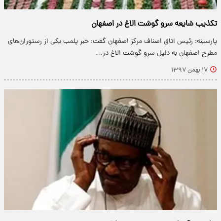
تکذیب شایعه سرو گوشت الاغ در اصفهان
پارسینه: رئیس اتاق اصناف مرکز اصفهان گفت: خبر پلمب یکی از رستوران‌های
مطرح اصفهان به دلیل سرو گوشت الاغ در…
۱۷ بهمن ۱۳۹۷