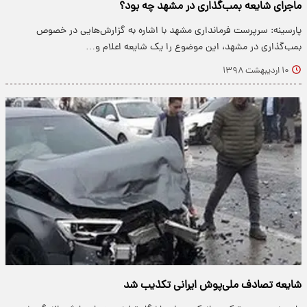
ماجرای شایعه بمب‌گذاری در مشهد چه بود؟
پارسینه: سرپرست فرمانداری مشهد با اشاره به گزارش‌هایی در خصوص
بمب‌گذاری در مشهد، این موضوع را یک شایعه اعلام و…
۱۰ اردیبهشت ۱۳۹۸
شایعه تصادف ملی‌پوش ایرانی تکذیب شد