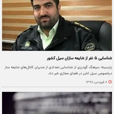
شناسایی ۵ نفر از شایعه سازان سیل کشور
پارسینه: سرهنگ گودرزی از شناسایی تعدادی از مدیران کانال‌های شایعه ساز
درخصوص سیل اخیر در فضای مجازی خبر داد.
۸ فروردین ۱۳۹۸