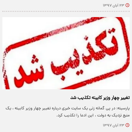
۲۳ آبان ۱۳۹۷
تغییر چهار وزیر کابینه تکذیب شد
پارسینه: در پی گمانه زنی یک سایت خبری درباره تغییر چهار وزیر کابینه ، یک
منبع نزدیک به دولت ، این ادعا را تکذیب کرد.
۲۳ آبان ۱۳۹۷