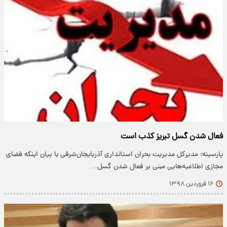
فعال شدن گسل تبریز کذب است
پارسینه: مدیرکل مدیریت بحران استانداری آذربایجان‌شرقی با بیان اینکه فضای
مجازی اطلاعیه‌هایی مبنی بر فعال شدن گسل…
۱۶ فروردین ۱۳۹۸