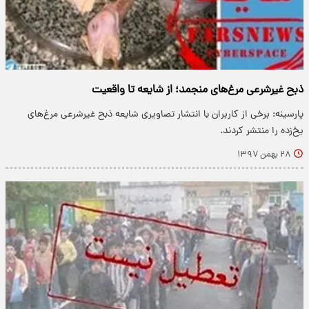
ذبح غیرشرعی مرغ‌های منجمد؛ از شایعه تا واقعیت
پارسینه: برخی از کاربران با انتشار تصاویری شایعه ذبح غیرشرعی مرغ‌های
یخ‌زده را منتشر کردند.
۲۸ بهمن ۱۳۹۷