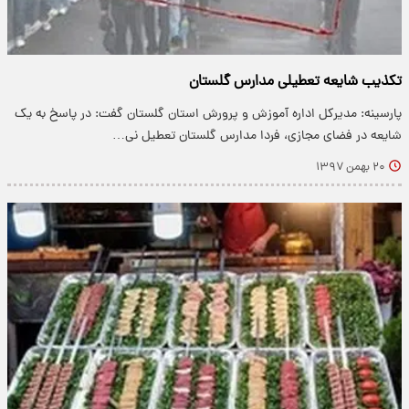
تکذیب شایعه تعطیلی مدارس گلستان
پارسینه: مدیرکل اداره آموزش و پرورش استان گلستان گفت: در پاسخ به یک
شایعه در فضای مجازی، فردا مدارس گلستان تعطیل نی…
۲۰ بهمن ۱۳۹۷