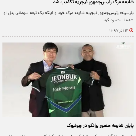
شایعه مرگ رئیس‌جمهور نیجریه تکذیب شد
پارسینه: رئیس‌جمهور نیجریه شایعه مرگ خود و اینکه یک تبعه سودانی بدل او
شده است، رد کرد.
۱۲ آذر ۱۳۹۷
پایان شایعه حضور برانکو در چونبوک