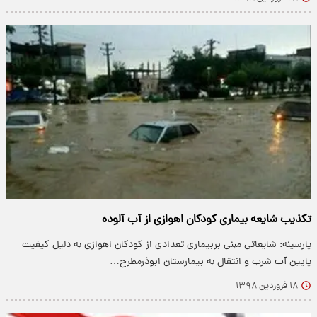
تکذیب شایعه بیماری کودکان اهوازی از آب آلوده
پارسینه: شایعاتی مبنی بربیماری تعدادی از کودکان اهوازی به دلیل کیفیت
پایین آب شرب و انتقال به بیمارستان ابوذرمطرح…
۱۸ فروردین ۱۳۹۸