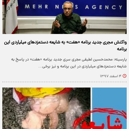
واکنش مجری جدید برنامه «هفت» به شایعه دستمزدهای میلیاردی این
برنامه
پارسینه: محمدحسین لطیفی مجری سری جدید برنامه «هفت» در پاسخ به
شایعه دستمزدهای میلیاردی در این برنامه و نیز برخی…
۴ اسفند ۱۳۹۷