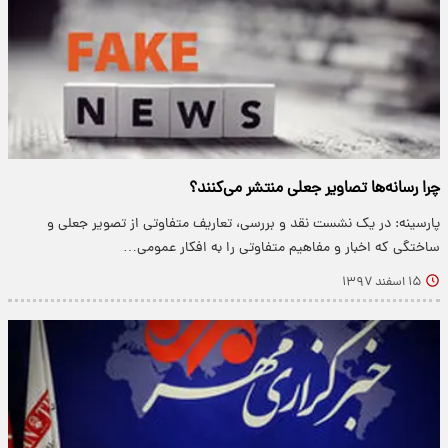
چرا رسانه‌ها تصاویر جعلی منتشر می‌کنند؟
پارسینه: در یک نشست نقد و بررسی، تعاریف متفاوتی از تصویر جعلی و
ساختگی که اخبار و مفاهیم متفاوتی را به افکار عمومی…
۱۵ اسفند ۱۳۹۷