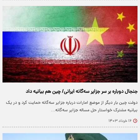
جنجال دوباره بر سر جزایر سه‌گانه ایرانی/ چین هم بیانیه داد
دولت چین بار دیگر از موضع امارات درباره جزایر سه‌‌‌گانه حمایت کرد و در یک
بیانیه مشترک خواستار حل مساله جزایر سه‌گانه…
۱۶ خرداد ۱۴۰۳