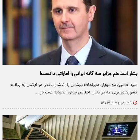
بشار اسد هم جزایر سه گانه ایرانی را اماراتی دانست!
سید حسین موسویان دیپلمات پیشین با انتشار پیامی در ایکس به بیانیه
کشورهای عربی که در پایان اجلاس سران اتحادیه عرب در…
۲۹ اردیبهشت ۱۴۰۳