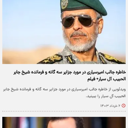
خاطره جالب امیرسیاری در مورد جزایر سه گانه و فرمانده شیخ جابر
الحبیب آل سیار+ فیلم
ویدئویی از خاطره جالب امیرسیاری در مورد جزایر سه گانه و فرمانده شیخ جابر
الحبیب آل سیار را ببینید.
۶ خرداد ۱۴۰۳