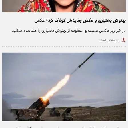
بهنوش بختیاری با عکس جدیدش کولاک کرد+ عکس
در خبر زیر عکسی عجیب و متفاوت از بهنوش بختیاری را مشاهده میکنید.
۲۱ اسفند ۱۴۰۲