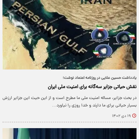
یادداشت حسین علایی در روزنامه اعتماد نوشت؛
نقش حیاتی جزایر سه‌گانه برای امنیت ملی ایران
در بحث جزایر، مساله امنیت ملی ما مطرح است و از این حیث این جزایر ارزش
بسیار حیاتی برای ما دارند و خدا روزی را نیاورد…
۱۹ دی ۱۴۰۲