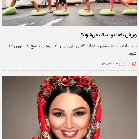
ورزش باعث رشد قد می‌شود؟
مطالعات متعدد نشان داده‌اند که ورزش می‌تواند موجب ترشح هورمون رشد
شود.
۸ اردیبهشت ۱۴۰۳