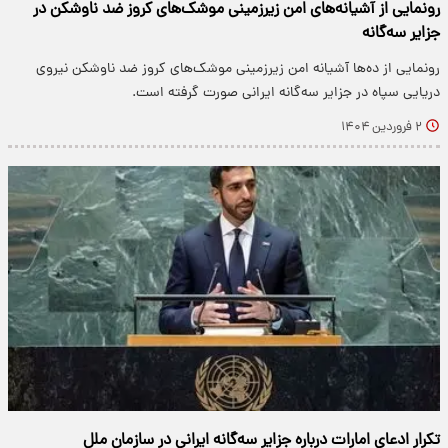
رونمایی از آشیانه‌های امن زیرزمینی موشک‌های کروز ضد ناوشکن در
جزایر سه‌گانه
رونمایی از ده‌ها آشیانه امن زیرزمینی موشک‌های کروز ضد ناوشکن نیروی
دریایی سپاه در جزایر سه‌گانه ایرانی صورت گرفته است.
۲ فروردین ۱۴۰۴
تکرار ادعای امارات درباره جزایر سه‌گانه ایرانی در سازمان ملل