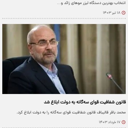
انتخاب بهترین دستگاه لیزر موهای زائد و…
۱۸ تیر ۱۴۰۳
قانون شفافیت‌ قوای سه‌گانه به دولت ابلاغ شد
محمد باقر قالیباف قانون شفافیت قوای سه‌گانه را به دولت ابلاغ کرد.
۱۷ خرداد ۱۴۰۳