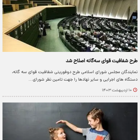
طرح شفافیت قوای سه‌گانه اصلاح شد
نمایندگان مجلس شورای اسلامی طرح دوفوریتی شفافیت قوای سه گانه،
دستگاه های اجرایی و سایر نهادها را جهت تامین نظر شورای…
۱۰ اردیبهشت ۱۴۰۳