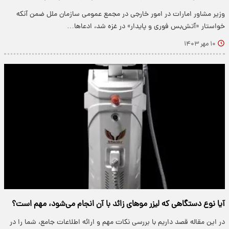
وزیر مشاور امارات در امور خارجی در مجمع عمومی سازمان ملل ضمن آنکه
خواستار «آتش‌بس فوری و پایدار» در غزه شد، ادعاها…
۱۰ مهر ۱۴۰۳
آیا نوع دستگاهی که لیزر موهای زائد با آن انجام می‌شود، مهم است؟
در این مقاله قصد داریم با بررسی نکات مهم و ارائه اطلاعات جامع، شما را در