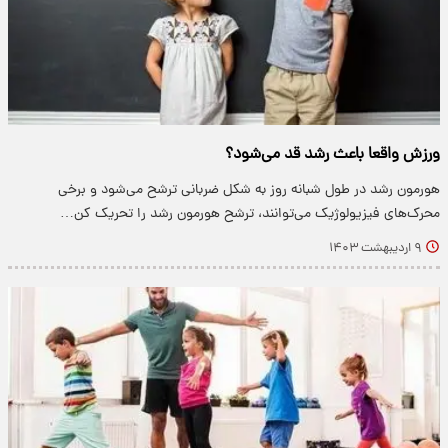
ورزش واقعا باعث رشد قد می‌شود؟
هورمون رشد در طول شبانه روز به شکل ضربانی ترشح می‌شود و برخی
محرک‌های فیزیولوژیک می‌توانند، ترشح هورمون رشد را تحریک کن…
۹ اردیبهشت ۱۴۰۳