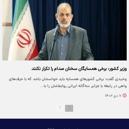
وزیر کشور: برخى همسایگان سخنان صدام را تکرار نکنند
وحیدی گفت: برخی کشور‌های همسایه باید حواسشان باشد که با حرف‌های
واهی در رابطه با جزایر سه‌گانه ایرانی روابط‌شان را با…
۷ دی ۱۴۰۲
۲
۱