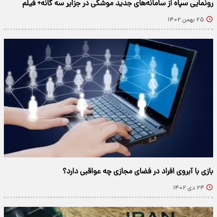
رونمایی سپاه از سامانه‌های جدید موشکی در جزایر سه گانه+ فیلم
۲۵ بهمن ۱۴۰۲
بازی با آبروی افراد در فضای مجازی چه عواقبی دارد؟
۲۴ دی ۱۴۰۲