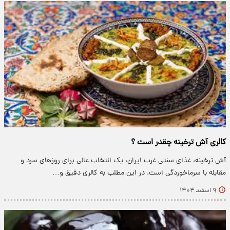
کالری آش ترخینه چقدر است ؟
آش ترخینه، غذای سنتی غرب ایران، یک انتخاب عالی برای روزهای سرد و
مقابله با سرماخوردگی است. در این مطلب به کالری دقیق و…
۹ اسفند ۱۴۰۴