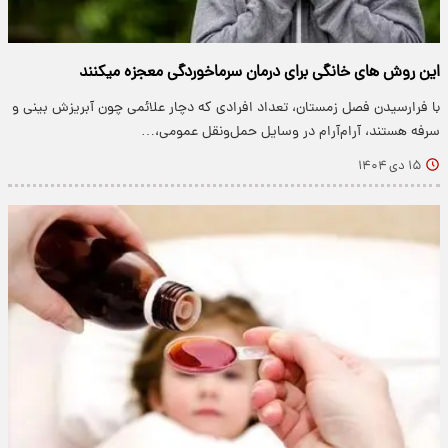
این روش های خانگی برای درمان سرماخوردگی معجزه میکنند
با فرارسیدن فصل زمستان، تعداد افرادی که دچار علائمی چون آبریزش بینی و
سرفه هستند، آرام‌آرام در وسایل حمل‌ونقل عمومی،…
۱۵ دی ۱۴۰۴