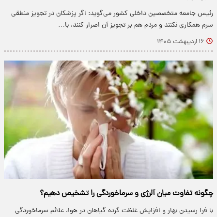
رئیس جامعه متخصصین داخلی کشور می‌گوید: اگر پزشکان در تجویز منطقی
سرم همکاری نکنند و مردم هم بر تجویز آن اصرار کنند، با…
۱۶ اردیبهشت ۱۴۰۵
چگونه تفاوت میان آلرژی و سرماخوردگی را تشخیص دهیم؟
با فرا رسیدن بهار و افزایش غلظت گرده گیاهان در هوا، علائم سرماخوردگی