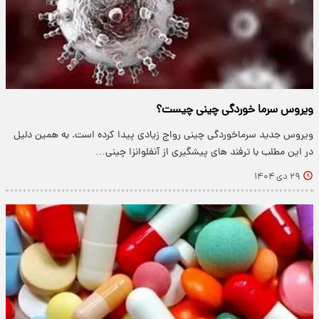
ویروس سرما خوردگی چینی چیست؟
ویروس جدید سرماخوردگی چینی رواج زیادی پیدا کرده است. به همین دلیل
در این مطلب با ترفند های پیشگیری از آنفلوانزا چینی…
۲۹ دی ۱۴۰۴