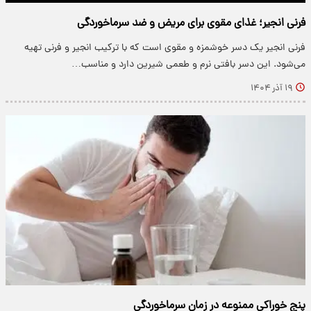
فرنی انجیر؛ غذای مقوی برای مریض و ضد سرماخوردگی
فرنی انجیر یک دسر خوشمزه و مقوی است که با ترکیب انجیر و فرنی تهیه
می‌شود. این دسر بافتی نرم و طعمی شیرین دارد و مناسب…
۱۹ آذر ۱۴۰۴
پنج خوراکی ممنوعه در زمان سرماخوردگی