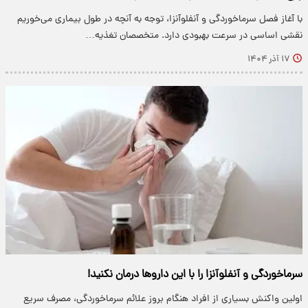
با آغاز فصل سرماخوردگی و آنفلوآنزا، توجه به آنچه در طول بیماری می‌خوریم
نقشی اساسی در سرعت بهبودی دارد. متخصصان تغذیه…
۱۷ آذر ۱۴۰۴
سرماخوردگی و آنفلوآنزا را با این داروها درمان نکنید!
اولین واکنش بسیاری از افراد هنگام بروز علائم سرماخوردگی، مصرف سریع