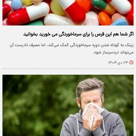
اگر شما هم این قرص را برای سرماخوردگی می خورید بخوانید
زینک به کوتاه شدن دوره سرماخوردگی کمک می‌کند، اما مصرف نادرست آن
می‌تواند دردسرساز شود.
۲۴ دی ۱۴۰۴