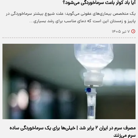
آیا باد کولر باعث سرماخوردگی می‌شود؟
یک متخصص بیماری‌های عفونی می‌گوید: علت شیوع بیشتر سرماخوردگی در
پاییز و زمستان این است که دمای مناسب برای رشد بسیاری…
۷ تیر ۱۴۰۵
مصرف سرم در ایران ۲ برابر شد | خیلی‌ها برای یک سرماخوردگی ساده
سرم می‌زنند