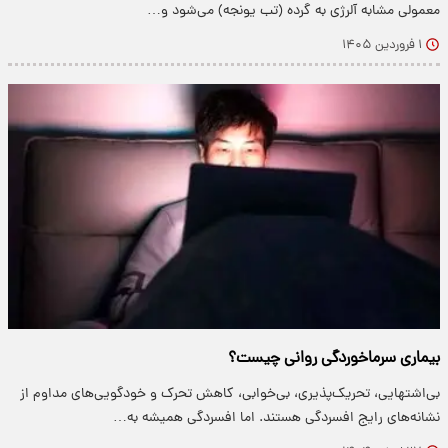
معمولی مشابه آلرژی به گرده (تب یونجه) می‌شود و…
۱ فروردین ۱۴۰۵
بیماری سرماخوردگی روانی چیست؟
بی‌اشتهایی، تحریک‌پذیری، بی‌خوابی، کاهش تحرک و خودگویی‌های مداوم از
نشانه‌های رایج افسردگی هستند. اما افسردگی همیشه به…