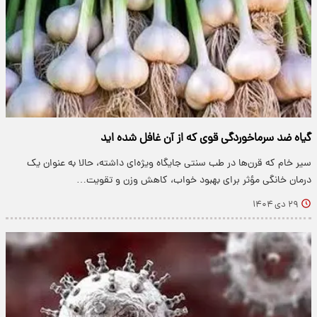
گیاه ضد سرماخوردگی قوی که از آن غافل شده اید
سیر خام که قرن‌ها در طب سنتی جایگاه ویژه‌ای داشته، حالا به عنوان یک
درمان خانگی مؤثر برای بهبود خواب، کاهش وزن و تقویت…
۲۹ دی ۱۴۰۴