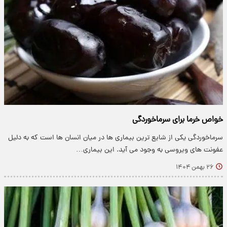
خواص خرما برای سرماخوردگی
سرماخوردگی یکی از شایع ترین بیماری ها در میان انسان ها است که به دلیل
عفونت های ویروسی به وجود می آید. این بیماری…
۲۶ بهمن ۱۴۰۴