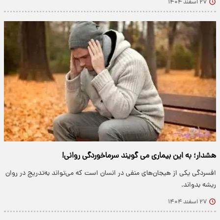
۲۷ اسفند ۱۴۰۴
هشدار؛ به این بیماری می گویند سرماخوردگی روانی!
افسردگی یکی از هیجان‌های منفی در انسان است که می‌تواند به‌تدریج در روان
ریشه بدواند.
۲۷ اسفند ۱۴۰۴