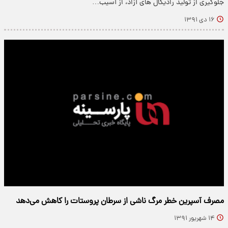
جلوگیری از تولید رادیکال های آزاد، از آسیب…
۱۶ دی ۱۳۹۱
مصرف آسپرین خطر مرگ ناشی از سرطان پروستات را کاهش می‌دهد
۱۴ شهریور ۱۳۹۱