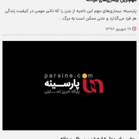
مهم‌ترین بیماری‌های مردانه
پارسینه: بیماری‌های مهم این ناحیه از بدن را كه تاثیر مهمی در كیفیت زندگی
هر فرد می‌گذارد و حتی ممكن است به مرگ…
۱۹ شهریور ۱۳۹۲