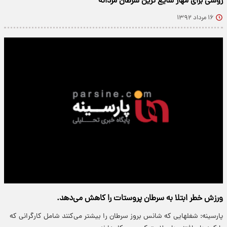
روشی برای مهار شایع ترین سرطان مردانه
۱۶ مرداد ۱۳۹۲
ورزش خطر ابتلا به سرطان پروستات را کاهش می‌دهد.
پارسینه: شغلهایی که شانس بروز سرطان را بیشتر می‌کنند شامل کارگرانی که