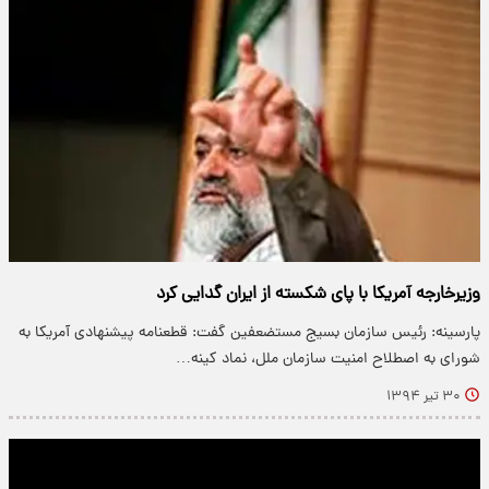
وزیرخارجه آمریکا با پای شکسته از ایران گدایی کرد
پارسینه: رئیس سازمان بسیج مستضعفین گفت: قطعنامه پیشنهادی آمریکا به
شورای به اصطلاح امنیت سازمان ملل، نماد کینه…
۳۰ تیر ۱۳۹۴