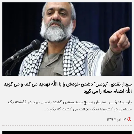
سردار نقدی: "پوتین" دشمن خودش را با الله تهدید می کند و می گوید
الله انتقام حمله را می گیرد
پارسینه: رئیس سازمان بسیج مستضعفین گفت: یادمان نرود در گذشته یک
مسلمان در کشورها دیگر خجالت می کشید که بگوید…
۱۷ آذر ۱۳۹۴