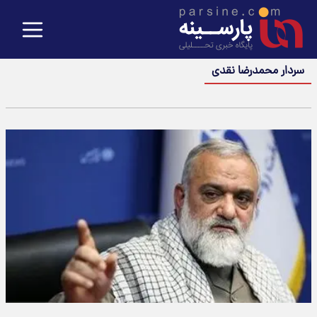
سردار محمدرضا نقدی