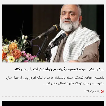
سردار نقدی: مردم تصمیم بگیرند، می‌توانند دولت را عوض کنند
پارسینه: معاون فرهنگی سپاه پاسداران با بیان اینکه امروز پس از چهل سال
مقاومت در برابر توطئه‌های دشمنان حتی اگر…
۱۸ دی ۱۳۹۷