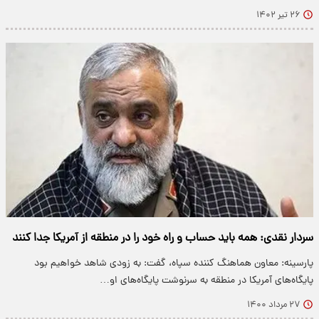
۲۶ تیر ۱۴۰۲
سردار نقدی: همه باید حساب و راه خود را در منطقه از آمریکا جدا کنند
پارسینه: معاون هماهنگ کننده سپاه، گفت: به زودی شاهد خواهیم بود
پایگاه‌های آمریکا در منطقه به سرنوشت پایگاه‌های او…
۲۷ مرداد ۱۴۰۰