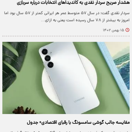
هشدار صریح سردار نقدی به کاندیداهای انتخابات درباره سربازی
سردار نقدی گفت: در سال ۵۷ متوسط عمر هر ایرانی کمتر از ۵۷ سال بود اما
امروز به بیشتر از ۷۸ سال رسیده است یعنی به ازای…
۱۵ بهمن ۱۴۰۲
مقایسه جالب گوشی سامسونگ با رقبای اقتصادی+ جدول