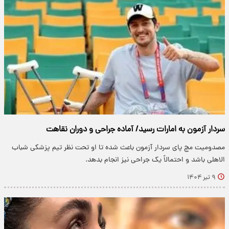
سردار آزمون به امارات رسید/ آماده جراحی و دوران نقاهت
مصدومیت مچ پای سردار آزمون باعث شده تا او تحت نظر تیم پزشکی شباب
الاهلی باشد و احتمالاً یک جراحی نیز انجام بدهد.
۹ تیر ۱۴۰۴