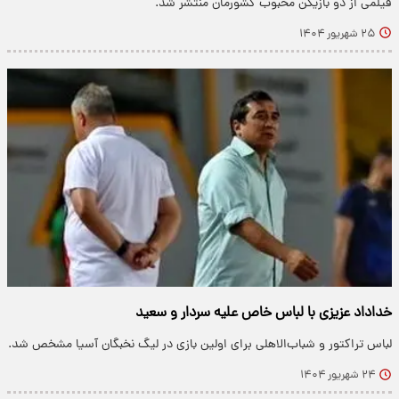
فیلمی از دو بازیکن محبوب کشورمان منتشر شد.
۲۵ شهریور ۱۴۰۴
خداداد عزیزی با لباس خاص علیه سردار و سعید
لباس تراکتور و شباب‌الاهلی برای اولین بازی در لیگ نخبگان آسیا مشخص شد.
۲۴ شهریور ۱۴۰۴