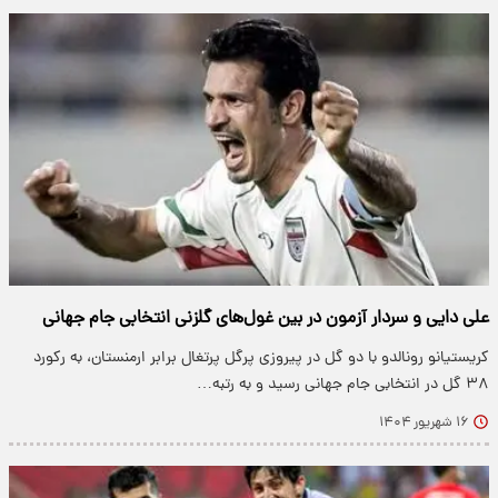
علی دایی و سردار آزمون در بین غول‌های گلزنی انتخابی جام جهانی
کریستیانو رونالدو با دو گل در پیروزی پرگل پرتغال برابر ارمنستان، به رکورد
۳۸ گل در انتخابی جام جهانی رسید و به رتبه…
۱۶ شهریور ۱۴۰۴