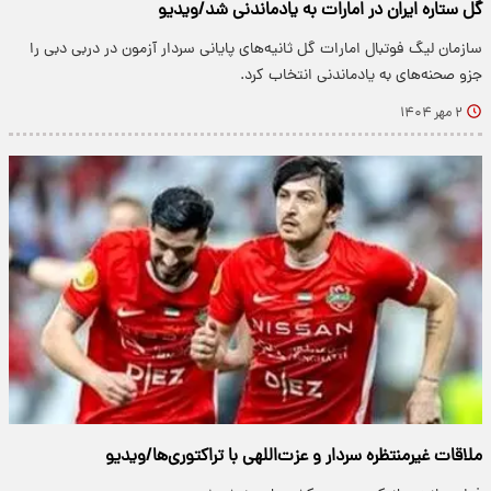
گل ستاره ایران در امارات به یادماندنی شد/ویدیو
سازمان لیگ فوتبال امارات گل ثانیه‌های پایانی سردار آزمون در دربی دبی را
جزو صحنه‌های به یادماندنی انتخاب کرد.
۲ مهر ۱۴۰۴
ملاقات غیرمنتظره سردار و عزت‌اللهی با تراکتوری‌ها/ویدیو