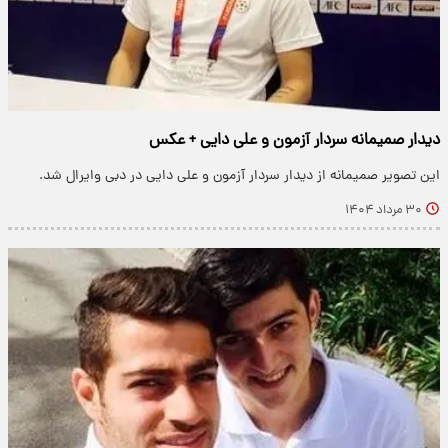
دیدار صمیمانه سردار آزمون و علی دایی + عکس
این تصویر صمیمانه از دیدار سردار آزمون و علی دایی در دبی وایرال شد.
۳۰ مرداد ۱۴۰۴