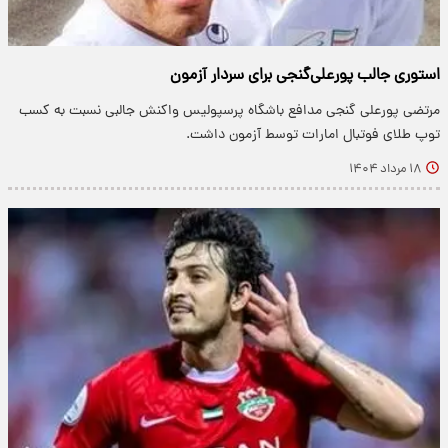
استوری جالب پورعلی‌گنجی برای سردار آزمون
مرتضی پورعلی گنجی مدافع باشگاه پرسپولیس واکنش جالبی نسبت به کسب
توپ طلای فوتبال امارات توسط آزمون داشت.
۱۸ مرداد ۱۴۰۴