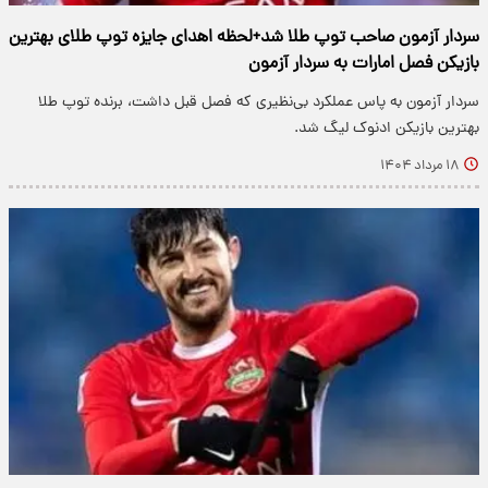
سردار آزمون صاحب توپ طلا شد+لحظه اهدای جایزه توپ طلای بهترین
بازیکن فصل امارات به سردار آزمون
سردار آزمون به پاس عملکرد بی‌نظیری که فصل قبل داشت، برنده توپ طلا
بهترین بازیکن ادنوک لیگ شد.
۱۸ مرداد ۱۴۰۴