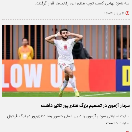
سه نامزد نهایی کسب توپ طلای این رقابت‌ها قرار گرفتند.
۱۱ مرداد ۱۴۰۴
سردار آزمون در تصمیم بزرگ غندی‌پور تاثیر داشت
سایت اماراتی سردار آزمون را دلیل اصلی حضور رضا غندی‌پور در لیگ فوتبال
امارات دانست.