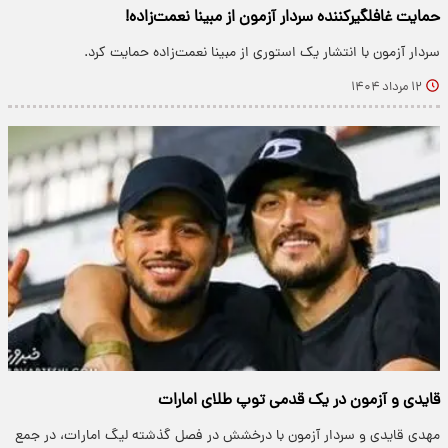
حمایت غافلگیرکننده سردار آزمون از مبینا نعمت‌زاده!
سردار آزمون با انتشار یک استوری از مبینا نعمت‌زاده حمایت کرد.
۱۲ مرداد ۱۴۰۴
قایدی و آزمون در یک قدمی توپ طلای امارات
مهدی قایدی و سردار آزمون با درخشش در فصل گذشته لیگ امارات، در جمع