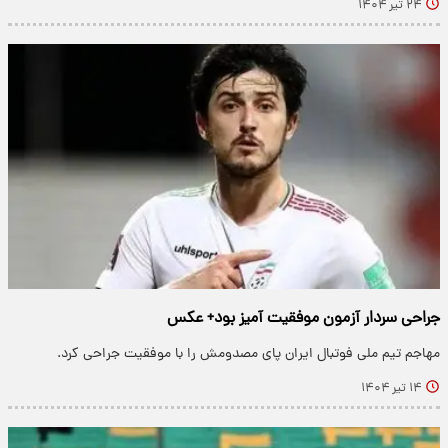
۲۴ تیر ۱۴۰۴
جراحی سردار آزمون موفقیت آمیز بود+ عکس
مهاجم تیم ملی فوتبال ایران پای مصدومش را با موفقیت جراحی کرد.
۱۴ تیر ۱۴۰۴