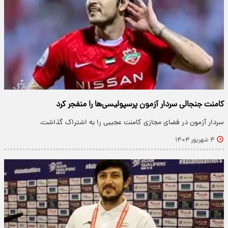
کامنت جنجالی سردار آزمون پرسپولیسی‌ها را منفجر کرد
سردار آزمون در فضای مجازی کامنت عجیبی را به اشتراک گذاشت.
۴ شهریور ۱۴۰۴