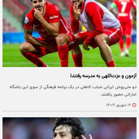
آزمون و عزت‌اللهی به مدرسه رفتند!
دو ملی‌پوش ایرانی شباب الاهلی در یک برنامه فرهنگی از سوی این باشگاه
اماراتی حضور یافتند.
۱۲ شهریور ۱۴۰۴