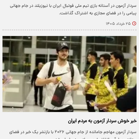
سردار آزمون در آستانه بازی تیم ملی فوتبال ایران با نیوزیلند در جام جهانی
پیامی را در فضای مجازی به اشتراک گذاشت.
۲۵ خرداد ۱۴۰۵
خبر خوش سردار آزمون به مردم ایران
سردار آزمون مهاجم جامانده از جام جهانی ۲۰۲۶ با بازنشر یک خبر در فضای