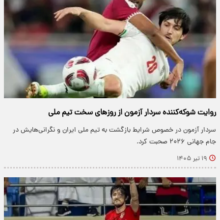
روایت شوکه‌کننده سردار آزمون از روزهای سخت تیم ملی
سردار آزمون در خصوص شرایط بازگشت به تیم ملی ایران و نگرانی‌هایش در
جام جهانی ۲۰۲۶ صحبت کرد.
۱۹ تیر ۱۴۰۵