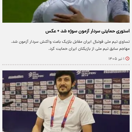
استوری حمایتی سردار آزمون سوژه شد + عکس
تساوی تیم ملی فوتبال ایران مقابل بلژیک باعث واکنش سردار آزمون شد.
مهاجم سابق تیم ملی از بازیکنان ایران حمایت کرد.
۱ تیر ۱۴۰۵