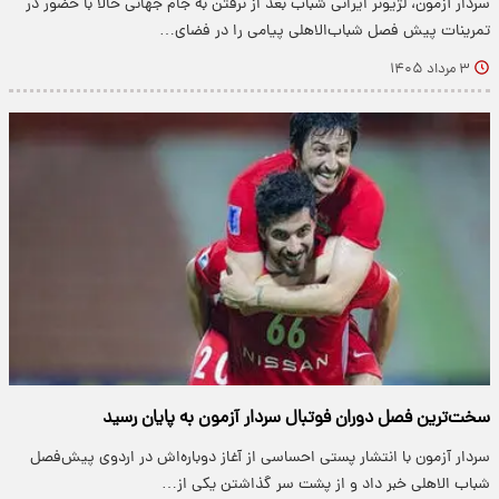
سردار آزمون، لژیونر ایرانی شباب بعد از نرفتن به جام جهانی حالا با حضور در
تمرینات پیش فصل شباب‌الاهلی پیامی را در فضای…
۳ مرداد ۱۴۰۵
سخت‌ترین فصل دوران فوتبال سردار آزمون به پایان رسید
سردار آزمون با انتشار پستی احساسی از آغاز دوباره‌اش در اردوی پیش‌فصل
شباب الاهلی خبر داد و از پشت سر گذاشتن یکی از…