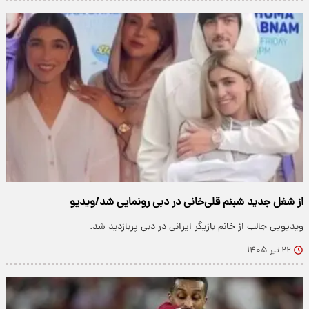
از شغل جدید شبنم قلى‌خانى در دبی رونمایی شد/ویدیو
ویدیویی جالب از خانم بازیگر ایرانی در دبی پربازدید شد.
۲۲ تیر ۱۴۰۵