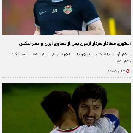
استوری معنادار سردار آزمون پس از تساوی ایران و مصر+عکس
سردار آزمون با انتشار استوری، به تساوی تیم ملی ایران مقابل مصر واکنش
نشان داد.
۶ تیر ۱۴۰۵