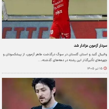
سردار آزمون عزادار شد
والیبال گنبد و استان گلستان در سوگ درگذشت طاهر آزمون، از پیشکسوتان و
چهره‌های تأثیرگذار این رشته در دهه‌های گذشته،…
۱۵ تیر ۱۴۰۵