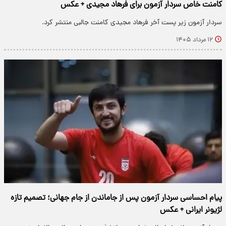
کامنت خاص سردار آزمون برای فرهاد مجیدی + عکس
سردار آزمون زیر پست آخر فرهاد مجیدی کامنت جالبی منتشر کرد.
۱۲ مرداد ۱۴۰۵
پیام احساسی سردار آزمون پس از جاماندن از جام جهانی؛ تصمیم تازه
لژیونر ایرانی + عکس