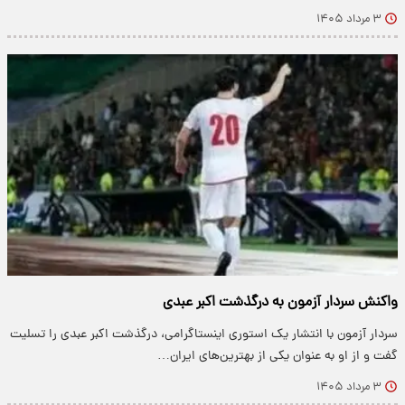
۳ مرداد ۱۴۰۵
واکنش سردار آزمون به درگذشت اکبر عبدی
سردار آزمون با انتشار یک استوری اینستاگرامی، درگذشت اکبر عبدی را تسلیت
گفت و از او به عنوان یکی از بهترین‌های ایران…
۳ مرداد ۱۴۰۵