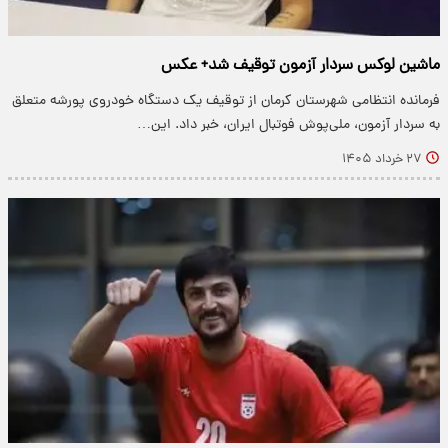
ماشین لوکس سردار آزمون توقیف شد+ عکس
فرمانده انتظامی شهرستان کرمان از توقیف یک دستگاه خودروی پورشه متعلق
به سردار آزمون، ملی‌پوش فوتبال ایران، خبر داد. این…
۲۷ خرداد ۱۴۰۵