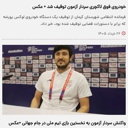
خودروی فوق لاکچری سردار آزمون توقیف شد + عکس
فرمانده انتظامی شهرستان کرمان از توقیف یک دستگاه خودروی لوکس پورشه
که برابر با دستورات قضایی توقیف شده بود، خبر داد.
۲۶ خرداد ۱۴۰۵
واکنش سردار آزمون به نخستین بازی تیم ملی در جام جهانی +عکس