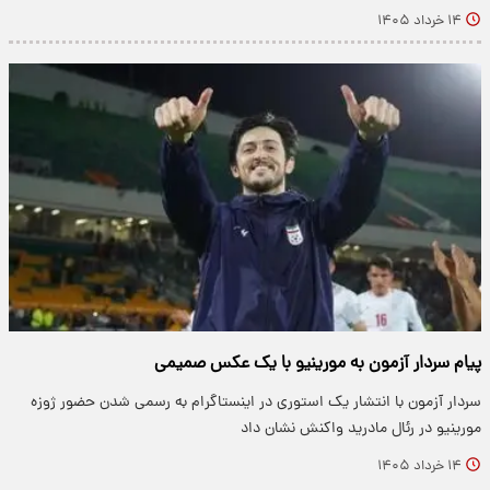
۱۴ خرداد ۱۴۰۵
پیام سردار آزمون به مورینیو با یک عکس صمیمی
سردار آزمون با انتشار یک استوری در اینستاگرام به رسمی شدن حضور ژوزه
مورینیو در رئال مادرید واکنش نشان داد
۱۴ خرداد ۱۴۰۵