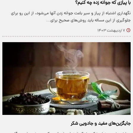
با پیازی که جوانه زده چه کنیم؟
نگهداری اشتباه از پیاز و سیر باعث جوانه زدن آنها می‌شود، از این رو برای
جلوگیری از این مساله باید روش‌های صحیح برای…
۷ اردیبهشت ۱۴۰۳
جایگزین‌های مفید و جادویی شکر