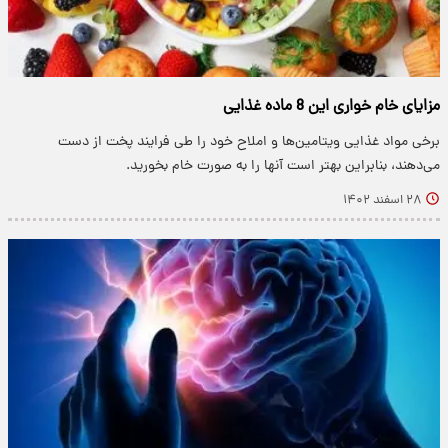
مزایای خام خواری این 8 ماده غذایی
برخی مواد غذایی ویتامین‌ها و املاح خود را طی فرایند پخت از دست
می‌دهند، بنابراین بهتر است آنها را به صورت خام بخورید.
۲۸ اسفند ۱۴۰۲