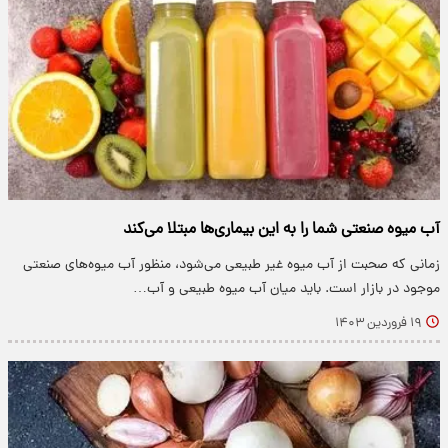
آب میوه صنعتی شما را به این بیماری‌ها مبتلا می‌کند
زمانی که صحبت از آب میوه غیر طبیعی می‌شود، منظور آب میوه‌های صنعتی
موجود در بازار است. باید میان آب میوه طبیعی و آب…
۱۹ فروردین ۱۴۰۳