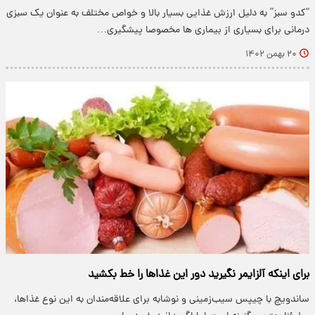
“کدو سبز” به دلیل ارزش غذایی بسیار بالا و خواص مختلف به عنوان یک سبزی
درمانی برای بسیاری از بیماری ها مخصوصا پیشگیری…
۲۰ بهمن ۱۴۰۲
برای اینکه آلزایمر نگیرید دور این غذاها را خط بکشید
ساندویچ با چیپس سیب‌زمینی و نوشابه برای علاقه‌مندان به این نوع غذاها،