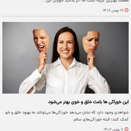
مطمئنا بهترین گزینه است اما اگر بدانید خوردن این…
۱۹ بهمن ۱۴۰۲
این خوراکی ها باعث خلق و خوی بهتر می‌شود
شواهدی وجود دارد که نشان می‌دهد خوراکی‌ها می‌توانند به بهبود خلق و خو
کمک کنند؛ البته خوراکی‌های سالم.
۷ بهمن ۱۴۰۲