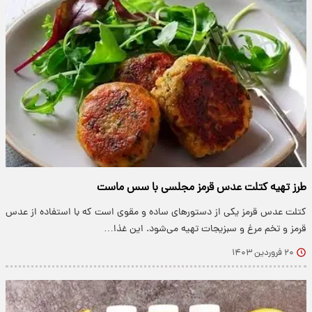
طرز تهیه کتلت عدس قرمز مجلسی با سس ماست
کتلت عدس قرمز یکی از دستورهای ساده و مقوی است که با استفاده از عدس
قرمز و تخم مرغ و سبزیجات تهیه می‌شود. این غذا…
۲۰ فروردین ۱۴۰۳