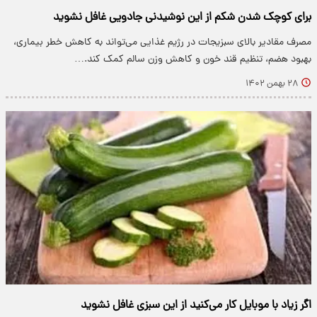
برای کوچک شدن شکم از این نوشیدنی جادویی غافل نشوید
مصرف مقادیر بالای سبزیجات در رژیم غذایی می‌تواند به کاهش خطر بیماری،
بهبود هضم، تنظیم قند خون و کاهش وزن سالم کمک کند.…
۲۸ بهمن ۱۴۰۲
اگر زیاد با موبایل کار می‌کنید از این سبزی غافل نشوید