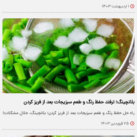
۱ اردیبهشت ۱۴۰۳
بلانچینگ؛ ترفند حفظ رنگ و طعم سبزیجات بعد از فریز کردن
راه حل حفظ رنگ و طعم سبزیجات بعد از فریز کردن؛ بلانچینگ، حلال مشکلات!
۲۵ فروردین ۱۴۰۳