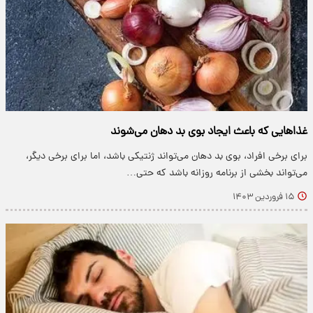
غذاهایی که باعث ایجاد بوی بد دهان می‌شوند
برای برخی افراد، بوی بد دهان می‌تواند ژنتیکی باشد، اما برای برخی دیگر،
می‌تواند بخشی از برنامه روزانه باشد که حتی…
۱۵ فروردین ۱۴۰۳