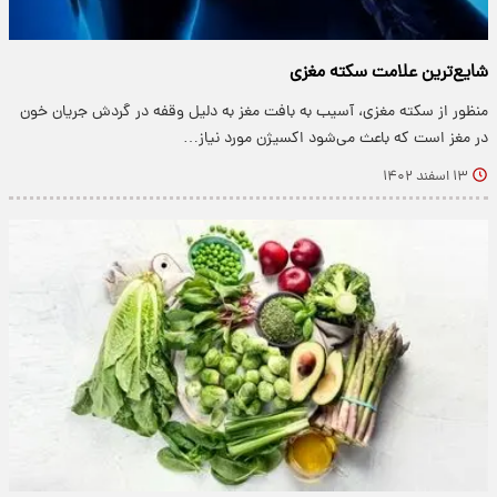
شایع‌ترین علامت سکته مغزی
منظور از سکته مغزی، آسیب به بافت مغز به دلیل وقفه در گردش جریان خون
در مغز است که باعث می‌شود اکسیژن مورد نیاز…
۱۳ اسفند ۱۴۰۲