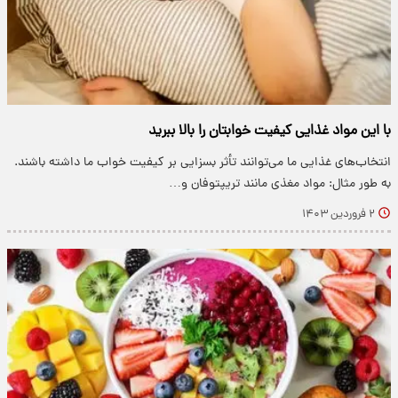
با این مواد غذایی کیفیت خوابتان را بالا ببرید
انتخاب‌های غذایی ما می‌توانند تأثر بسزایی بر کیفیت خواب ما داشته باشند.
به طور مثال: مواد مغذی مانند تریپتوفان و…
۲ فروردین ۱۴۰۳