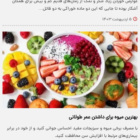
عوارض خوردن زیاد شکر و نمک از زمان‌های قدیم کم و بیش برای همگان
آشکار بوده تا جایی که این دو ماده خوراکی به دو قاتل…
۵ اردیبهشت ۱۴۰۳
بهترین میوه برای داشتن عمر طولانی
با مصرف برخی میوه و سبزیجات مفید احساس جوانی کنید و از خود در برابر
بیماری‌های مرتبط با افزایش سن محافظت کنید.