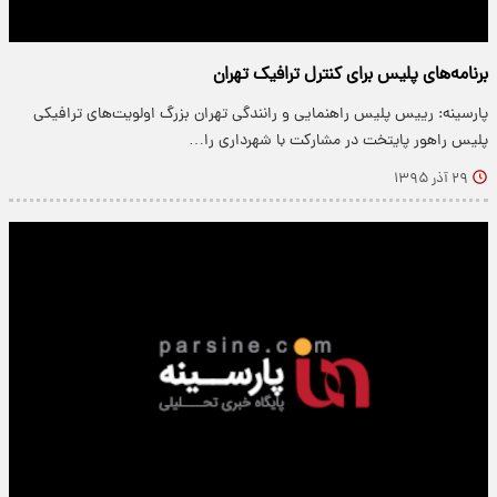
برنامه‌های پلیس برای کنترل ترافیک تهران
پارسینه: رییس پلیس راهنمایی و رانندگی تهران بزرگ اولویت‌های ترافیکی
پلیس راهور پایتخت در مشارکت با شهرداری را…
۲۹ آذر ۱۳۹۵