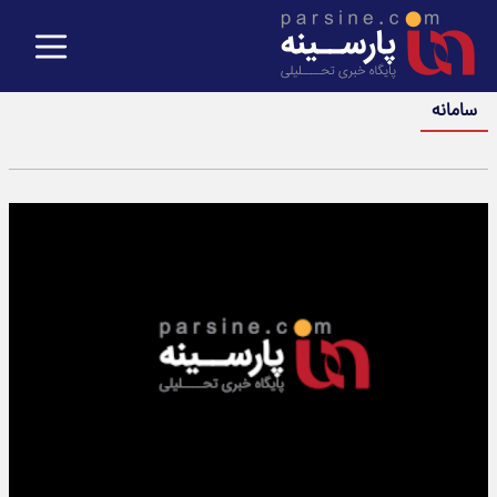
سامانه