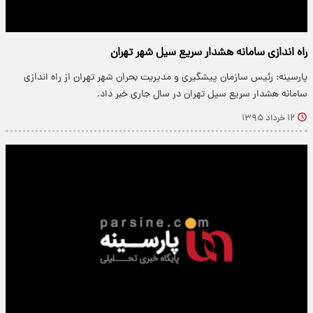
راه‌ اندازی سامانه هشدار سریع سیل شهر تهران
پارسینه: رئیس سازمان پیشگیری و مدیریت بحران شهر تهران از راه اندازی
سامانه هشدار سریع سیل تهران در سال جاری خبر داد.
۱۲ خرداد ۱۳۹۵