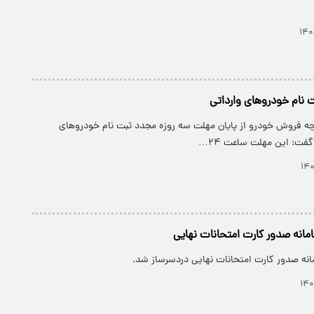
 نام خودروهای وارداتی
رچه فروش خودرو از پایان مهلت سه روزه مجدد ثبت نام خودرو‌های
گفت: این مهلت ساعت ۲۴…
انه صدور کارت امتحانات نهایی
نه صدور کارت امتحانات نهایی دردسرساز شد.