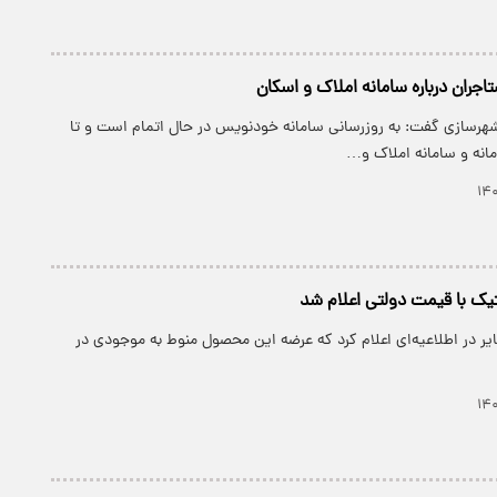
اجران درباره سامانه املاک و اسکان
 شهرسازی گفت: به روزرسانی سامانه خودنویس در حال اتمام است و تا
یک با قیمت دولتی اعلام شد
ر در اطلاعیه‌ای اعلام کرد که عرضه این محصول منوط به موجودی در