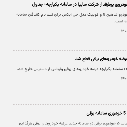
امکان واریز وجه خودرو شاهین G و کوییک مدل جی ایکس برای ثبت نام کنندگان سامانه
ه است.
 عرضه خودروهای برقی قطع شد
ه) سامانه یکپارچه عرضه خودروهای برقی وارداتی از دسترس خارج شد.
ی
در حال حاضر اطلاعات ۵ خودروی برقی در سامانه جدید عرضه خودروهای برقی بارگذاری