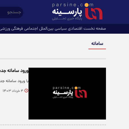
صفحه نخست
اقتصادی
سیاسی
بین‌الملل
اجتماعی
فرهنگی
ورزشی
سامانه
ورود سامانه جدی
با ورود سامانه جد
۴ خرداد ۱۴۰۳