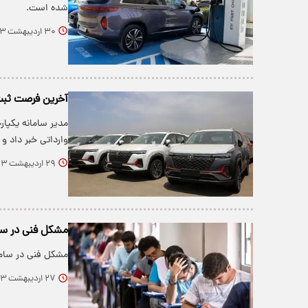
شده است.
۳۰ اردیبهشت ۱۴۰۳
آخرین فرصت ثبت
مدیر سامانه یکپا
وارداتی خبر داد و 
۲۹ اردیبهشت ۱۴۰۳
مشکل فنی در سام
مشکل فنی در ساما
۲۷ اردیبهشت ۱۴۰۳