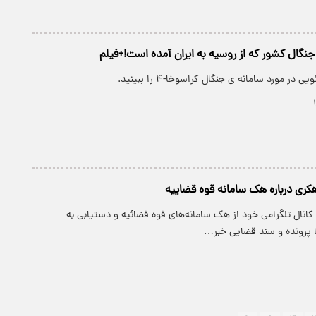
جنگال کشور که از روسیه به ایران آمده است!+فیلم
در مورد سامانه ی جنگال کراسوخا-۴ را ببینید.
کری درباره هک سامانه قوه قضاییه
انال تلگرامی خود از هک سامانه‌های قوه قضائیه و دستیابی به
ا پرونده و سند قضایی خبر…