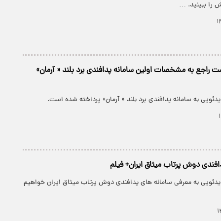
ت راجع به مشخصات اولین سامانه پدافندی برد بلند « آرمان»
دئویی به سامانه پدافندی برد بلند « آرمان» پرداخته شده است.
افندی دوش پرتاب میثاق ایران+ فیلم
یدئویی به معرفی سامانه های پدافندی دوش پرتاب میثاق ایران خواهیم