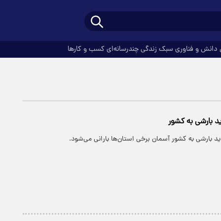
دانش و فناوری
سبک زندگی
چندرسانه‌ای
کسب و کارها
د بارشی به کشور
ید بارشی به کشور آسمان برخی استان‌ها بارانی می‌شود.