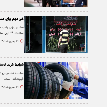
خبر مهم برای مست
مشاور وزیر راه و
ساعات ۱۴ این سامانه و سامانه املاک و…
۲۲ اردیبهشت ۱۴۰۳
شرایط خرید لاست
سامانه تخصیص تای
فروشگاه است.
۲۲ اردیبهشت ۱۴۰۳