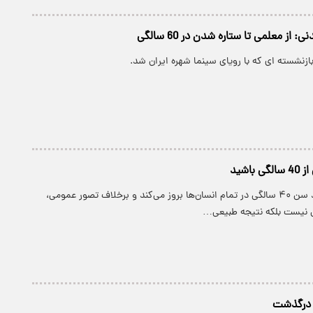
: از معلمی تا ستاره شدن در 60 سالگی
بازنشسته ای که با رویای سینما شهره ایران شد.
باشید
پیرچشمی از حدود سن ۴۰ سالگی در تمام انسان‌ها بروز می‌کند و برخلاف تصور عمومی،
نیست بلکه نتیجه طبیعی…
 درگذشت