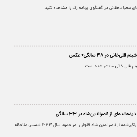
 محیا دهقانی در گفتگوی برنامه رک را مشاهده کنید‌.
ی‌خانی در ۴۸ سالگی+ عکس
شبنم قلی خانی منتشر شده است.
‌شده‌ای از ناصرالدین‌شاه در ۳۳ سالگی
در این‌جا تصویری رنگی‌شده از ناصرالدین شاه قاجار را در حدود سال ۱۲۴۳ شمسی ملاحظه