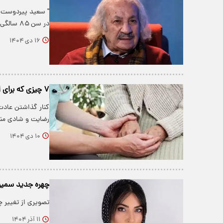
در سن ۸۵ سالگی درگذشت.
۱۶ دی ۱۴۰۴
۷ چیزی که برای افراد مسن مهم نیست!
رضایت و شادی من
۱۰ دی ۱۴۰۴
چهره جدید سمیرا حسن‌پ
تصویری از تغییر چهره سمیرا 
۱۱ آذر ۱۴۰۴