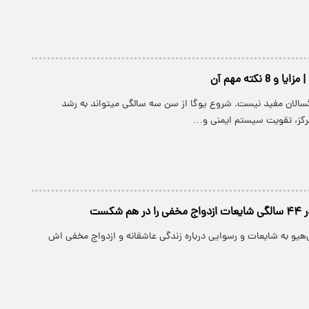
 8 نکته مهم آن
رگسالان مفید نیست. شروع یوگا از سن سه سالگی میتواند به رشد
کز، تقویت سیستم ایمنی و…
 شکست
و به شایعات و رسوایی درباره زندگی عاشقانه و ازدواج مخفی اش