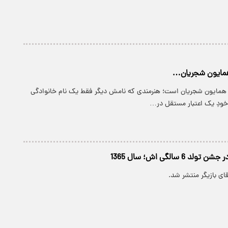
لد همایون شجریان است؛ هنرمندی که نامش دیگر فقط یک نام خانوادگی
خودِ یک اعتبار مستقل در…
6 سالگی اش؛ سال 1365
ای بازیگر منتشر شد.