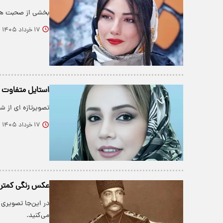
بخشی از صحبت های
۱۷ خرداد ۱۴۰۵
استایل متفاوت شبنم قل
تصویرتازه ای از 
۱۷ خرداد ۱۴۰۵
عکس رنگی کمتر دیده
می‌کنید.